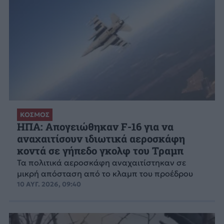
ΚΟΣΜΟΣ
ΗΠΑ: Απογειώθηκαν F-16 για να
αναχαιτίσουν ιδιωτικά αεροσκάφη
κοντά σε γήπεδο γκολφ του Τραμπ
Τα πολιτικά αεροσκάφη αναχαιτίστηκαν σε
μικρή απόσταση από το κλαμπ του προέδρου
10 ΑΥΓ. 2026, 09:40