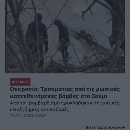
ΚΟΣΜΟΣ
Ουκρανία: Τραυματίες από τις ρωσικές
κατευθυνόμενες βόμβες στο Σούμι
Από τον βομβαρδισμό προκλήθηκαν σημαντικές
υλικές ζημιές σε υποδομές
10 ΑΥΓ. 2026, 09:27
Δείτε περισσότερα