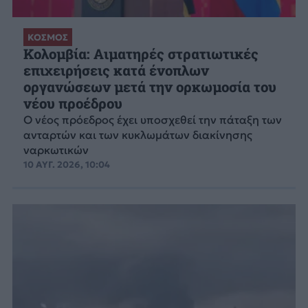
ΚΟΣΜΟΣ
Κολομβία: Αιματηρές στρατιωτικές
επιχειρήσεις κατά ένοπλων
οργανώσεων μετά την ορκωμοσία του
νέου προέδρου
Ο νέος πρόεδρος έχει υποσχεθεί την πάταξη των
ανταρτών και των κυκλωμάτων διακίνησης
ναρκωτικών
10 ΑΥΓ. 2026, 10:04