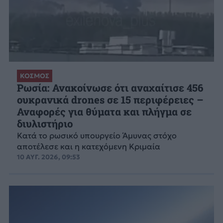
ΚΟΣΜΟΣ
Ρωσία: Ανακοίνωσε ότι αναχαίτισε 456
ουκρανικά drones σε 15 περιφέρειες –
Αναφορές για θύματα και πλήγμα σε
διυλιστήριο
Κατά το ρωσικό υπουργείο Άμυνας στόχο
αποτέλεσε και η κατεχόμενη Κριμαία
10 ΑΥΓ. 2026, 09:53