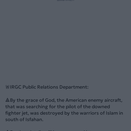
🚨IRGC Public Relations Department:
🔺By the grace of God, the American enemy aircraft,
that was searching for the pilot of the downed
fighter jet, was destroyed by the warriors of Islam in
south of Isfahan.