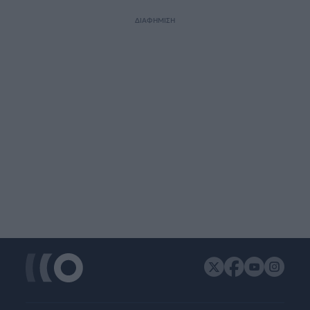
ΔΙΑΦΗΜΙΣΗ