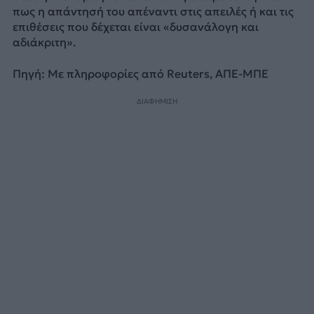
πως η απάντησή του απέναντι στις απειλές ή και τις
επιθέσεις που δέχεται είναι «δυσανάλογη και
αδιάκριτη».
Πηγή: Με πληροφορίες από Reuters, ΑΠΕ-ΜΠΕ
ΔΙΑΦΗΜΙΣΗ