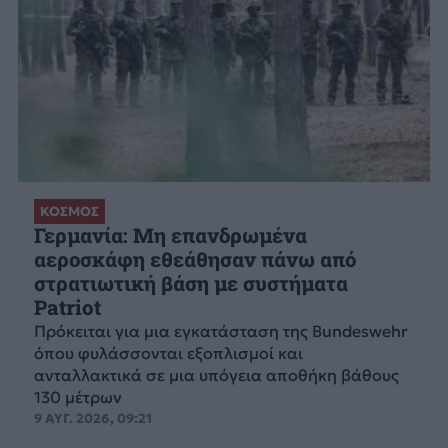
ΚΟΣΜΟΣ
Γερμανία: Μη επανδρωμένα
αεροσκάφη εθεάθησαν πάνω από
στρατιωτική βάση με συστήματα
Patriot
Πρόκειται για μια εγκατάσταση της Bundeswehr
όπου φυλάσσονται εξοπλισμοί και
ανταλλακτικά σε μια υπόγεια αποθήκη βάθους
130 μέτρων
9 ΑΥΓ. 2026, 09:21