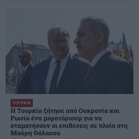
ΤΟΥΡΚΙΑ
Η Τουρκία ζήτησε από Ουκρανία και
Ρωσία ένα μορατόριουμ για να
σταματήσουν οι επιθέσεις σε πλοία στη
Μαύρη Θάλασσα