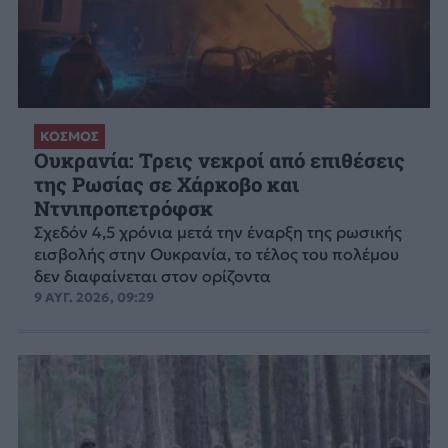
ΚΟΣΜΟΣ
Ουκρανία: Τρεις νεκροί από επιθέσεις
της Ρωσίας σε Χάρκοβο και
Ντνιπροπετρόφσκ
Σχεδόν 4,5 χρόνια μετά την έναρξη της ρωσικής
εισβολής στην Ουκρανία, το τέλος του πολέμου
δεν διαφαίνεται στον ορίζοντα
9 ΑΥΓ. 2026, 09:29