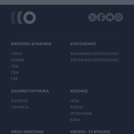
ΕΝΟΠΛΕΣ ΔΥΝΑΜΕΙΣ
ΕΞΟΠΛΙΣΜΟΙ
ΥΕΘΑ
ΕΛΛΗΝΙΚΟΙ ΕΞΟΠΛΙΣΜΟΙ
ΓΕΕΘΑ
ΤΟΥΡΚΙΚΟΙ ΕΞΟΠΛΙΣΜΟΙ
ΓΕΑ
ΓΕΝ
ΓΕΣ
ΕΛΛΗΝΟΤΟΥΡΚΙΚΑ
ΚΟΣΜΟΣ
ΚΥΠΡΟΣ
ΗΠΑ
ΤΟΥΡΚΙΑ
ΡΩΣΙΑ
ΟΥΚΡΑΝΙΑ
ΚΙΝΑ
ΜΕΣΗ ΑΝΑΤΟΛΗ
ΜΙΣΘΟΙ - ΣΥΝΤΑΞΕΙΣ