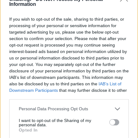
Information
If you wish to opt-out of the sale, sharing to third parties, or
processing of your personal or sensitive information for
targeted advertising by us, please use the below opt-out
ΣΧΕΤΙΚΑ ΑΡΘΡΑ
section to confirm your selection. Please note that after your
opt-out request is processed you may continue seeing
interest-based ads based on personal information utilized by
us or personal information disclosed to third parties prior to
your opt-out. You may separately opt-out of the further
disclosure of your personal information by third parties on the
IAB’s list of downstream participants. This information may
also be disclosed by us to third parties on the
IAB’s List of
Downstream Participants
that may further disclose it to other
third parties.
Personal Data Processing Opt Outs
I want to opt-out of the Sharing of my
personal data.
Opted In