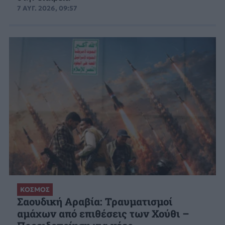
7 ΑΥΓ. 2026, 09:57
ΚΟΣΜΟΣ
Σαουδική Αραβία: Τραυματισμοί
αμάχων από επιθέσεις των Χούθι –