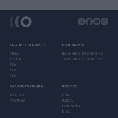
ΕΝΟΠΛΕΣ ΔΥΝΑΜΕΙΣ
ΕΞΟΠΛΙΣΜΟΙ
ΥΕΘΑ
ΕΛΛΗΝΙΚΟΙ ΕΞΟΠΛΙΣΜΟΙ
ΓΕΕΘΑ
ΤΟΥΡΚΙΚΟΙ ΕΞΟΠΛΙΣΜΟΙ
ΓΕΑ
ΓΕΝ
ΓΕΣ
ΕΛΛΗΝΟΤΟΥΡΚΙΚΑ
ΚΟΣΜΟΣ
ΚΥΠΡΟΣ
ΗΠΑ
ΤΟΥΡΚΙΑ
ΡΩΣΙΑ
ΟΥΚΡΑΝΙΑ
ΚΙΝΑ