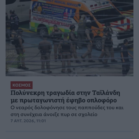
ΚΟΣΜΟΣ
Πολύνεκρη τραγωδία στην Ταϊλάνδη
με πρωταγωνιστή έφηβο οπλοφόρο
Ο νεαρός δολοφόνησε τους παππούδες του και
στη συνέχεια άνοιξε πυρ σε σχολείο
7 ΑΥΓ. 2026, 11:01