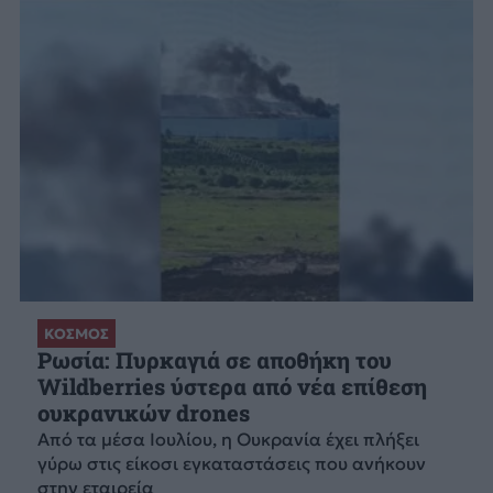
ΚΟΣΜΟΣ
Ρωσία: Πυρκαγιά σε αποθήκη του
Wildberries ύστερα από νέα επίθεση
ουκρανικών drones
Από τα μέσα Ιουλίου, η Ουκρανία έχει πλήξει
γύρω στις είκοσι εγκαταστάσεις που ανήκουν
στην εταιρεία