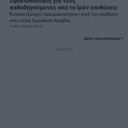
Προειδοποίηση για νέες
καθοδηγούμενες από το Ιράν επιθέσεις
Έντεκα άμαχοι τραυματίστηκαν από την επίθεση
στη νότια Σαουδική Αραβία
7 ΑΥΓ. 2026, 09:21
Δείτε περισσότερα
ΔΙΑΦΗΜΙΣΗ