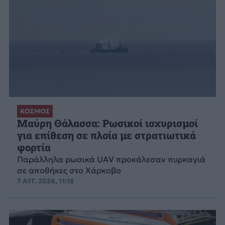
ΚΟΣΜΟΣ
Μαύρη Θάλασσα: Ρωσικοί ισχυρισμοί
για επίθεση σε πλοία με στρατιωτικά
φορτία
Παράλληλα ρωσικά UAV προκάλεσαν πυρκαγιά
σε αποθήκες στο Χάρκοβο
7 ΑΥΓ. 2026, 11:18