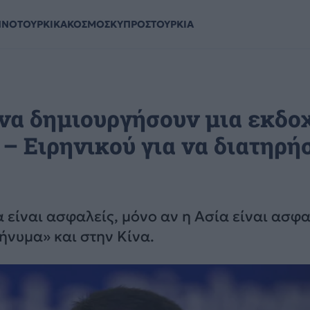
ΗΝΟΤΟΥΡΚΙΚΑ
ΚΟΣΜΟΣ
ΚΥΠΡΟΣ
ΤΟΥΡΚΙΑ
να δημιουργήσουν μια εκδο
– Ειρηνικού για να διατηρή
 είναι ασφαλείς, μόνο αν η Ασία είναι ασφα
ήνυμα» και στην Κίνα.