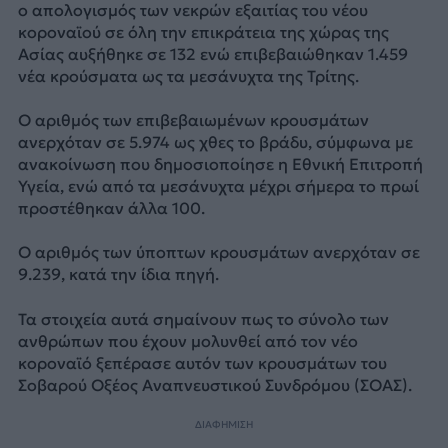
ο απολογισμός των νεκρών εξαιτίας του νέου
κοροναϊού σε όλη την επικράτεια της χώρας της
Ασίας αυξήθηκε σε 132 ενώ επιβεβαιώθηκαν 1.459
νέα κρούσματα ως τα μεσάνυχτα της Τρίτης.
Ο αριθμός των επιβεβαιωμένων κρουσμάτων
ανερχόταν σε 5.974 ως χθες το βράδυ, σύμφωνα με
ανακοίνωση που δημοσιοποίησε η Εθνική Επιτροπή
Υγεία, ενώ από τα μεσάνυχτα μέχρι σήμερα το πρωί
προστέθηκαν άλλα 100.
Ο αριθμός των ύποπτων κρουσμάτων ανερχόταν σε
9.239, κατά την ίδια πηγή.
Τα στοιχεία αυτά σημαίνουν πως το σύνολο των
ανθρώπων που έχουν μολυνθεί από τον νέο
κοροναϊό ξεπέρασε αυτόν των κρουσμάτων του
Σοβαρού Οξέος Αναπνευστικού Συνδρόμου (ΣΟΑΣ).
ΔΙΑΦΗΜΙΣΗ