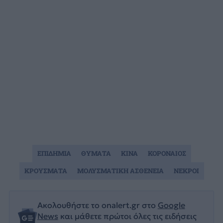
ΕΠΙΔΗΜΙΑ
ΘΥΜΑΤΑ
ΚΙΝΑ
ΚΟΡΟΝΑΙΟΣ
ΚΡΟΥΣΜΑΤΑ
ΜΟΛΥΣΜΑΤΙΚΗ ΑΣΘΕΝΕΙΑ
ΝΕΚΡΟΙ
Ακολουθήστε το onalert.gr στο
Google
News
και μάθετε πρώτοι όλες τις ειδήσεις