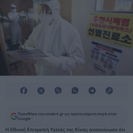
Προσθήκη του onalert.gr ως προτεινόμενη πηγή στην
Google
Η Εθνική Επιτροπή Υγείας της Κίνας ανακοίνωσε ότι