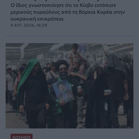
Ο ίδιος γνωστοποίησε ότι το Κίεβο εντόπισε
μερικούς πυραύλους από τη Βόρεια Κορέα στην
ουκρανική επικράτεια
9 ΑΥΓ. 2026, 16:29
ΚΟΣΜΟΣ