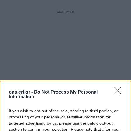
ΔΙΑΦΗΜΙΣΗ
onalert.gr -
Do Not Process My Personal
Information
ΣΧΕΤΙΚΑ ΑΡΘΡΑ
If you wish to opt-out of the sale, sharing to third parties, or
processing of your personal or sensitive information for
targeted advertising by us, please use the below opt-out
section to confirm your selection. Please note that after your