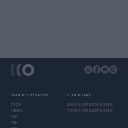
ΕΝΟΠΛΕΣ ΔΥΝΑΜΕΙΣ
ΕΞΟΠΛΙΣΜΟΙ
ΥΕΘΑ
ΕΛΛΗΝΙΚΟΙ ΕΞΟΠΛΙΣΜΟΙ
ΓΕΕΘΑ
ΤΟΥΡΚΙΚΟΙ ΕΞΟΠΛΙΣΜΟΙ
ΓΕΑ
ΓΕΝ