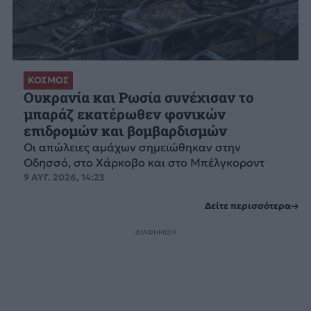
ΚΟΣΜΟΣ
Ουκρανία και Ρωσία συνέχισαν το
μπαράζ εκατέρωθεν φονικών
επιδρομών και βομβαρδισμών
Οι απώλειες αμάχων σημειώθηκαν στην
Οδησσό, στο Χάρκοβο και στο Μπέλγκοροντ
9 ΑΥΓ. 2026, 14:23
Δείτε περισσότερα
ΔΙΑΦΗΜΙΣΗ