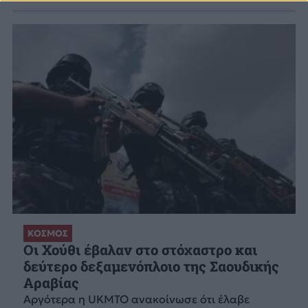
ΚΟΣΜΟΣ
Οι Χούθι έβαλαν στο στόχαστρο και
δεύτερο δεξαμενόπλοιο της Σαουδικής
Αραβίας
Aργότερα η UKMTO ανακοίνωσε ότι έλαβε