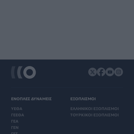
ΕΝΟΠΛΕΣ ΔΥΝΑΜΕΙΣ
ΕΞΟΠΛΙΣΜΟΙ
ΥΕΘΑ
ΕΛΛΗΝΙΚΟΙ ΕΞΟΠΛΙΣΜΟΙ
ΓΕΕΘΑ
ΤΟΥΡΚΙΚΟΙ ΕΞΟΠΛΙΣΜΟΙ
ΓΕΑ
ΓΕΝ
ΓΕΣ