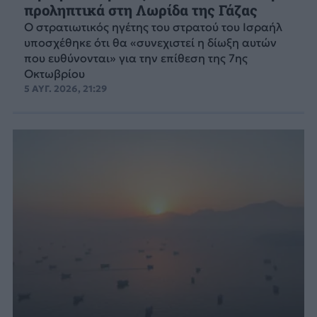
προληπτικά στη Λωρίδα της Γάζας
Ο στρατιωτικός ηγέτης του στρατού του Ισραήλ
υποσχέθηκε ότι θα «συνεχιστεί η δίωξη αυτών
που ευθύνονται» για την επίθεση της 7ης
Οκτωβρίου
5 ΑΥΓ. 2026, 21:29