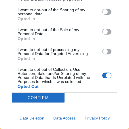
Κίνας
I want to opt-out of the Sharing of my
personal data.
Opted In
ΔΙΑΦΗΜΙΣΗ
I want to opt-out of the Sale of my
Personal Data.
Opted In
I want to opt-out of processing my
Personal Data for Targeted Advertising.
Opted In
I want to opt-out of Collection, Use,
Retention, Sale, and/or Sharing of my
Personal Data that Is Unrelated with the
Purposes for which it was collected.
Opted Out
CONFIRM
Data Deletion
Data Access
Privacy Policy
ΣΧΕΤΙΚΑ ΑΡΘΡΑ