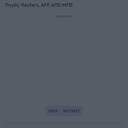
Πηγές: Reuters, AFP, ΑΠΕ-ΜΠΕ
ΔΙΑΦΗΜΙΣΗ
ΙΡΑΝ
ΚΟΥΒΕΙΤ