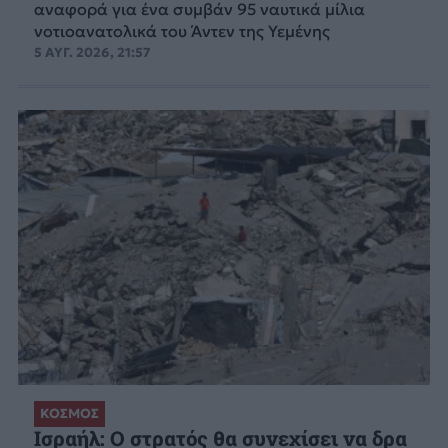
αναφορά για ένα συμβάν 95 ναυτικά μίλια
νοτιοανατολικά του Άντεν της Υεμένης
5 ΑΥΓ. 2026, 21:57
ΚΟΣΜΟΣ
Ισραήλ: Ο στρατός θα συνεχίσει να δρα