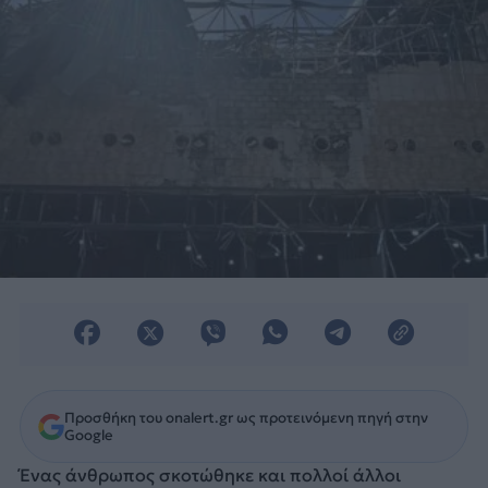
Προσθήκη του onalert.gr ως προτεινόμενη πηγή στην
Google
Ένας άνθρωπος σκοτώθηκε και πολλοί άλλοι