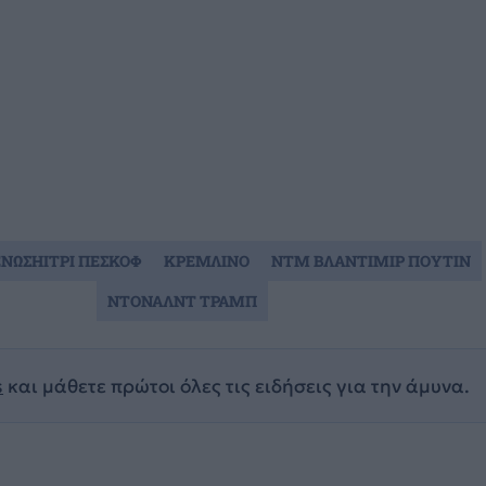
ΝΩΣΗΙΤΡΙ ΠΕΣΚΟΦ
ΚΡΕΜΛΙΝΟ
ΝΤΜ ΒΛΑΝΤΙΜΙΡ ΠΟΥΤΙΝ
ΝΤΟΝΑΛΝΤ ΤΡΑΜΠ
s
και μάθετε πρώτοι όλες τις ειδήσεις για την άμυνα.