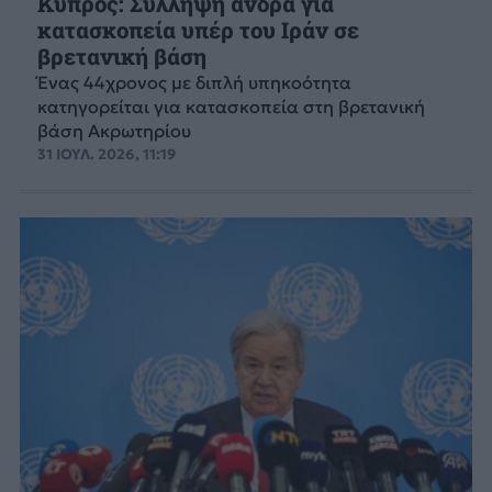
Κύπρος: Σύλληψη άνδρα για
κατασκοπεία υπέρ του Ιράν σε
βρετανική βάση
Ένας 44χρονος με διπλή υπηκοότητα
κατηγορείται για κατασκοπεία στη βρετανική
βάση Ακρωτηρίου
31 ΙΟΥΛ. 2026, 11:19