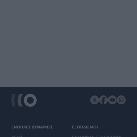
ΕΝΟΠΛΕΣ ΔΥΝΑΜΕΙΣ
ΕΞΟΠΛΙΣΜΟΙ