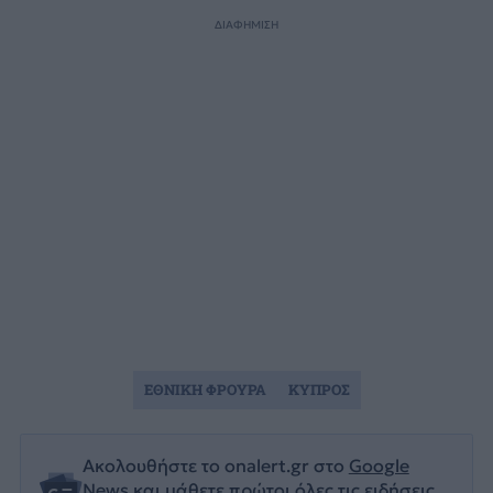
ΔΙΑΦΗΜΙΣΗ
ΕΘΝΙΚΗ ΦΡΟΥΡΑ
ΚΥΠΡΟΣ
Ακολουθήστε το onalert.gr στο
Google
News
και μάθετε πρώτοι όλες τις ειδήσεις