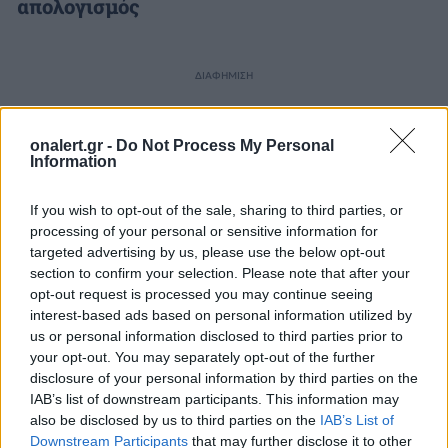
απολογισμός
ΔΙΑΦΗΜΙΣΗ
onalert.gr -
Do Not Process My Personal
Information
If you wish to opt-out of the sale, sharing to third parties, or
processing of your personal or sensitive information for
targeted advertising by us, please use the below opt-out
section to confirm your selection. Please note that after your
opt-out request is processed you may continue seeing
interest-based ads based on personal information utilized by
us or personal information disclosed to third parties prior to
your opt-out. You may separately opt-out of the further
disclosure of your personal information by third parties on the
IAB’s list of downstream participants. This information may
ΣΧΕΤΙΚΑ ΑΡΘΡΑ
also be disclosed by us to third parties on the
IAB’s List of
Downstream Participants
that may further disclose it to other