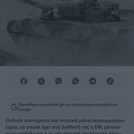
Προσθήκη του onalert.gr ως προτεινόμενη πηγή στην
Google
Οπλικά συστήματα και πτητικά μέσα εκατομμυρίων
ευρώ, τα οποία έχει στη διάθεσή της η ΕΦ, μένουν
ανεκμετάλλευτα ή χωρίς επαρκή στελέχωση λόγω