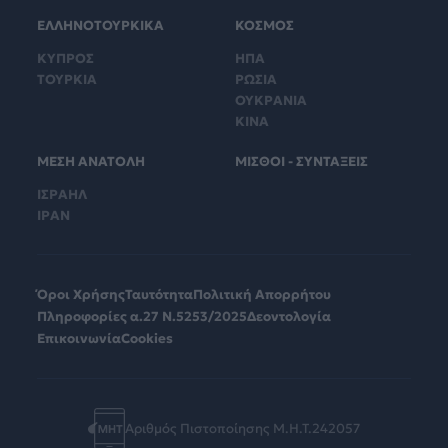
ΕΛΛΗΝΟΤΟΥΡΚΙΚΑ
ΚΟΣΜΟΣ
ΚΥΠΡΟΣ
ΗΠΑ
ΤΟΥΡΚΙΑ
ΡΩΣΙΑ
ΟΥΚΡΑΝΙΑ
ΚΙΝΑ
ΜΕΣΗ ΑΝΑΤΟΛΗ
ΜΙΣΘΟΙ - ΣΥΝΤΑΞΕΙΣ
ΙΣΡΑΗΛ
ΙΡΑΝ
Όροι Χρήσης
Ταυτότητα
Πολιτική Απορρήτου
Πληροφορίες α.27 Ν.5253/2025
Δεοντολογία
Επικοινωνία
Cookies
Αριθμός Πιστοποίησης Μ.Η.Τ.242057