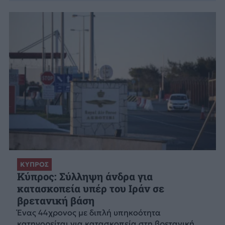
ΚΥΠΡΟΣ
Κύπρος: Σύλληψη άνδρα για
κατασκοπεία υπέρ του Ιράν σε
βρετανική βάση
Ένας 44χρονος με διπλή υπηκοότητα
κατηγορείται για κατασκοπεία στη βρετανική