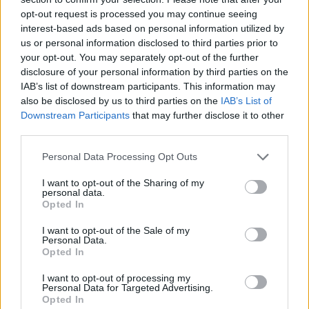
opt-out request is processed you may continue seeing
interest-based ads based on personal information utilized by
us or personal information disclosed to third parties prior to
your opt-out. You may separately opt-out of the further
disclosure of your personal information by third parties on the
IAB’s list of downstream participants. This information may
also be disclosed by us to third parties on the
IAB’s List of
Downstream Participants
that may further disclose it to other
third parties.
Personal Data Processing Opt Outs
I want to opt-out of the Sharing of my
personal data.
Opted In
ΣΧΕΤΙΚΑ ΑΡΘΡΑ
I want to opt-out of the Sale of my
Personal Data.
Opted In
I want to opt-out of processing my
Personal Data for Targeted Advertising.
Opted In