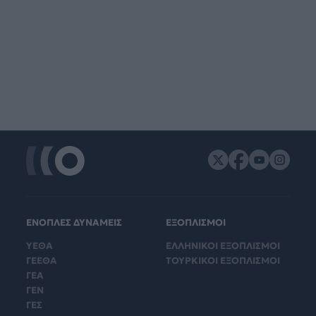
ΕΝΟΠΛΕΣ ΔΥΝΑΜΕΙΣ
ΕΞΟΠΛΙΣΜΟΙ
ΥΕΘΑ
ΕΛΛΗΝΙΚΟΙ ΕΞΟΠΛΙΣΜΟΙ
ΓΕΕΘΑ
ΤΟΥΡΚΙΚΟΙ ΕΞΟΠΛΙΣΜΟΙ
ΓΕΑ
ΓΕΝ
ΓΕΣ