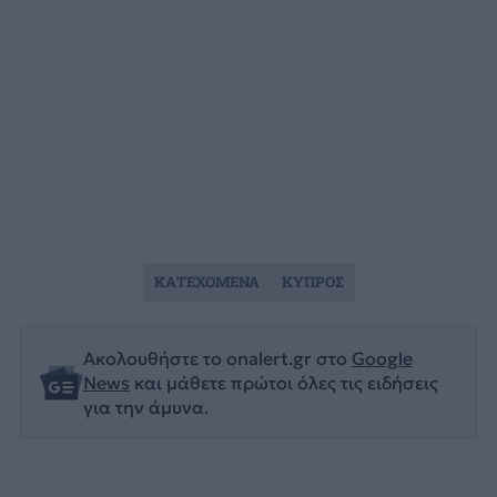
ΚΑΤΕΧΟΜΕΝΑ
ΚΥΠΡΟΣ
Ακολουθήστε το onalert.gr στο
Google
News
και μάθετε πρώτοι όλες τις ειδήσεις
για την άμυνα.