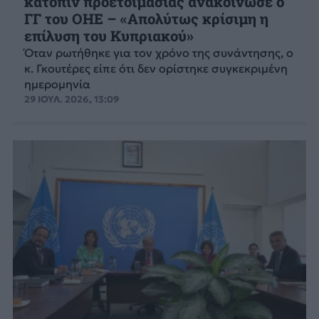
κατόπιν προετοιμασίας ανακοίνωσε ο
ΓΓ του ΟΗΕ – «Απολύτως κρίσιμη η
επίλυση του Κυπριακού»
Όταν ρωτήθηκε για τον χρόνο της συνάντησης, ο
κ. Γκουτέρες είπε ότι δεν ορίστηκε συγκεκριμένη
ημερομηνία
29 ΙΟΥΛ. 2026, 13:09