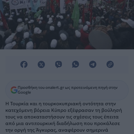
Προσθήκη του onalert.gr ως προτεινόμενη πηγή στην
Google
Η Τουρκία και η τουρκοκυπριακή οντότητα στην
κατεχόμενη βόρεια Κύπρο εξέφρασαν τη βούλησή
τους να αποκαταστήσουν τις σχέσεις τους έπειτα
από μια αντιτουρκική διαδήλωση που προκάλεσε
την οργή της Άγκυρας, αναφέρουν σημερινά