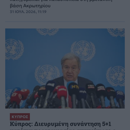
βάση Ακρωτηρίου
31 ΙΟΥΛ. 2026, 11:19
ΚΥΠΡΟΣ
Κύπρος: Διευρυμένη συνάντηση 5+1