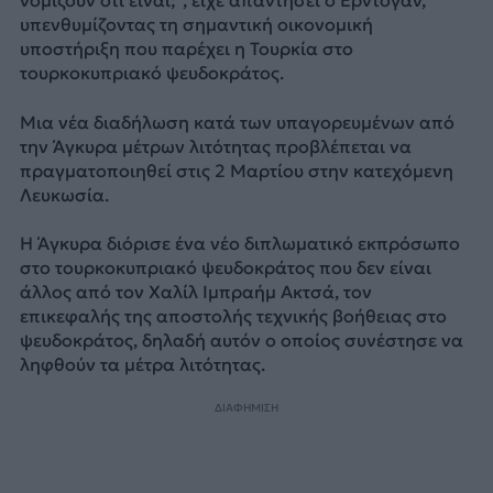
νομίζουν ότι είναι;”, είχε απαντήσει ο Ερντογάν,
υπενθυμίζοντας τη σημαντική οικονομική
υποστήριξη που παρέχει η Τουρκία στο
τουρκοκυπριακό ψευδοκράτος.
Μια νέα διαδήλωση κατά των υπαγορευμένων από
την Άγκυρα μέτρων λιτότητας προβλέπεται να
πραγματοποιηθεί στις 2 Μαρτίου στην κατεχόμενη
Λευκωσία.
Η Άγκυρα διόρισε ένα νέο διπλωματικό εκπρόσωπο
στο τουρκοκυπριακό ψευδοκράτος που δεν είναι
άλλος από τον Χαλίλ Ιμπραήμ Ακτσά, τον
επικεφαλής της αποστολής τεχνικής βοήθειας στο
ψευδοκράτος, δηλαδή αυτόν ο οποίος συνέστησε να
ληφθούν τα μέτρα λιτότητας.
ΔΙΑΦΗΜΙΣΗ