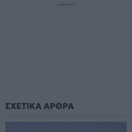
ΔΙΑΦΗΜΙΣΗ
ΣΧΕΤΙΚΑ ΑΡΘΡΑ