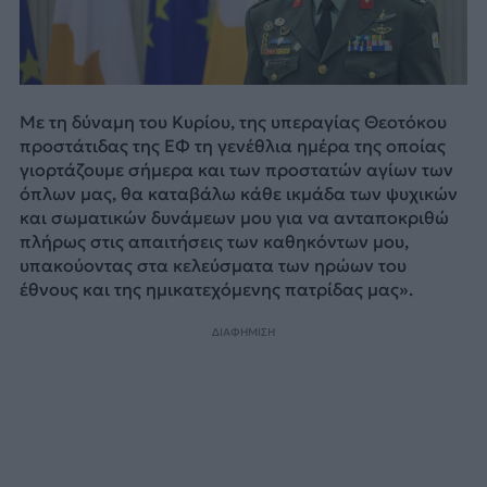
Με τη δύναμη του Κυρίου, της υπεραγίας Θεοτόκου
προστάτιδας της ΕΦ τη γενέθλια ημέρα της οποίας
γιορτάζουμε σήμερα και των προστατών αγίων των
όπλων μας, θα καταβάλω κάθε ικμάδα των ψυχικών
και σωματικών δυνάμεων μου για να ανταποκριθώ
πλήρως στις απαιτήσεις των καθηκόντων μου,
υπακούοντας στα κελεύσματα των ηρώων του
έθνους και της ημικατεχόμενης πατρίδας μας».
ΔΙΑΦΗΜΙΣΗ