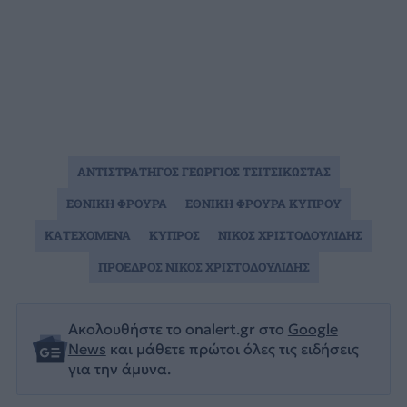
ΑΝΤΙΣΤΡΑΤΗΓΟΣ ΓΕΩΡΓΙΟΣ ΤΣΙΤΣΙΚΩΣΤΑΣ
ΕΘΝΙΚΗ ΦΡΟΥΡΑ
ΕΘΝΙΚΗ ΦΡΟΥΡΑ ΚΥΠΡΟΥ
ΚΑΤΕΧΟΜΕΝΑ
ΚΥΠΡΟΣ
ΝΙΚΟΣ ΧΡΙΣΤΟΔΟΥΛΙΔΗΣ
ΠΡΟΕΔΡΟΣ ΝΙΚΟΣ ΧΡΙΣΤΟΔΟΥΛΙΔΗΣ
Ακολουθήστε το onalert.gr στο
Google
News
και μάθετε πρώτοι όλες τις ειδήσεις
για την άμυνα.