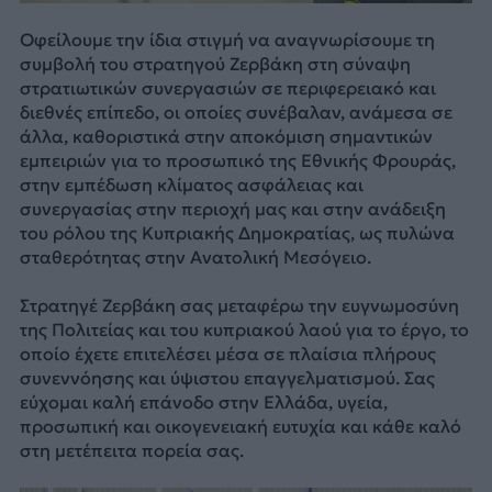
Οφείλουμε την ίδια στιγμή να αναγνωρίσουμε τη
συμβολή του στρατηγού Ζερβάκη στη σύναψη
στρατιωτικών συνεργασιών σε περιφερειακό και
διεθνές επίπεδο, οι οποίες συνέβαλαν, ανάμεσα σε
άλλα, καθοριστικά στην αποκόμιση σημαντικών
εμπειριών για το προσωπικό της Εθνικής Φρουράς,
στην εμπέδωση κλίματος ασφάλειας και
συνεργασίας στην περιοχή μας και στην ανάδειξη
του ρόλου της Κυπριακής Δημοκρατίας, ως πυλώνα
σταθερότητας στην Ανατολική Μεσόγειο.
Στρατηγέ Ζερβάκη σας μεταφέρω την ευγνωμοσύνη
της Πολιτείας και του κυπριακού λαού για το έργο, το
οποίο έχετε επιτελέσει μέσα σε πλαίσια πλήρους
συνεννόησης και ύψιστου επαγγελματισμού. Σας
εύχομαι καλή επάνοδο στην Ελλάδα, υγεία,
προσωπική και οικογενειακή ευτυχία και κάθε καλό
στη μετέπειτα πορεία σας.