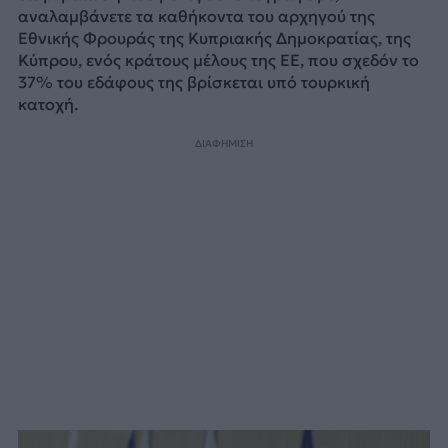
αναλαμβάνετε τα καθήκοντα του αρχηγού της
Εθνικής Φρουράς της Κυπριακής Δημοκρατίας, της
Κύπρου, ενός κράτους μέλους της ΕΕ, που σχεδόν το
37% του εδάφους της βρίσκεται υπό τουρκική
κατοχή.
ΔΙΑΦΗΜΙΣΗ