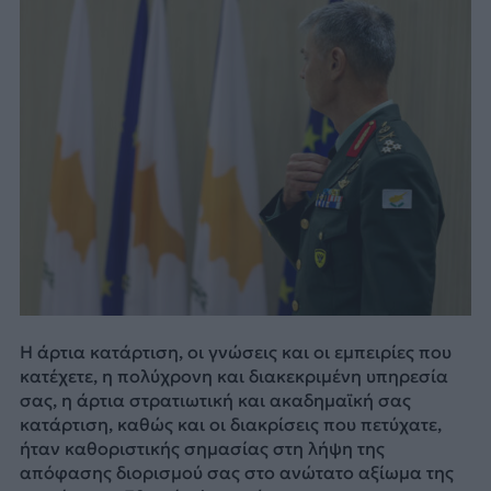
Η άρτια κατάρτιση, οι γνώσεις και οι εμπειρίες που
κατέχετε, η πολύχρονη και διακεκριμένη υπηρεσία
σας, η άρτια στρατιωτική και ακαδημαϊκή σας
κατάρτιση, καθώς και οι διακρίσεις που πετύχατε,
ήταν καθοριστικής σημασίας στη λήψη της
απόφασης διορισμού σας στο ανώτατο αξίωμα της