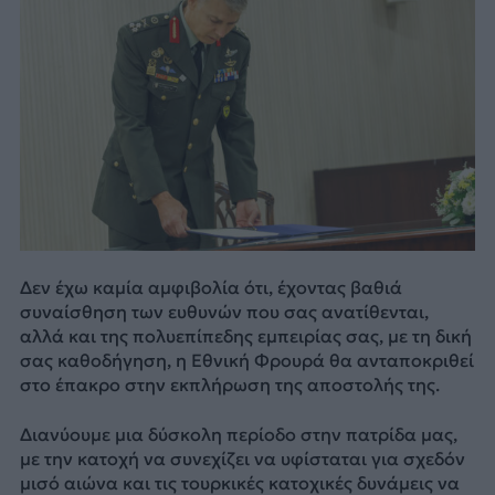
Δεν έχω καμία αμφιβολία ότι, έχοντας βαθιά
συναίσθηση των ευθυνών που σας ανατίθενται,
αλλά και της πολυεπίπεδης εμπειρίας σας, με τη δική
σας καθοδήγηση, η Εθνική Φρουρά θα ανταποκριθεί
στο έπακρο στην εκπλήρωση της αποστολής της.
Διανύουμε μια δύσκολη περίοδο στην πατρίδα μας,
με την κατοχή να συνεχίζει να υφίσταται για σχεδόν
μισό αιώνα και τις τουρκικές κατοχικές δυνάμεις να