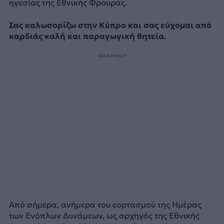
ηγεσίας της Εθνικής Φρουράς.
Σας καλωσορίζω στην Κύπρο και σας εύχομαι από
καρδιάς καλή και παραγωγική θητεία.
ΔΙΑΦΗΜΙΣΗ
Από σήμερα, ανήμερα του εορτασμού της Ημέρας
των Ενόπλων Δυνάμεων, ως αρχηγός της Εθνικής