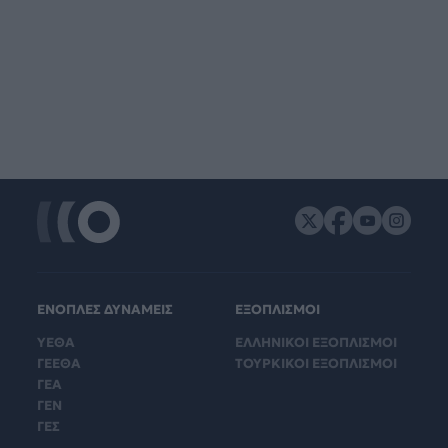
ΕΝΟΠΛΕΣ ΔΥΝΑΜΕΙΣ
ΕΞΟΠΛΙΣΜΟΙ
ΥΕΘΑ
ΕΛΛΗΝΙΚΟΙ ΕΞΟΠΛΙΣΜΟΙ
ΓΕΕΘΑ
ΤΟΥΡΚΙΚΟΙ ΕΞΟΠΛΙΣΜΟΙ
ΓΕΑ
ΓΕΝ
ΓΕΣ