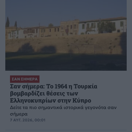
ΣΑΝ ΣΗΜΕΡΑ
Σαν σήμερα: Το 1964 η Τουρκία
βομβαρδίζει θέσεις των
Ελληνοκυπρίων στην Κύπρο
Δείτε τα πιο σημαντικά ιστορικά γεγονότα σαν
σήμερα
7 ΑΥΓ. 2026, 00:01