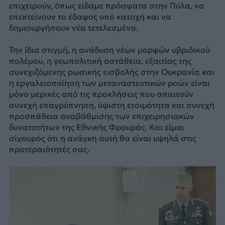
επιχειρούν, όπως είδαμε πρόσφατα στην Πύλα, να
επεκτείνουν το έδαφος υπό κατοχή και να
δημιουργήσουν νέα τετελεσμένα.
Την ίδια στιγμή, η ανάδυση νέων μορφών υβριδικού
πολέμου, η γεωπολιτική αστάθεια, εξαιτίας της
συνεχιζόμενης ρωσικής εισβολής στην Ουκρανία και
η εργαλειοποίηση των μεταναστευτικών ροών είναι
μόνο μερικές από τις προκλήσεις που απαιτούν
συνεχή επαγρύπνηση, ύψιστη ετοιμότητα και συνεχή
προσπάθεια αναβάθμισης των επιχειρησιακών
δυνατοτήτων της Εθνικής Φρουράς. Και είμαι
σίγουρος ότι η ανάγκη αυτή θα είναι υψηλά στις
προτεραιότητές σας.