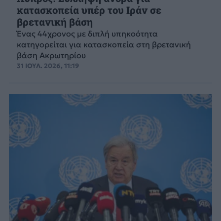
κατασκοπεία υπέρ του Ιράν σε
βρετανική βάση
Ένας 44χρονος με διπλή υπηκοότητα
κατηγορείται για κατασκοπεία στη βρετανική
βάση Ακρωτηρίου
31 ΙΟΥΛ. 2026, 11:19