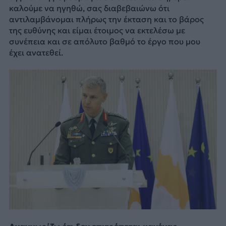
καλούμε να ηγηθώ, σας διαβεβαιώνω ότι
αντιλαμβάνομαι πλήρως την έκταση και το βάρος
της ευθύνης και είμαι έτοιμος να εκτελέσω με
συνέπεια και σε απόλυτο βαθμό το έργο που μου
έχει ανατεθεί.