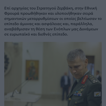
Επί αρχηγίας του Στρατηγού Ζερβάκη, στην Εθνική
Φρουρά προωθήθηκαν και υλοποιήθηκαν σειρά
σημαντικών μεταρρυθμίσεων οι οποίες βελτίωσαν το
επίπεδο άμυνας και ασφάλειας και, παράλληλα,
αναβάθμισαν τη θέση των Ενόπλων μας Δυνάμεων
σε ευρωπαϊκό και διεθνές επίπεδο.