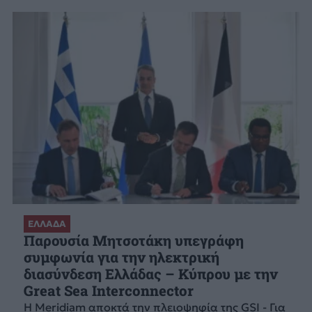
ΕΛΛΑΔΑ
Παρουσία Μητσοτάκη υπεγράφη
συμφωνία για την ηλεκτρική
διασύνδεση Ελλάδας – Κύπρου με την
Great Sea Interconnector
Η Meridiam αποκτά την πλειοψηφία της GSI - Για