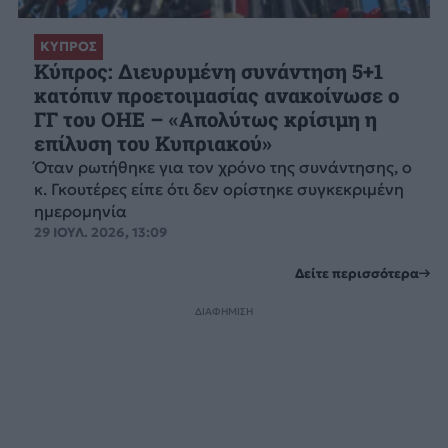
ΚΥΠΡΟΣ
Κύπρος: Διευρυμένη συνάντηση 5+1
κατόπιν προετοιμασίας ανακοίνωσε ο
ΓΓ του ΟΗΕ – «Απολύτως κρίσιμη η
επίλυση του Κυπριακού»
Όταν ρωτήθηκε για τον χρόνο της συνάντησης, ο
κ. Γκουτέρες είπε ότι δεν ορίστηκε συγκεκριμένη
ημερομηνία
29 ΙΟΥΛ. 2026, 13:09
Δείτε περισσότερα
ΔΙΑΦΗΜΙΣΗ