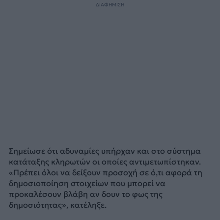
ΔΙΑΦΗΜΙΣΗ
Σημείωσε ότι αδυναμίες υπήρχαν και στο σύστημα
κατάταξης κληρωτών οι οποίες αντιμετωπίστηκαν.
«Πρέπει όλοι να δείξουν προσοχή σε ό,τι αφορά τη
δημοσιοποίηση στοιχείων που μπορεί να
προκαλέσουν βλάβη αν δουν το φως της
δημοσιότητας», κατέληξε.