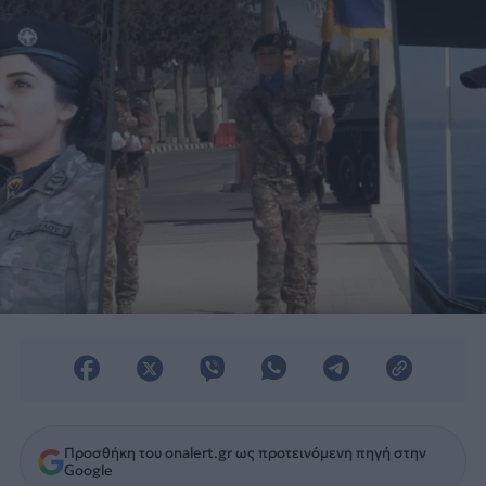
Προσθήκη του onalert.gr ως προτεινόμενη πηγή στην
Google