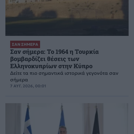
ΣΑΝ ΣΗΜΕΡΑ
Σαν σήμερα: Το 1964 η Τουρκία
βομβαρδίζει θέσεις των
Ελληνοκυπρίων στην Κύπρο
Δείτε τα πιο σημαντικά ιστορικά γεγονότα σαν
σήμερα
7 ΑΥΓ. 2026, 00:01