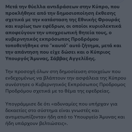
Μετά την θύελλα αντιδράσεων στην Κύπρο, που
προκλήθηκε από την δημοσιοποίηση έκθεσης
σχετικά με την κατάσταση της Εθνικής Φρουράς
και κυρίως των εφέδρων, οι οποίοι κυριολεκτικά
αποφεύγουν την υποχρεωτική θητεία τους, ο
κυβερνητικός εκπρόσωπος Προδρόμου
τοποθετήθηκε στο “καυτό” αυτό ζήτημα, μετά και
την απάντηση που είχε δώσει και ο Κύπριος
Υπουργός Άμυνας, Σάββας Αγγελίδης.
Την προσοχή όλων στη δημοσίευση στοιχείων που
ενδεχομένως να βλάπτουν την ασφάλεια της Κύπρου
συνέστησε ο Κυβερνητικός Εκπρόσωπος Προδρομος
Προδρόμου σχετικά με το θέμα της εφεδρείας.
Υπογράμμισε δε ότι «αδυναμίες που υπήρχαν για
δεκαετίες στο σύστημα είναι γνωστές και
αντιμετωπίζονταν ήδη από το Υπουργείο Άμυνας και
ήδη υπάρχουν βελτιώσεις».