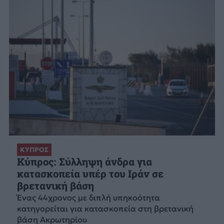
ΚΥΠΡΟΣ
Κύπρος: Σύλληψη άνδρα για
κατασκοπεία υπέρ του Ιράν σε
βρετανική βάση
Ένας 44χρονος με διπλή υπηκοότητα
κατηγορείται για κατασκοπεία στη βρετανική
βάση Ακρωτηρίου