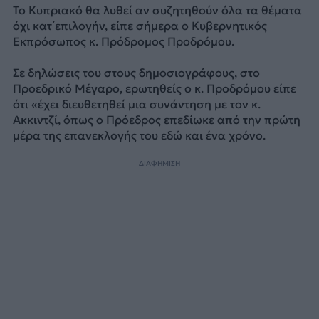
Το Κυπριακό θα λυθεί αν συζητηθούν όλα τα θέματα
όχι κατ΄επιλογήν, είπε σήμερα ο Κυβερνητικός
Εκπρόσωπος κ. Πρόδρομος Προδρόμου.
Σε δηλώσεις του στους δημοσιογράφους, στο
Προεδρικό Μέγαρο, ερωτηθείς ο κ. Προδρόμου είπε
ότι «έχει διευθετηθεί μια συνάντηση με τον κ.
Ακκιντζί, όπως ο Πρόεδρος επεδίωκε από την πρώτη
μέρα της επανεκλογής του εδώ και ένα χρόνο.
ΔΙΑΦΗΜΙΣΗ