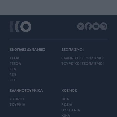
ΕΝΟΠΛΕΣ ΔΥΝΑΜΕΙΣ
ΕΞΟΠΛΙΣΜΟΙ
ΥΕΘΑ
ΕΛΛΗΝΙΚΟΙ ΕΞΟΠΛΙΣΜΟΙ
ΓΕΕΘΑ
ΤΟΥΡΚΙΚΟΙ ΕΞΟΠΛΙΣΜΟΙ
ΓΕΑ
ΓΕΝ
ΓΕΣ
ΕΛΛΗΝΟΤΟΥΡΚΙΚΑ
ΚΟΣΜΟΣ
ΚΥΠΡΟΣ
ΗΠΑ
ΤΟΥΡΚΙΑ
ΡΩΣΙΑ
ΟΥΚΡΑΝΙΑ
ΚΙΝΑ