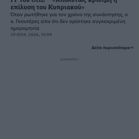
επίλυση του Κυπριακού»
Όταν ρωτήθηκε για τον χρόνο της συνάντησης, ο
κ. Γκουτέρες είπε ότι δεν ορίστηκε συγκεκριμένη
ημερομηνία
29 ΙΟΥΛ. 2026, 13:09
Δείτε περισσότερα
ΔΙΑΦΗΜΙΣΗ