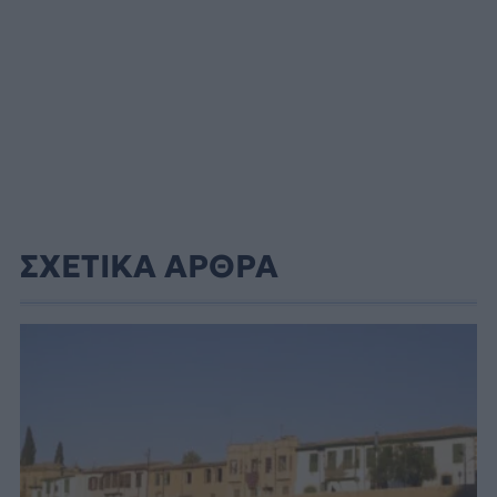
ΣΧΕΤΙΚΑ ΑΡΘΡΑ