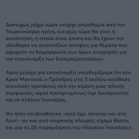
Δυστυχώς μέχρι τώρα υπήρχε απροθυμία από τον
Τουρκοκύπριο ηγέτη, ευτυχώς τώρα θα γίνει η
συνάντηση, η οποία είναι άτυπη και θα έχουν την
ελευθερία να αναπτύξουν απόψεις για θέματα που
αφορούν τη διαμόρφωση των όρων αναφοράς για
την επανέναρξη των διαπραγματεύσεων.
Αφού μιλάμε για επανέναρξη υπενθυμίζουμε ότι στο
Κραν Μοντανά, ο Πρόεδρος στις 5 Ιουλίου κατέθεσε
συνολικές προτάσεις υπό την αίρεση μιας τελικής
συμφωνίας, αφού προηγουμένως είχε διευκρινιστεί
και το πλαίσιο Γκουτέρες.
Θα ήταν υποβοηθητικό -αυτό έχει τονιστεί και στη
Λουτ – αν και από τουρκικής πλευράς είχαμε θέσεις
και για τις έξι παραμέτρους του πλαισίου Γκουτέρες».