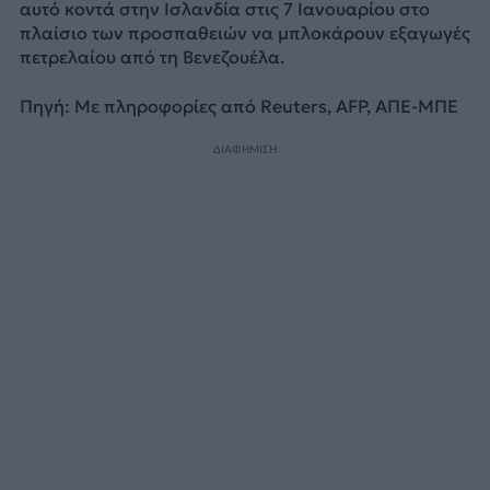
αυτό κοντά στην Ισλανδία στις 7 Ιανουαρίου στο
πλαίσιο των προσπαθειών να μπλοκάρουν εξαγωγές
πετρελαίου από τη Βενεζουέλα.
Πηγή: Με πληροφορίες από Reuters, AFP, ΑΠΕ-ΜΠΕ
ΔΙΑΦΗΜΙΣΗ