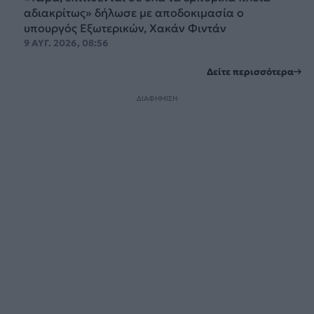
αδιακρίτως» δήλωσε με αποδοκιμασία ο
υπουργός Εξωτερικών, Χακάν Φιντάν
9 ΑΥΓ. 2026, 08:56
Δείτε περισσότερα
ΔΙΑΦΗΜΙΣΗ