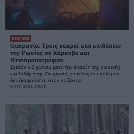
ΚΟΣΜΟΣ
Ουκρανία: Τρεις νεκροί από επιθέσεις
της Ρωσίας σε Χάρκοβο και
Ντνιπροπετρόφσκ
Σχεδόν 4,5 χρόνια μετά την έναρξη της ρωσικής
εισβολής στην Ουκρανία, το τέλος του πολέμου
δεν διαφαίνεται στον ορίζοντα
9 ΑΥΓ. 2026, 09:29