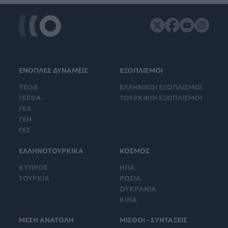
ΕΝΟΠΛΕΣ ΔΥΝΑΜΕΙΣ
ΕΞΟΠΛΙΣΜΟΙ
ΥΕΘΑ
ΕΛΛΗΝΙΚΟΙ ΕΞΟΠΛΙΣΜΟΙ
ΓΕΕΘΑ
ΤΟΥΡΚΙΚΟΙ ΕΞΟΠΛΙΣΜΟΙ
ΓΕΑ
ΓΕΝ
ΓΕΣ
ΕΛΛΗΝΟΤΟΥΡΚΙΚΑ
ΚΟΣΜΟΣ
ΚΥΠΡΟΣ
ΗΠΑ
ΤΟΥΡΚΙΑ
ΡΩΣΙΑ
ΟΥΚΡΑΝΙΑ
ΚΙΝΑ
ΜΕΣΗ ΑΝΑΤΟΛΗ
ΜΙΣΘΟΙ - ΣΥΝΤΑΞΕΙΣ