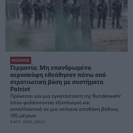
ΚΟΣΜΟΣ
Γερμανία: Μη επανδρωμένα
αεροσκάφη εθεάθησαν πάνω από
στρατιωτική βάση με συστήματα
Patriot
Πρόκειται για μια εγκατάσταση της Bundeswehr
όπου φυλάσσονται εξοπλισμοί και
ανταλλακτικά σε μια υπόγεια αποθήκη βάθους
130 μέτρων
9 ΑΥΓ. 2026, 09:21