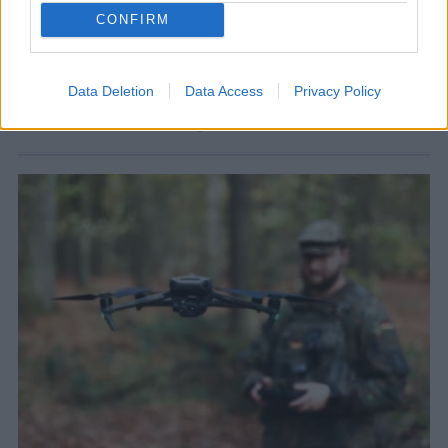
CONFIRM
Data Deletion
Data Access
Privacy Policy
ΣΧΕΤΙΚΑ ΑΡΘΡΑ