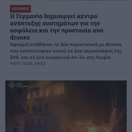
ΚΟΣΜΟΣ
Η Γερμανία δημιουργεί κέντρο
ανάπτυξης συστημάτων για την
ασφάλεια και την προστασία από
drones
Αφορμή στάθηκαν τα δύο περιστατικά με drones
που εντοπίστηκαν κοντά σε ένα αεροσκάφος της
DHL και σε ένα ουκρανικό An-24 στη Λειψία
9 ΑΥΓ. 2026, 09:52