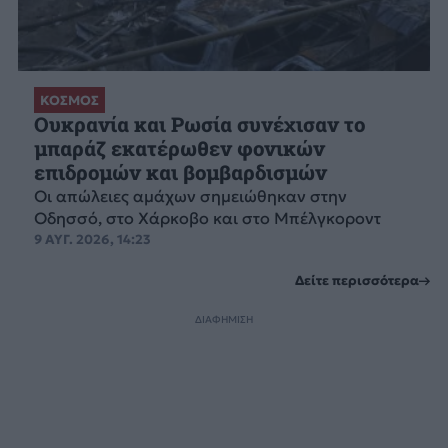
ΚΟΣΜΟΣ
Ουκρανία και Ρωσία συνέχισαν το
μπαράζ εκατέρωθεν φονικών
επιδρομών και βομβαρδισμών
Οι απώλειες αμάχων σημειώθηκαν στην
Οδησσό, στο Χάρκοβο και στο Μπέλγκοροντ
9 ΑΥΓ. 2026, 14:23
Δείτε περισσότερα
ΔΙΑΦΗΜΙΣΗ