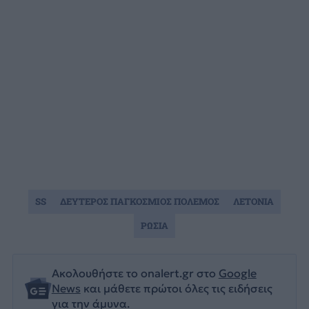
SS
ΔΕΥΤΕΡΟΣ ΠΑΓΚΟΣΜΙΟΣ ΠΟΛΕΜΟΣ
ΛΕΤΟΝΙΑ
ΡΩΣΙΑ
Ακολουθήστε το onalert.gr στο
Google
News
και μάθετε πρώτοι όλες τις ειδήσεις
για την άμυνα.