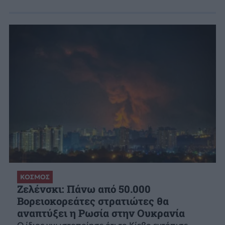
ΚΟΣΜΟΣ
Ζελένσκι: Πάνω από 50.000
Βορειοκορεάτες στρατιώτες θα
αναπτύξει η Ρωσία στην Ουκρανία