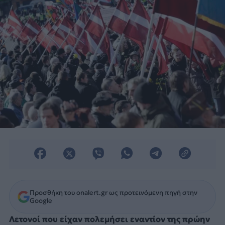
Προσθήκη του onalert.gr ως προτεινόμενη πηγή στην
Google
Λετονοί που είχαν πολεμήσει εναντίον της πρώην