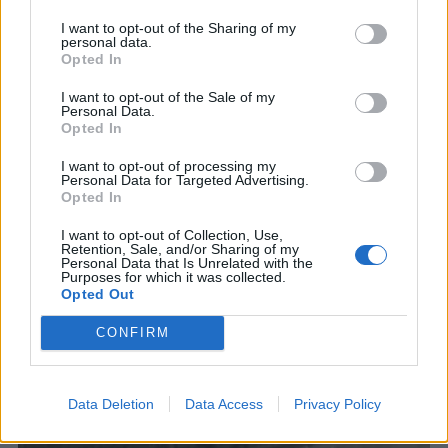
ΔΙΑΦΗΜΙΣΗ
I want to opt-out of the Sharing of my
personal data.
Opted In
I want to opt-out of the Sale of my
Personal Data.
Opted In
I want to opt-out of processing my
Personal Data for Targeted Advertising.
Opted In
I want to opt-out of Collection, Use,
Retention, Sale, and/or Sharing of my
Personal Data that Is Unrelated with the
Purposes for which it was collected.
Opted Out
CONFIRM
ΣΧΕΤΙΚΑ ΑΡΘΡΑ
Data Deletion
Data Access
Privacy Policy