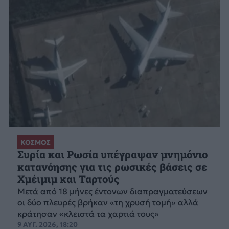
ΚΟΣΜΟΣ
Συρία και Ρωσία υπέγραψαν μνημόνιο
κατανόησης για τις ρωσικές βάσεις σε
Χμέιμιμ και Ταρτούς
Μετά από 18 μήνες έντονων διαπραγματεύσεων
οι δύο πλευρές βρήκαν «τη χρυσή τομή» αλλά
κράτησαν «κλειστά τα χαρτιά τους»
9 ΑΥΓ. 2026, 18:20