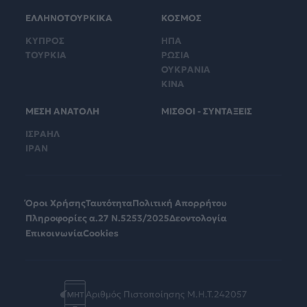
ΕΛΛΗΝΟΤΟΥΡΚΙΚΑ
ΚΟΣΜΟΣ
ΚΥΠΡΟΣ
ΗΠΑ
ΤΟΥΡΚΙΑ
ΡΩΣΙΑ
ΟΥΚΡΑΝΙΑ
ΚΙΝΑ
ΜΕΣΗ ΑΝΑΤΟΛΗ
ΜΙΣΘΟΙ - ΣΥΝΤΑΞΕΙΣ
ΙΣΡΑΗΛ
ΙΡΑΝ
Όροι Χρήσης
Ταυτότητα
Πολιτική Απορρήτου
Πληροφορίες α.27 Ν.5253/2025
Δεοντολογία
Επικοινωνία
Cookies
Αριθμός Πιστοποίησης Μ.Η.Τ.242057