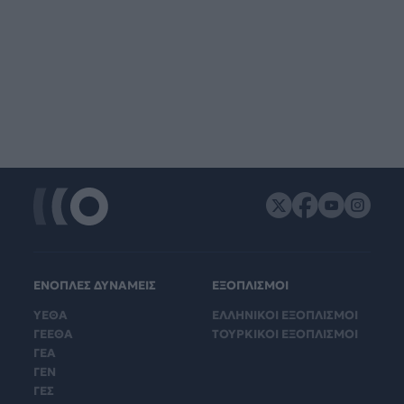
ΕΝΟΠΛΕΣ ΔΥΝΑΜΕΙΣ
ΕΞΟΠΛΙΣΜΟΙ
ΥΕΘΑ
ΕΛΛΗΝΙΚΟΙ ΕΞΟΠΛΙΣΜΟΙ
ΓΕΕΘΑ
ΤΟΥΡΚΙΚΟΙ ΕΞΟΠΛΙΣΜΟΙ
ΓΕΑ
ΓΕΝ
ΓΕΣ