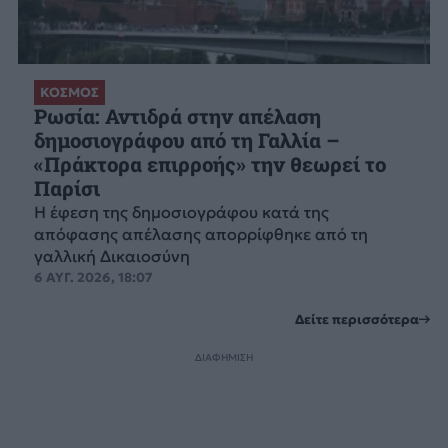
ΚΟΣΜΟΣ
Ρωσία: Αντιδρά στην απέλαση
δημοσιογράφου από τη Γαλλία –
«Πράκτορα επιρροής» την θεωρεί το
Παρίσι
Η έφεση της δημοσιογράφου κατά της
απόφασης απέλασης απορρίφθηκε από τη
γαλλική Δικαιοσύνη
6 ΑΥΓ. 2026, 18:07
Δείτε περισσότερα
ΔΙΑΦΗΜΙΣΗ