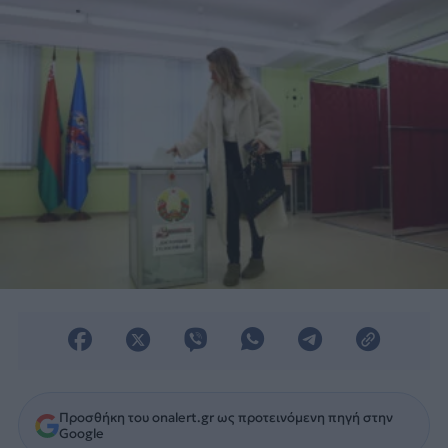
Ουκρανία.
Προσθήκη του onalert.gr ως προτεινόμενη πηγή στην
Google