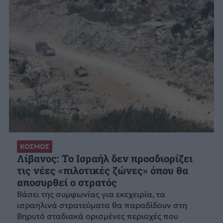
ΚΟΣΜΟΣ
Λίβανος: Το Ισραήλ δεν προσδιορίζει
τις νέες «πιλοτικές ζώνες» όπου θα
αποσυρθεί ο στρατός
Βάσει της συμφωνίας για εκεχειρία, τα
ισραηλινά στρατεύματα θα παραδίδουν στη
Βηρυτό σταδιακά ορισμένες περιοχές που