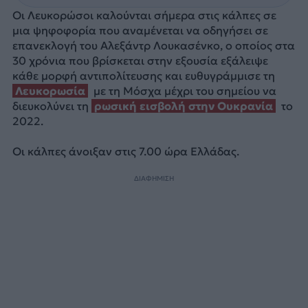
Οι Λευκορώσοι καλούνται σήμερα στις κάλπες σε
μια ψηφοφορία που αναμένεται να οδηγήσει σε
επανεκλογή του Αλεξάντρ Λουκασένκο, ο οποίος στα
30 χρόνια που βρίσκεται στην εξουσία εξάλειψε
κάθε μορφή αντιπολίτευσης και ευθυγράμμισε τη
Λευκορωσία
με τη Μόσχα μέχρι του σημείου να
διευκολύνει τη
ρωσική εισβολή στην Ουκρανία
το
2022.
Οι κάλπες άνοιξαν στις 7.00 ώρα Ελλάδας.
ΔΙΑΦΗΜΙΣΗ