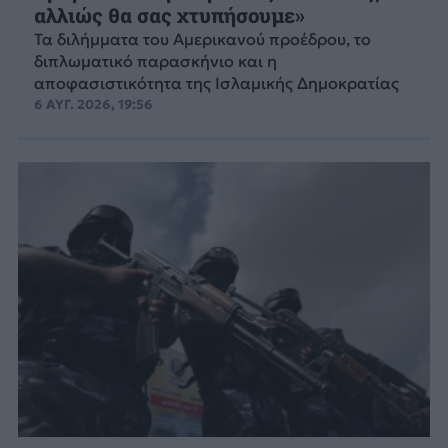
αλλιώς θα σας χτυπήσουμε»
Τα διλήμματα του Αμερικανού προέδρου, το
διπλωματικό παρασκήνιο και η
αποφασιστικότητα της Ισλαμικής Δημοκρατίας
6 ΑΥΓ. 2026, 19:56