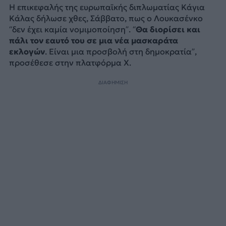
Η επικεφαλής της ευρωπαϊκής διπλωματίας Κάγια
Κάλας δήλωσε χθες, Σάββατο, πως ο Λουκασένκο
“δεν έχει καμία νομιμοποίηση”. “
Θα διορίσει και
πάλι τον εαυτό του σε μια νέα μασκαράτα
εκλογών
. Είναι μια προσβολή στη δημοκρατία”,
προσέθεσε στην πλατφόρμα X.
ΔΙΑΦΗΜΙΣΗ