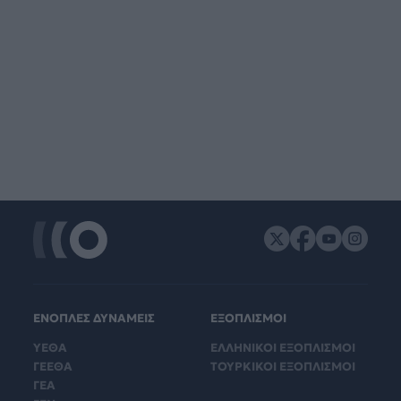
ΕΝΟΠΛΕΣ ΔΥΝΑΜΕΙΣ
ΕΞΟΠΛΙΣΜΟΙ
ΥΕΘΑ
ΕΛΛΗΝΙΚΟΙ ΕΞΟΠΛΙΣΜΟΙ
ΓΕΕΘΑ
ΤΟΥΡΚΙΚΟΙ ΕΞΟΠΛΙΣΜΟΙ
ΓΕΑ