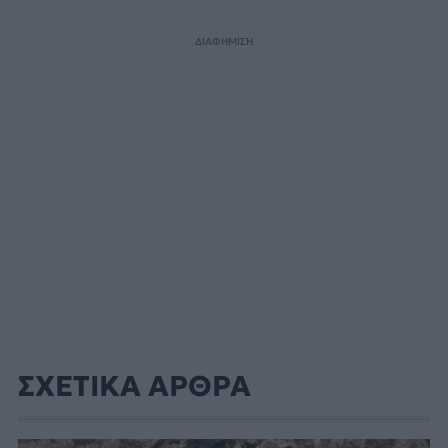
ΔΙΑΦΗΜΙΣΗ
ΣΧΕΤΙΚΑ ΑΡΘΡΑ