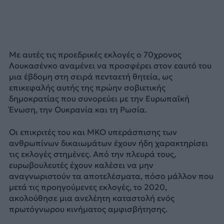
Με αυτές τις προεδρικές εκλογές ο 70χρονος
Λουκασένκο αναμένει να προσφέρει στον εαυτό του
μια έβδομη στη σειρά πενταετή θητεία, ως
επικεφαλής αυτής της πρώην σοβιετικής
δημοκρατίας που συνορεύει με την Ευρωπαϊκή
Ένωση, την Ουκρανία και τη Ρωσία.
Οι επικριτές του και ΜΚΟ υπεράσπισης των
ανθρωπίνων δικαιωμάτων έχουν ήδη χαρακτηρίσει
τις εκλογές στημένες. Από την πλευρά τους,
ευρωβουλευτές έχουν καλέσει να μην
αναγνωριστούν τα αποτελέσματα, πόσο μάλλον που
μετά τις προηγούμενες εκλογές, το 2020,
ακολούθησε μια ανελέητη καταστολή ενός
πρωτόγνωρου κινήματος αμφισβήτησης.