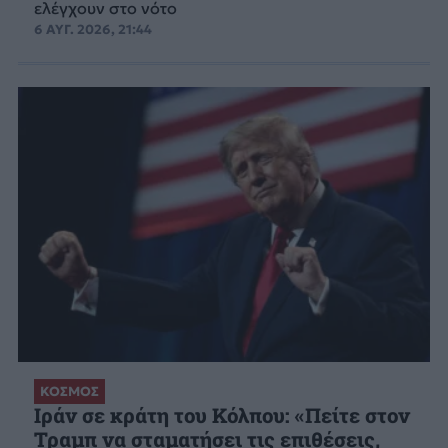
ελέγχουν στο νότο
6 ΑΥΓ. 2026, 21:44
ΚΟΣΜΟΣ
Ιράν σε κράτη του Κόλπου: «Πείτε στον
Τραμπ να σταματήσει τις επιθέσεις,