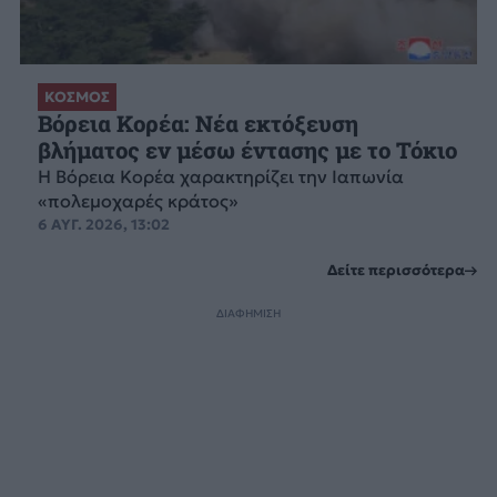
ΚΟΣΜΟΣ
Βόρεια Κορέα: Νέα εκτόξευση
βλήματος εν μέσω έντασης με το Τόκιο
Η Βόρεια Κορέα χαρακτηρίζει την Ιαπωνία
«πολεμοχαρές κράτος»
6 ΑΥΓ. 2026, 13:02
Δείτε περισσότερα
ΔΙΑΦΗΜΙΣΗ