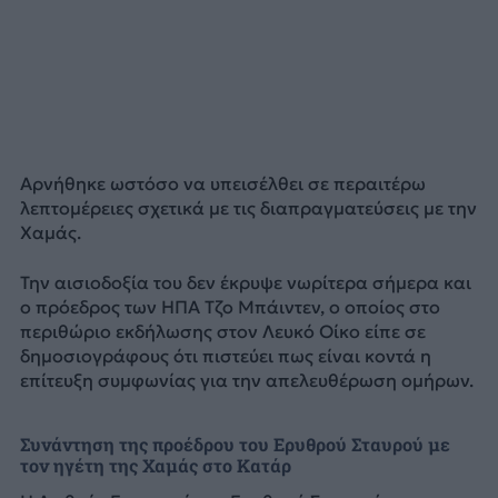
Αρνήθηκε ωστόσο να υπεισέλθει σε περαιτέρω
λεπτομέρειες σχετικά με τις διαπραγματεύσεις με την
Χαμάς.
Την αισιοδοξία του δεν έκρυψε νωρίτερα σήμερα και
ο πρόεδρος των ΗΠΑ Τζο Μπάιντεν, ο οποίος στο
περιθώριο εκδήλωσης στον Λευκό Οίκο είπε σε
δημοσιογράφους ότι πιστεύει πως είναι κοντά η
επίτευξη συμφωνίας για την απελευθέρωση ομήρων.
Συνάντηση της προέδρου του Ερυθρού Σταυρού με
τον ηγέτη της Χαμάς στο Κατάρ