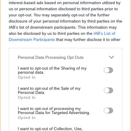
interest-based ads based on personal information utilized by
us or personal information disclosed to third parties prior to
ΔΙΑΦΗΜΙΣΗ
your opt-out. You may separately opt-out of the further
disclosure of your personal information by third parties on the
IAB’s list of downstream participants. This information may
also be disclosed by us to third parties on the
IAB’s List of
Downstream Participants
that may further disclose it to other
third parties.
Personal Data Processing Opt Outs
I want to opt-out of the Sharing of my
personal data.
Opted In
I want to opt-out of the Sale of my
Personal Data.
Opted In
ΣΧΕΤΙΚΑ ΑΡΘΡΑ
I want to opt-out of processing my
Personal Data for Targeted Advertising.
Opted In
I want to opt-out of Collection, Use,