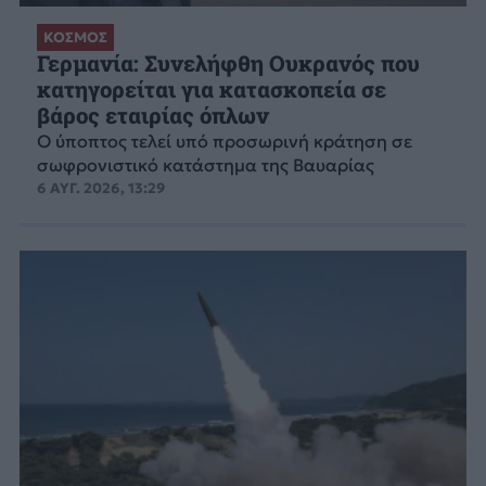
ΚΟΣΜΟΣ
Γερμανία: Συνελήφθη Ουκρανός που
κατηγορείται για κατασκοπεία σε
βάρος εταιρίας όπλων
Ο ύποπτος τελεί υπό προσωρινή κράτηση σε
σωφρονιστικό κατάστημα της Βαυαρίας
6 ΑΥΓ. 2026, 13:29