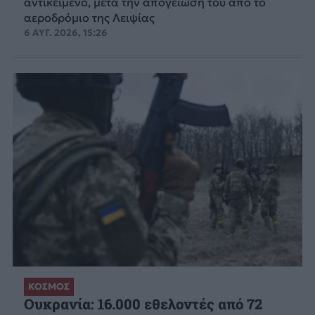
αντικείμενο, μετά την απογείωσή του από το
αεροδρόμιο της Λειψίας
6 ΑΥΓ. 2026, 15:26
ΚΟΣΜΟΣ
Ουκρανία: 16.000 εθελοντές από 72