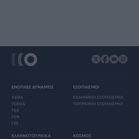
ΕΝΟΠΛΕΣ ΔΥΝΑΜΕΙΣ
ΕΞΟΠΛΙΣΜΟΙ
ΥΕΘΑ
ΕΛΛΗΝΙΚΟΙ ΕΞΟΠΛΙΣΜΟΙ
ΓΕΕΘΑ
ΤΟΥΡΚΙΚΟΙ ΕΞΟΠΛΙΣΜΟΙ
ΓΕΑ
ΓΕΝ
ΓΕΣ
ΕΛΛΗΝΟΤΟΥΡΚΙΚΑ
ΚΟΣΜΟΣ