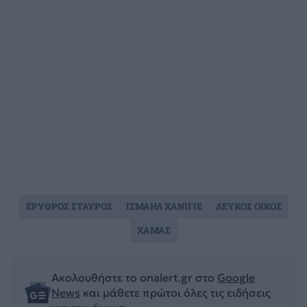
ΕΡΥΘΡΟΣ ΣΤΑΥΡΟΣ
ΙΣΜΑΗΛ ΧΑΝΙΓΙΕ
ΛΕΥΚΟΣ ΟΙΚΟΣ
ΧΑΜΑΣ
Ακολουθήστε το onalert.gr στο
Google
News
και μάθετε πρώτοι όλες τις ειδήσεις