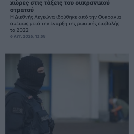
χώρες στις τάξεις του ουκρανικού
στρατού
Η Διεθνής Λεγεώνα ιδρύθηκε από την Ουκρανία
αμέσως μετά την έναρξη της ρωσικής εισβολής
το 2022
6 ΑΥΓ. 2026, 13:58