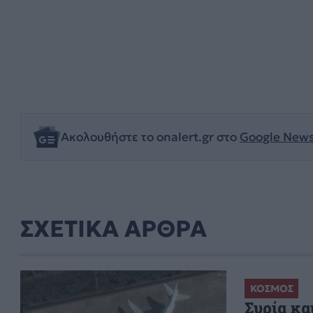
Ακολουθήστε το onalert.gr στο
Google New
ΣΧΕΤΙΚΑ ΑΡΘΡΑ
ΚΟΣΜΟΣ
Συρία κα