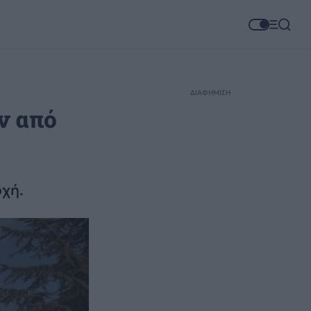
ΔΙΑΦΗΜΙΣΗ
ν από
οχή.