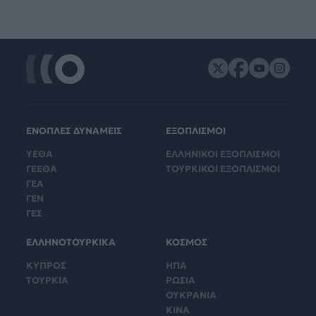
ΕΝΟΠΛΕΣ ΔΥΝΑΜΕΙΣ
ΕΞΟΠΛΙΣΜΟΙ
ΥΕΘΑ
ΕΛΛΗΝΙΚΟΙ ΕΞΟΠΛΙΣΜΟΙ
ΓΕΕΘΑ
ΤΟΥΡΚΙΚΟΙ ΕΞΟΠΛΙΣΜΟΙ
ΓΕΑ
ΓΕΝ
ΓΕΣ
ΕΛΛΗΝΟΤΟΥΡΚΙΚΑ
ΚΟΣΜΟΣ
ΚΥΠΡΟΣ
ΗΠΑ
ΤΟΥΡΚΙΑ
ΡΩΣΙΑ
ΟΥΚΡΑΝΙΑ
ΚΙΝΑ