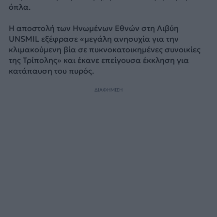
όπλα.
Η αποστολή των Ηνωμένων Εθνών στη Λιβύη
UNSMIL εξέφρασε «μεγάλη ανησυχία για την
κλιμακούμενη βία σε πυκνοκατοικημένες συνοικίες
της Τρίπολης» και έκανε επείγουσα έκκληση για
κατάπαυση του πυρός.
ΔΙΑΦΗΜΙΣΗ