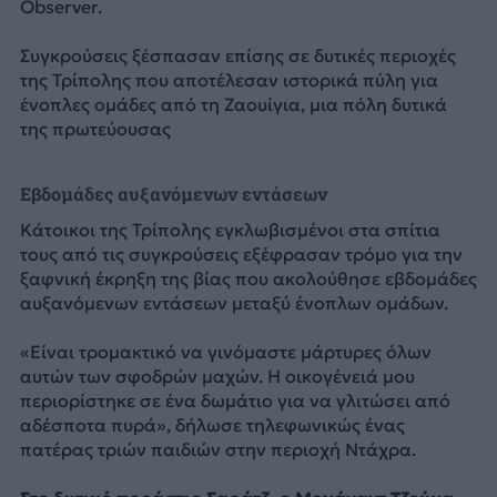
Observer.
Συγκρούσεις ξέσπασαν επίσης σε δυτικές περιοχές
της Τρίπολης που αποτέλεσαν ιστορικά πύλη για
ένοπλες ομάδες από τη Ζαουίγια, μια πόλη δυτικά
της πρωτεύουσας
Εβδομάδες αυξανόμενων εντάσεων
Κάτοικοι της Τρίπολης εγκλωβισμένοι στα σπίτια
τους από τις συγκρούσεις εξέφρασαν τρόμο για την
ξαφνική έκρηξη της βίας που ακολούθησε εβδομάδες
αυξανόμενων εντάσεων μεταξύ ένοπλων ομάδων.
«Είναι τρομακτικό να γινόμαστε μάρτυρες όλων
αυτών των σφοδρών μαχών. Η οικογένειά μου
περιορίστηκε σε ένα δωμάτιο για να γλιτώσει από
αδέσποτα πυρά», δήλωσε τηλεφωνικώς ένας
πατέρας τριών παιδιών στην περιοχή Ντάχρα.