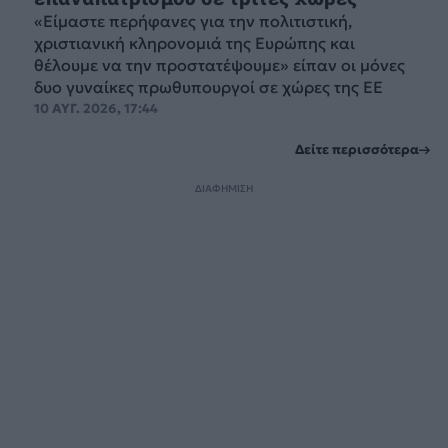
«Είμαστε περήφανες για την πολιτιστική,
χριστιανική κληρονομιά της Ευρώπης και
θέλουμε να την προστατέψουμε» είπαν οι μόνες
δυο γυναίκες πρωθυπουργοί σε χώρες της ΕΕ
10 ΑΥΓ. 2026, 17:44
Δείτε περισσότερα
ΔΙΑΦΗΜΙΣΗ