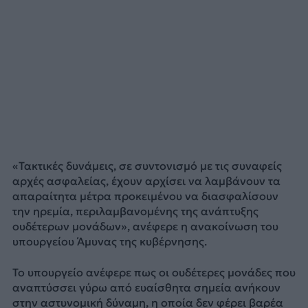
«Τακτικές δυνάμεις, σε συντονισμό με τις συναφείς
αρχές ασφαλείας, έχουν αρχίσει να λαμβάνουν τα
απαραίτητα μέτρα προκειμένου να διασφαλίσουν
την ηρεμία, περιλαμβανομένης της ανάπτυξης
ουδέτερων μονάδων», ανέφερε η ανακοίνωση του
υπουργείου Άμυνας της κυβέρνησης.
Το υπουργείο ανέφερε πως οι ουδέτερες μονάδες που
αναπτύσσει γύρω από ευαίσθητα σημεία ανήκουν
στην αστυνομική δύναμη, η οποία δεν φέρει βαρέα