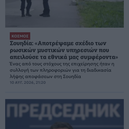
ΚΟΣΜΟΣ
Σουηδία: «Αποτρέψαμε σχέδιο των
ρωσικών μυστικών υπηρεσιών που
απειλούσε τα εθνικά μας συμφέροντα»
Ένας από τους στόχους της επιχείρησης ήταν η
συλλογή των πληροφοριών για τη διαδικασία
λήψης αποφάσεων στη Σουηδία
10 ΑΥΓ. 2026, 21:20