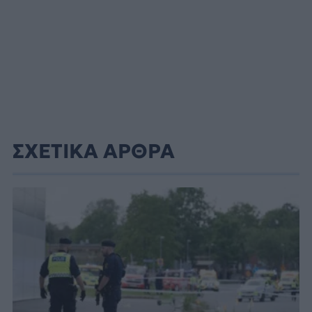
ΣΧΕΤΙΚΑ ΑΡΘΡΑ