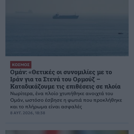
ΚΟΣΜΟΣ
Ομάν: «Θετικές οι συνομιλίες με το
Ιράν για τα Στενά του Ορμούζ –
Καταδικάζουμε τις επιθέσεις σε πλοία
Νωρίτερα, ένα πλοίο χτυπήθηκε ανοιχτά του
Ομάν, ωστόσο έσβησε η φωτιά που προκλήθηκε
και το πλήρωμα είναι ασφαλές
8 ΑΥΓ. 2026, 18:38