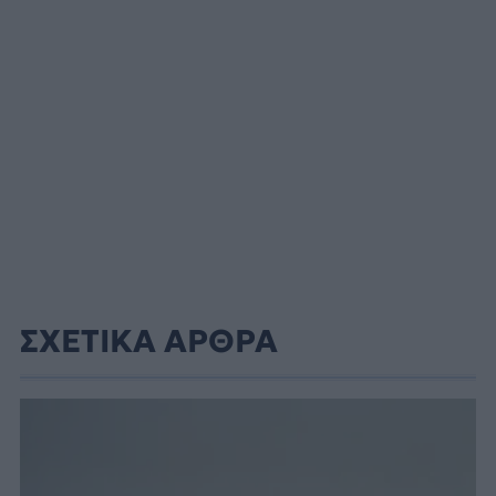
ΣΧΕΤΙΚΑ ΑΡΘΡΑ