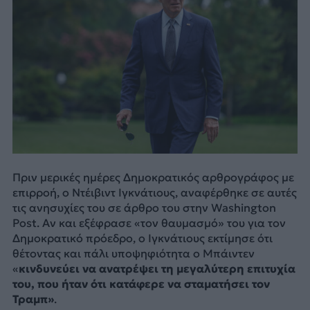
Πριν μερικές ημέρες Δημοκρατικός αρθρογράφος με
επιρροή, ο Ντέιβιντ Ιγκνάτιους, αναφέρθηκε σε αυτές
τις ανησυχίες του σε άρθρο του στην Washington
Post. Αν και εξέφρασε «τον θαυμασμό» του για τον
Δημοκρατικό πρόεδρο, ο Ιγκνάτιους εκτίμησε ότι
θέτοντας και πάλι υποψηφιότητα ο Μπάιντεν
«
κινδυνεύει να ανατρέψει τη μεγαλύτερη επιτυχία
του, που ήταν ότι κατάφερε να σταματήσει τον
Τραμπ»
.