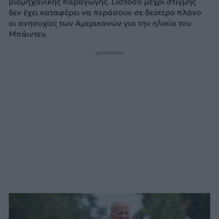
βιομηχανικής παραγωγής. Ωστόσο μέχρι στιγμής
δεν έχει καταφέρει να περάσουν σε δεύτερο πλάνο
οι ανησυχίες των Αμερικανών για την ηλικία του
Μπάιντεν.
ΔΙΑΦΗΜΙΣΗ