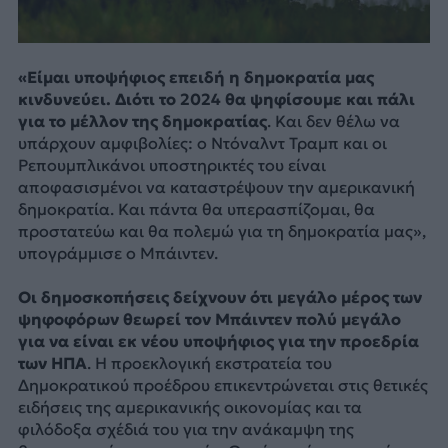
«Είμαι υποψήφιος επειδή η δημοκρατία μας
κινδυνεύει. Διότι το 2024 θα ψηφίσουμε και πάλι
για το μέλλον της δημοκρατίας
. Και δεν θέλω να
υπάρχουν αμφιβολίες: ο Ντόναλντ Τραμπ και οι
Ρεπουμπλικάνοι υποστηρικτές του είναι
αποφασισμένοι να καταστρέψουν την αμερικανική
δημοκρατία. Και πάντα θα υπερασπίζομαι, θα
προστατεύω και θα πολεμώ για τη δημοκρατία μας»,
υπογράμμισε ο Μπάιντεν.
Οι δημοσκοπήσεις δείχνουν ότι μεγάλο μέρος των
ψηφοφόρων θεωρεί τον Μπάιντεν πολύ μεγάλο
για να είναι εκ νέου υποψήφιος για την προεδρία
των ΗΠΑ
. Η προεκλογική εκστρατεία του
Δημοκρατικού προέδρου επικεντρώνεται στις θετικές
ειδήσεις της αμερικανικής οικονομίας και τα
φιλόδοξα σχέδιά του για την ανάκαμψη της