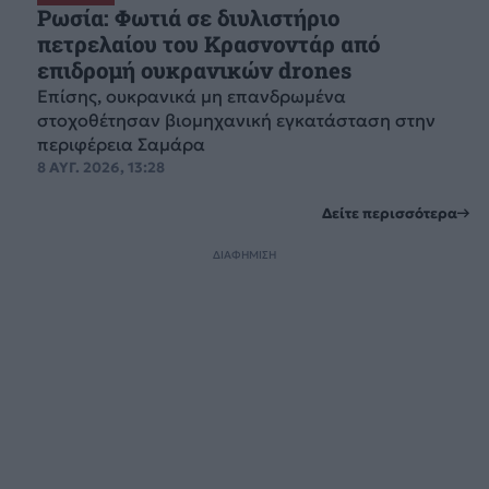
Ρωσία: Φωτιά σε διυλιστήριο
πετρελαίου του Κρασνοντάρ από
επιδρομή ουκρανικών drones
Επίσης, ουκρανικά μη επανδρωμένα
στοχοθέτησαν βιομηχανική εγκατάσταση στην
περιφέρεια Σαμάρα
8 ΑΥΓ. 2026, 13:28
Δείτε περισσότερα
ΔΙΑΦΗΜΙΣΗ