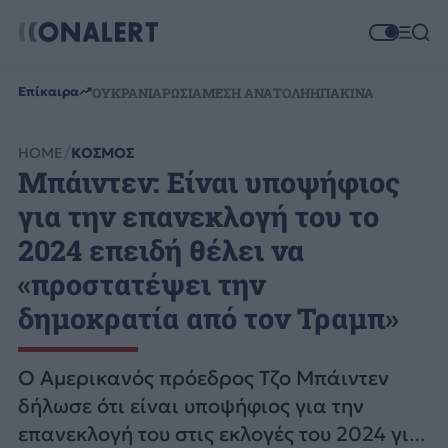
Επίκαιρα
ΟΥΚΡΑΝΙΑ
ΡΩΣΙΑ
ΜΕΣΗ ΑΝΑΤΟΛΗ
ΗΠΑ
ΚΙΝΑ
HOME
ΚΟΣΜΟΣ
Μπάιντεν: Είναι υποψήφιος
για την επανεκλογή του το
2024 επειδή θέλει να
«προστατέψει την
δημοκρατία από τον Τραμπ»
Ο Αμερικανός πρόεδρος Τζο Μπάιντεν
δήλωσε ότι είναι υποψήφιος για την
επανεκλογή του στις εκλογές του 2024 για