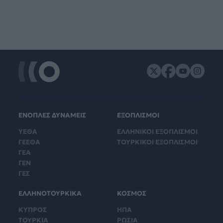
ΕΝΟΠΛΕΣ ΔΥΝΑΜΕΙΣ
ΕΞΟΠΛΙΣΜΟΙ
ΥΕΘΑ
ΕΛΛΗΝΙΚΟΙ ΕΞΟΠΛΙΣΜΟΙ
ΓΕΕΘΑ
ΤΟΥΡΚΙΚΟΙ ΕΞΟΠΛΙΣΜΟΙ
ΓΕΑ
ΓΕΝ
ΓΕΣ
ΕΛΛΗΝΟΤΟΥΡΚΙΚΑ
ΚΟΣΜΟΣ
ΚΥΠΡΟΣ
ΗΠΑ
ΤΟΥΡΚΙΑ
ΡΩΣΙΑ