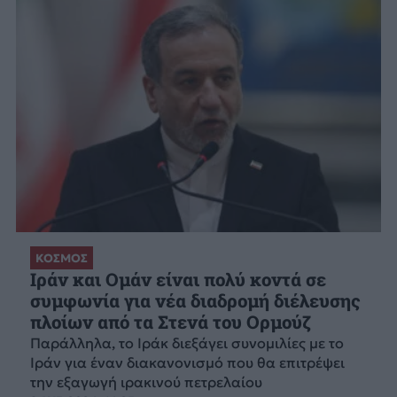
ΚΟΣΜΟΣ
Ιράν και Ομάν είναι πολύ κοντά σε
συμφωνία για νέα διαδρομή διέλευσης
πλοίων από τα Στενά του Ορμούζ
Παράλληλα, το Ιράκ διεξάγει συνομιλίες με το
Ιράν για έναν διακανονισμό που θα επιτρέψει
την εξαγωγή ιρακινού πετρελαίου