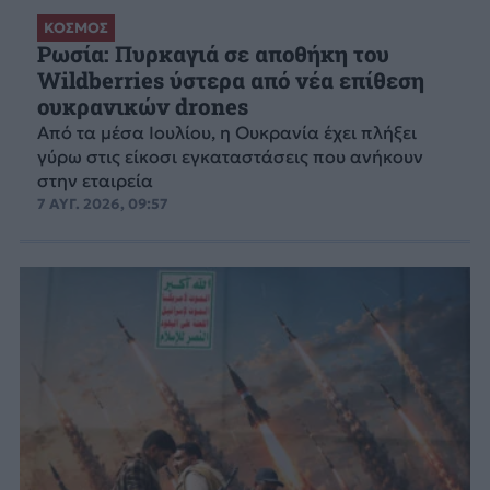
ΚΟΣΜΟΣ
Ρωσία: Πυρκαγιά σε αποθήκη του
Wildberries ύστερα από νέα επίθεση
ουκρανικών drones
Από τα μέσα Ιουλίου, η Ουκρανία έχει πλήξει
γύρω στις είκοσι εγκαταστάσεις που ανήκουν
στην εταιρεία
7 ΑΥΓ. 2026, 09:57