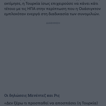
εκτίμησε, η Τουρκία ίσως επιχειρούσε να κάνει κάτι
τέτοιο με τις ΗΠΑ στην περίπτωση που η Ουάσιγκτον
εμπλεκόταν ενεργά στη διαδικασία των συνομιλιών.
ΔΙΑΦΗΜΙΣΗ
Οι δηλώσεις Μενέντεζ και Ρις
«Δεν ξέρω τι προσπαθεί να αποσπάσει (η Τουρκία)