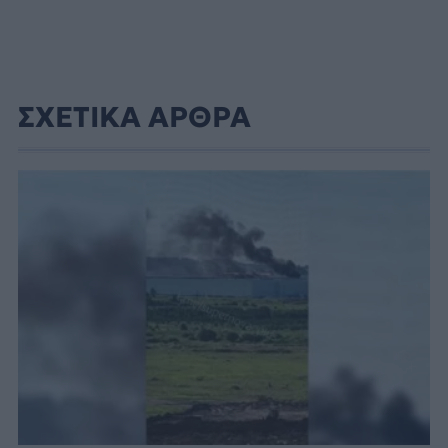
ΣΧΕΤΙΚΑ ΑΡΘΡΑ