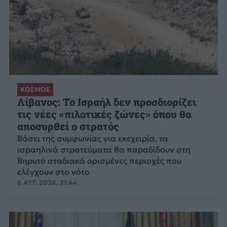
ΚΟΣΜΟΣ
Λίβανος: Το Ισραήλ δεν προσδιορίζει
τις νέες «πιλοτικές ζώνες» όπου θα
αποσυρθεί ο στρατός
Βάσει της συμφωνίας για εκεχειρία, τα
ισραηλινά στρατεύματα θα παραδίδουν στη
Βηρυτό σταδιακά ορισμένες περιοχές που
ελέγχουν στο νότο
6 ΑΥΓ. 2026, 21:44