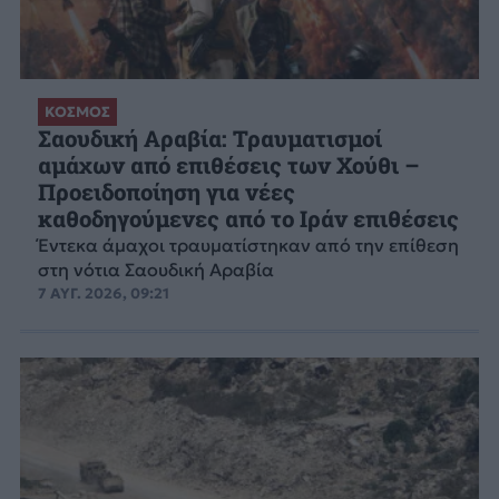
ΚΟΣΜΟΣ
Σαουδική Αραβία: Τραυματισμοί
αμάχων από επιθέσεις των Χούθι –
Προειδοποίηση για νέες
καθοδηγούμενες από το Ιράν επιθέσεις
Έντεκα άμαχοι τραυματίστηκαν από την επίθεση
στη νότια Σαουδική Αραβία
7 ΑΥΓ. 2026, 09:21