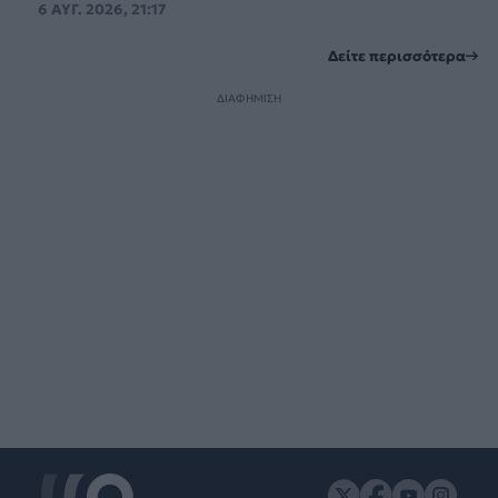
6 ΑΥΓ. 2026, 21:17
Δείτε περισσότερα
ΔΙΑΦΗΜΙΣΗ