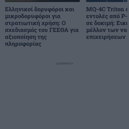
Ελληνικοί δορυφόροι και
MQ-4C Triton 
μικροδορυφόροι για
εντολές από P-
στρατιωτική χρήση: Ο
σε δοκιμή: Εικ
σχεδιασμός του ΓΕΕΘΑ για
μέλλον των να
αξιοποίηση της
επιχειρήσεων
πληροφορίας
ΔΙΑΦΗΜΙΣΗ