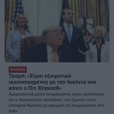
ΚΟΣΜΟΣ
Τραμπ: «Είμαι εξαιρετικά
ικανοποιημένος με την δουλειά που
κάνει ο Πιτ Χέγκσεθ»
Αμερικανικά μέσα ενημέρωσης είχαν μεταδώσει
ότι ο Αμερικανός πρόεδρος «τα έχωσε» στον
υπουργό Άμυνας με αφορμή τις επιχειρήσεις στο
Ιράν