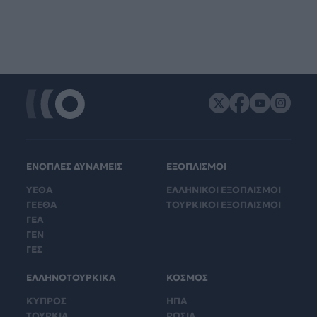
ΕΝΟΠΛΕΣ ΔΥΝΑΜΕΙΣ
ΕΞΟΠΛΙΣΜΟΙ
ΥΕΘΑ
ΕΛΛΗΝΙΚΟΙ ΕΞΟΠΛΙΣΜΟΙ
ΓΕΕΘΑ
ΤΟΥΡΚΙΚΟΙ ΕΞΟΠΛΙΣΜΟΙ
ΓΕΑ
ΓΕΝ
ΓΕΣ
ΕΛΛΗΝΟΤΟΥΡΚΙΚΑ
ΚΟΣΜΟΣ
ΚΥΠΡΟΣ
ΗΠΑ
ΤΟΥΡΚΙΑ
ΡΩΣΙΑ