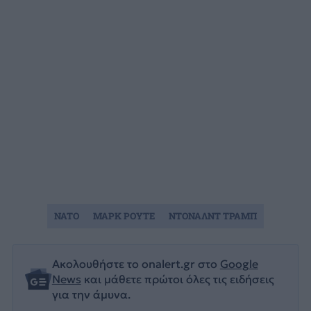
NATO
ΜΑΡΚ ΡΟΥΤΕ
ΝΤΟΝΑΛΝΤ ΤΡΑΜΠ
Ακολουθήστε το onalert.gr στο
Google
News
και μάθετε πρώτοι όλες τις ειδήσεις
για την άμυνα.