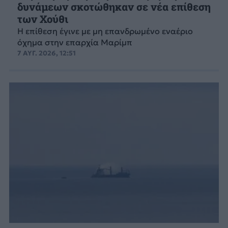
δυνάμεων σκοτώθηκαν σε νέα επίθεση
των Χούθι
Η επίθεση έγινε με μη επανδρωμένο εναέριο
όχημα στην επαρχία Μαρίμπ
7 ΑΥΓ. 2026, 12:51