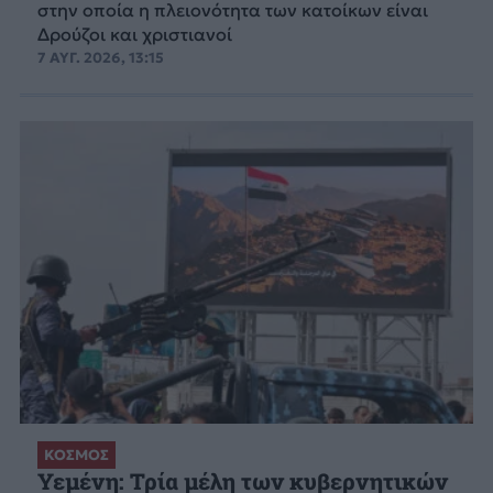
στην οποία η πλειονότητα των κατοίκων είναι
Δρούζοι και χριστιανοί
7 ΑΥΓ. 2026, 13:15
ΚΟΣΜΟΣ
Υεμένη: Τρία μέλη των κυβερνητικών