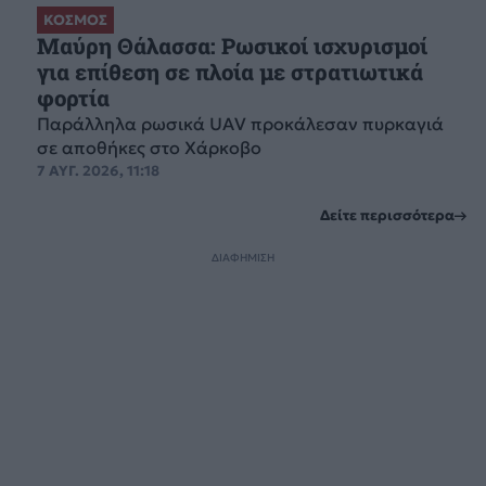
ΚΟΣΜΟΣ
Μαύρη Θάλασσα: Ρωσικοί ισχυρισμοί
για επίθεση σε πλοία με στρατιωτικά
φορτία
Παράλληλα ρωσικά UAV προκάλεσαν πυρκαγιά
σε αποθήκες στο Χάρκοβο
7 ΑΥΓ. 2026, 11:18
Δείτε περισσότερα
ΔΙΑΦΗΜΙΣΗ