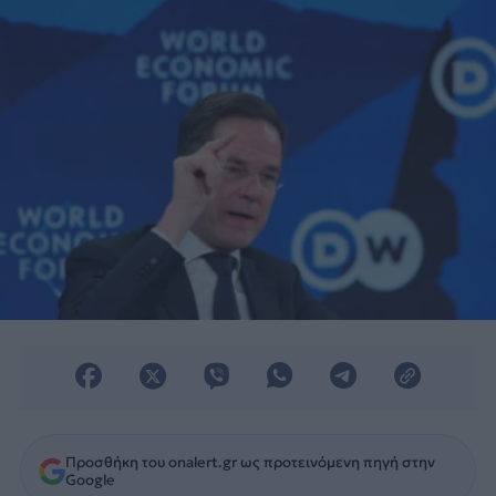
Προσθήκη του onalert.gr ως προτεινόμενη πηγή στην
Google