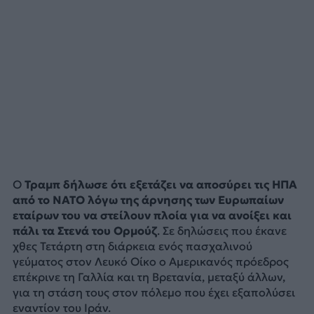
Ο
Τραμπ δήλωσε ότι εξετάζει να αποσύρει τις ΗΠΑ
από το NATO λόγω της άρνησης των Ευρωπαίων
εταίρων του να στείλουν πλοία για να ανοίξει και
πάλι τα Στενά του Ορμούζ
. Σε δηλώσεις που έκανε
χθες Τετάρτη στη διάρκεια ενός πασχαλινού
γεύματος στον Λευκό Οίκο ο Αμερικανός πρόεδρος
επέκρινε τη Γαλλία και τη Βρετανία, μεταξύ άλλων,
για τη στάση τους στον πόλεμο που έχει εξαπολύσει
εναντίον του Ιράν.