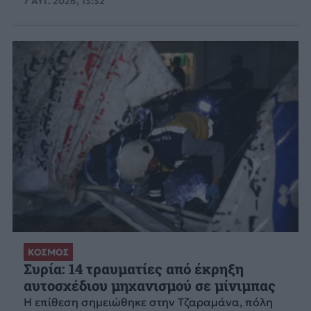
7 ΑΥΓ. 2026, 13:32
ΚΟΣΜΟΣ
Συρία: 14 τραυματίες από έκρηξη
αυτοσχέδιου μηχανισμού σε μίνιμπας
Η επίθεση σημειώθηκε στην Τζαραμάνα, πόλη