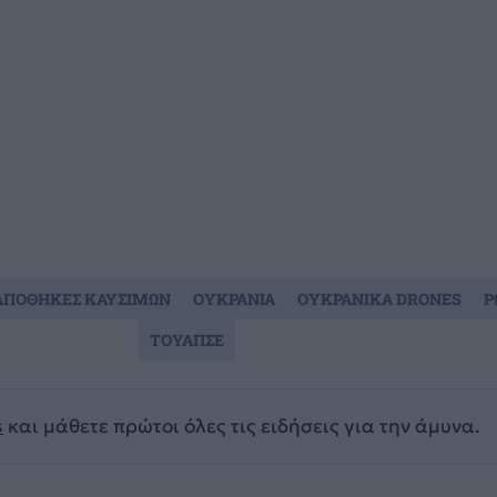
ΑΠΟΘΗΚΕΣ ΚΑΥΣΙΜΩN
ΟΥΚΡΑΝΙΑ
ΟΥΚΡΑΝΙΚΑ DRONES
Ρ
ΤΟΥΑΠΣΕ
s
και μάθετε πρώτοι όλες τις ειδήσεις για την άμυνα.