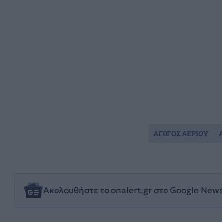
ΑΓΩΓΟΣ ΑΕΡΙΟΥ
Ακολουθήστε το onalert.gr στο
Google New