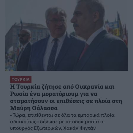
ΤΟΥΡΚΙΑ
Η Τουρκία ζήτησε από Ουκρανία και
Ρωσία ένα μορατόριουμ για να
σταματήσουν οι επιθέσεις σε πλοία στη
Μαύρη Θάλασσα
«Τώρα, επιτίθενται σε όλα τα εμπορικά πλοία
αδιακρίτως» δήλωσε με αποδοκιμασία ο
υπουργός Εξωτερικών, Χακάν Φιντάν