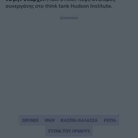
συνεργάτης στο think tank Hudson Institute.
ΔΙΑΦΗΜΙΣΗ
DRONES
ΙΡΑΝ
ΚΑΣΠΙΑ ΘΑΛΑΣΣΑ
ΡΩΣΙΑ
ΣΤΕΝΑ ΤΟΥ ΟΡΜΟΥΖ