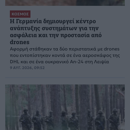
ΚΟΣΜΟΣ
Η Γερμανία δημιουργεί κέντρο
ανάπτυξης συστημάτων για την
ασφάλεια και την προστασία από
drones
Αφορμή στάθηκαν τα δύο περιστατικά με drones
που εντοπίστηκαν κοντά σε ένα αεροσκάφος της
DHL και σε ένα ουκρανικό An-24 στη Λειψία
9 ΑΥΓ. 2026, 09:52