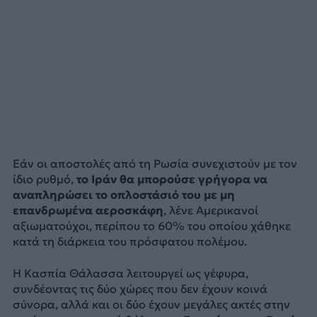
Εάν οι αποστολές από τη Ρωσία συνεχιστούν με τον
ίδιο ρυθμό,
το Ιράν θα μπορούσε γρήγορα να
αναπληρώσει το οπλοστάσιό του με μη
επανδρωμένα αεροσκάφη
, λένε Αμερικανοί
αξιωματούχοι, περίπου το 60% του οποίου χάθηκε
κατά τη διάρκεια του πρόσφατου πολέμου.
Η Κασπία Θάλασσα λειτουργεί ως γέφυρα,
συνδέοντας τις δύο χώρες που δεν έχουν κοινά
σύνορα, αλλά και οι δύο έχουν μεγάλες ακτές στην