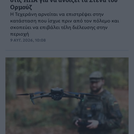
Ορμούζ
Η Τεχεράνη αρνείται να επιστρέψει στην
κατάσταση που ίσχυε πριν από τον πόλεμο και
σκοπεύει να επιβάλει τέλη διέλευσης στην
περιοχή
9 ΑΥΓ. 2026, 10:08