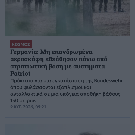
ΚΟΣΜΟΣ
Γερμανία: Μη επανδρωμένα
αεροσκάφη εθεάθησαν πάνω από
στρατιωτική βάση με συστήματα
Patriot
Πρόκειται για μια εγκατάσταση της Bundeswehr
όπου φυλάσσονται εξοπλισμοί και
ανταλλακτικά σε μια υπόγεια αποθήκη βάθους
130 μέτρων
9 ΑΥΓ. 2026, 09:21