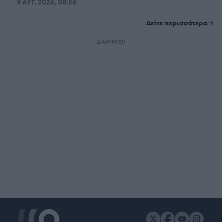
9 ΑΥΓ. 2026, 08:56
Δείτε περισσότερα
ΔΙΑΦΗΜΙΣΗ