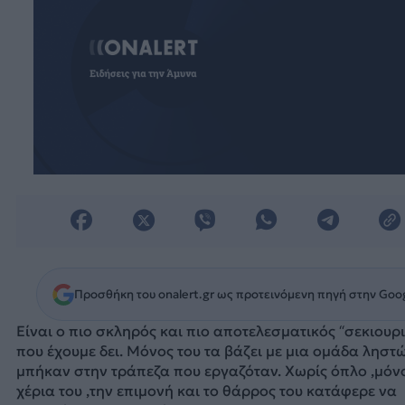
Προσθήκη του onalert.gr ως προτεινόμενη πηγή στην Goo
Είναι ο πιο σκληρός και πιο αποτελεσματικός “σεκιουρι
που έχουμε δει. Μόνος του τα βάζει με μια ομάδα ληστ
μπήκαν στην τράπεζα που εργαζόταν. Χωρίς όπλο ,μόνο
χέρια του ,την επιμονή και το θάρρος του κατάφερε να