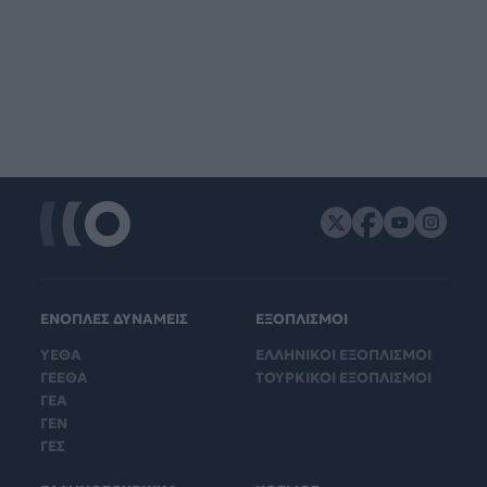
ΕΝΟΠΛΕΣ ΔΥΝΑΜΕΙΣ
ΕΞΟΠΛΙΣΜΟΙ
ΥΕΘΑ
ΕΛΛΗΝΙΚΟΙ ΕΞΟΠΛΙΣΜΟΙ
ΓΕΕΘΑ
ΤΟΥΡΚΙΚΟΙ ΕΞΟΠΛΙΣΜΟΙ
ΓΕΑ
ΓΕΝ
ΓΕΣ