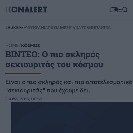
Επίκαιρα
ΟΥΚΡΑΝΙΑ
ΡΩΣΙΑ
ΜΕΣΗ ΑΝΑΤΟΛΗ
ΗΠΑ
ΚΙΝΑ
HOME
ΚΟΣΜΟΣ
ΒΙΝΤΕΟ: Ο πιο σκληρός
σεκιουριτάς του κόσμου
Είναι ο πιο σκληρός και πιο αποτελεσματικό
"σεκιουριτάς" που έχουμε δει.
5 ΙΟΥΛ. 2013, 00:31