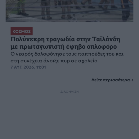
ΚΟΣΜΟΣ
Πολύνεκρη τραγωδία στην Ταϊλάνδη
με πρωταγωνιστή έφηβο οπλοφόρο
Ο νεαρός δολοφόνησε τους παππούδες του και
στη συνέχεια άνοιξε πυρ σε σχολείο
7 ΑΥΓ. 2026, 11:01
Δείτε περισσότερα
ΔΙΑΦΗΜΙΣΗ