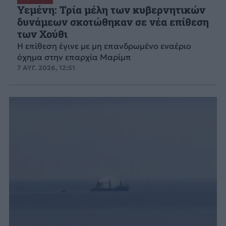
Υεμένη: Τρία μέλη των κυβερνητικών
δυνάμεων σκοτώθηκαν σε νέα επίθεση
των Χούθι
Η επίθεση έγινε με μη επανδρωμένο εναέριο
όχημα στην επαρχία Μαρίμπ
7 ΑΥΓ. 2026, 12:51