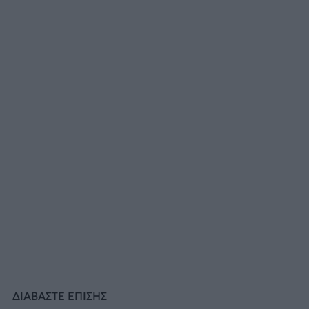
ΔΙΑΒΑΣΤΕ ΕΠΙΣΗΣ