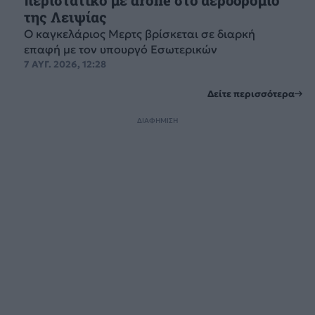
περιστατικό με drone στο αεροδρόμιο
της Λειψίας
Ο καγκελάριος Μερτς βρίσκεται σε διαρκή
επαφή με τον υπουργό Εσωτερικών
7 ΑΥΓ. 2026, 12:28
Δείτε περισσότερα
ΔΙΑΦΗΜΙΣΗ