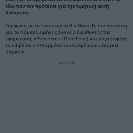
ίδιο που τον πρότεινε για την τιμητική αυτή
διάκριση.
Σύμφωνα με το πρακτορείο Ria Novosti, την πρόταση
για το Νόμπελ ειρήνης έκανε ο διευθυντής της
εφημερίδας «President» (Πρόεδρος) και συγγραφέας
του βιβλίου «Η Μαρμότα του Κρεμλίνου», Σεργκέι
Καμκόφ.
ΔΙΑΦΗΜΙΣΗ