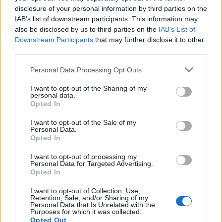
disclosure of your personal information by third parties on the
IAB’s list of downstream participants. This information may
also be disclosed by us to third parties on the
IAB’s List of
Downstream Participants
that may further disclose it to other
third parties.
Personal Data Processing Opt Outs
I want to opt-out of the Sharing of my
personal data.
Opted In
I want to opt-out of the Sale of my
Personal Data.
Opted In
ΣΧΕΤΙΚΑ ΑΡΘΡΑ
I want to opt-out of processing my
Personal Data for Targeted Advertising.
Opted In
I want to opt-out of Collection, Use,
Retention, Sale, and/or Sharing of my
Personal Data that Is Unrelated with the
Purposes for which it was collected.
Opted Out