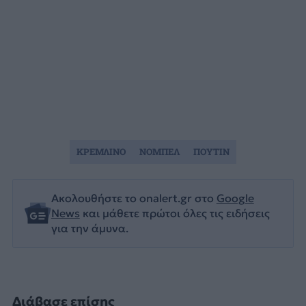
ΚΡΕΜΛΙΝΟ
ΝΟΜΠΕΛ
ΠΟΥΤΙΝ
Ακολουθήστε το onalert.gr στο
Google
News
και μάθετε πρώτοι όλες τις ειδήσεις
για την άμυνα.
Διάβασε επίσης