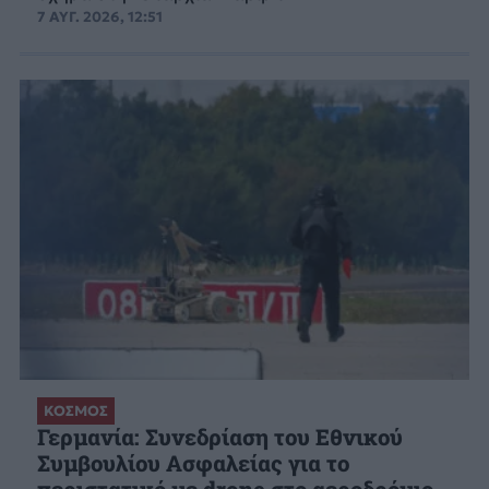
7 ΑΥΓ. 2026, 12:51
ΚΟΣΜΟΣ
Γερμανία: Συνεδρίαση του Εθνικού
Συμβουλίου Ασφαλείας για το