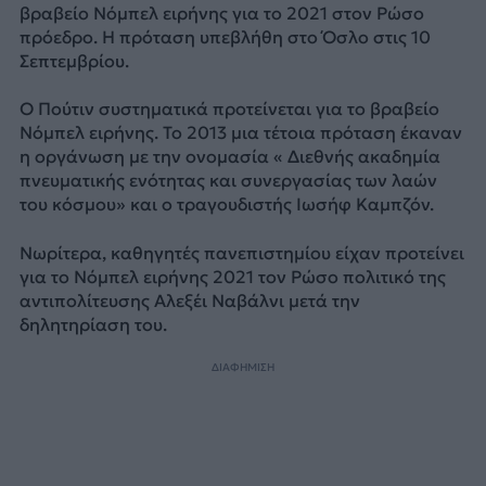
βραβείο Νόμπελ ειρήνης για το 2021 στον Ρώσο
πρόεδρο. Η πρόταση υπεβλήθη στο Όσλο στις 10
Σεπτεμβρίου.
Ο Πούτιν συστηματικά προτείνεται για το βραβείο
Νόμπελ ειρήνης. Το 2013 μια τέτοια πρόταση έκαναν
η οργάνωση με την ονομασία « Διεθνής ακαδημία
πνευματικής ενότητας και συνεργασίας των λαών
του κόσμου» και ο τραγουδιστής Ιωσήφ Καμπζόν.
Νωρίτερα, καθηγητές πανεπιστημίου είχαν προτείνει
για το Νόμπελ ειρήνης 2021 τον Ρώσο πολιτικό της
αντιπολίτευσης Αλεξέι Ναβάλνι μετά την
δηλητηρίαση του.
ΔΙΑΦΗΜΙΣΗ