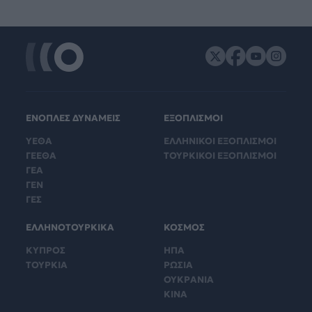
ΕΝΟΠΛΕΣ ΔΥΝΑΜΕΙΣ
ΕΞΟΠΛΙΣΜΟΙ
ΥΕΘΑ
ΕΛΛΗΝΙΚΟΙ ΕΞΟΠΛΙΣΜΟΙ
ΓΕΕΘΑ
ΤΟΥΡΚΙΚΟΙ ΕΞΟΠΛΙΣΜΟΙ
ΓΕΑ
ΓΕΝ
ΓΕΣ
ΕΛΛΗΝΟΤΟΥΡΚΙΚΑ
ΚΟΣΜΟΣ
ΚΥΠΡΟΣ
ΗΠΑ
ΤΟΥΡΚΙΑ
ΡΩΣΙΑ
ΟΥΚΡΑΝΙΑ
ΚΙΝΑ