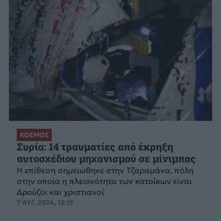
ΚΟΣΜΟΣ
Συρία: 14 τραυματίες από έκρηξη
αυτοσχέδιου μηχανισμού σε μίνιμπας
Η επίθεση σημειώθηκε στην Τζαραμάνα, πόλη
στην οποία η πλειονότητα των κατοίκων είναι
Δρούζοι και χριστιανοί
7 ΑΥΓ. 2026, 13:15