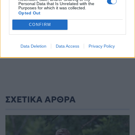
Personal Data that Is Unrelated with the
Purposes for which it was collected.
Opted Out
CONFIRM
Data Deletion
Data Access
Privacy Policy
ΣΧΕΤΙΚΑ ΑΡΘΡΑ