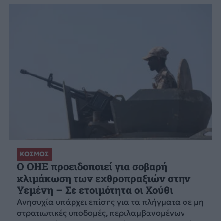
ΚΟΣΜΟΣ
Ο ΟΗΕ προειδοποιεί για σοβαρή
κλιμάκωση των εχθροπραξιών στην
Υεμένη – Σε ετοιμότητα οι Χούθι
Ανησυχία υπάρχει επίσης για τα πλήγματα σε μη
στρατιωτικές υποδομές, περιλαμβανομένων