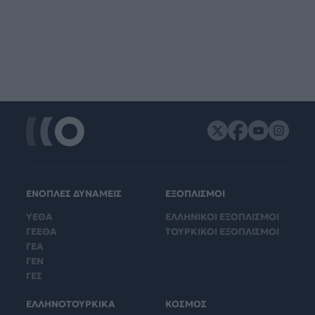
ΕΝΟΠΛΕΣ ΔΥΝΑΜΕΙΣ
ΕΞΟΠΛΙΣΜΟΙ
ΥΕΘΑ
ΕΛΛΗΝΙΚΟΙ ΕΞΟΠΛΙΣΜΟΙ
ΓΕΕΘΑ
ΤΟΥΡΚΙΚΟΙ ΕΞΟΠΛΙΣΜΟΙ
ΓΕΑ
ΓΕΝ
ΓΕΣ
ΕΛΛΗΝΟΤΟΥΡΚΙΚΑ
ΚΟΣΜΟΣ