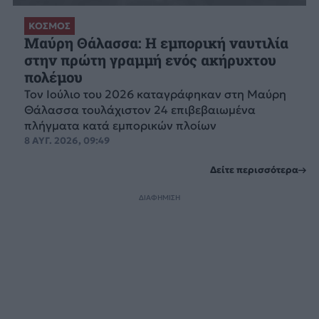
ΚΟΣΜΟΣ
Μαύρη Θάλασσα: Η εμπορική ναυτιλία
στην πρώτη γραμμή ενός ακήρυχτου
πολέμου
Τον Ιούλιο του 2026 καταγράφηκαν στη Μαύρη
Θάλασσα τουλάχιστον 24 επιβεβαιωμένα
πλήγματα κατά εμπορικών πλοίων
8 ΑΥΓ. 2026, 09:49
Δείτε περισσότερα
ΔΙΑΦΗΜΙΣΗ