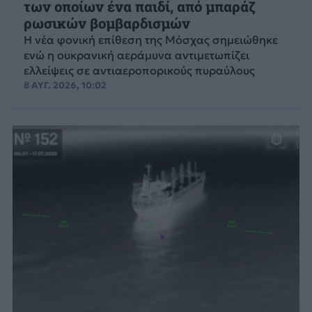
των οποίων ένα παιδί, από μπαράζ
ρωσικών βομβαρδισμών
Η νέα φονική επίθεση της Μόσχας σημειώθηκε
ενώ η ουκρανική αεράμυνα αντιμετωπίζει
ελλείψεις σε αντιαεροπορικούς πυραύλους
8 ΑΥΓ. 2026, 10:02