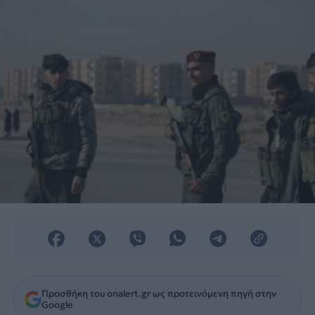
Προσθήκη του onalert.gr ως προτεινόμενη πηγή στην
Google