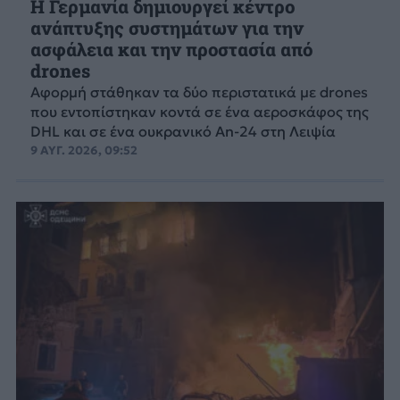
Η Γερμανία δημιουργεί κέντρο
ανάπτυξης συστημάτων για την
ασφάλεια και την προστασία από
drones
Αφορμή στάθηκαν τα δύο περιστατικά με drones
που εντοπίστηκαν κοντά σε ένα αεροσκάφος της
DHL και σε ένα ουκρανικό An-24 στη Λειψία
9 ΑΥΓ. 2026, 09:52