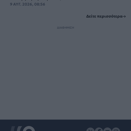
9 ΑΥΓ. 2026, 08:56
Δείτε περισσότερα
ΔΙΑΦΗΜΙΣΗ