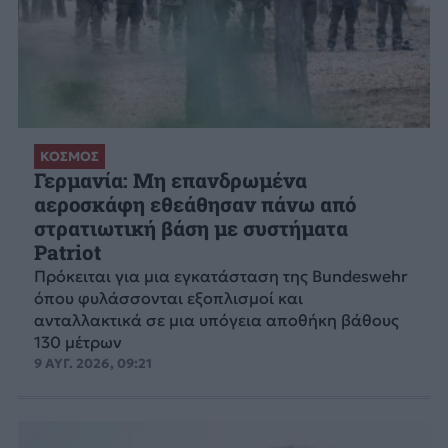
ΚΟΣΜΟΣ
Γερμανία: Μη επανδρωμένα
αεροσκάφη εθεάθησαν πάνω από
στρατιωτική βάση με συστήματα
Patriot
Πρόκειται για μια εγκατάσταση της Bundeswehr
όπου φυλάσσονται εξοπλισμοί και
ανταλλακτικά σε μια υπόγεια αποθήκη βάθους
130 μέτρων
9 ΑΥΓ. 2026, 09:21