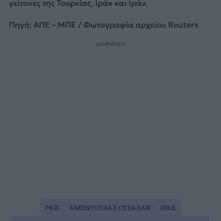
γείτονες της Τουρκίας, Ιράκ και Ιράν.
Πηγή: ΑΠΕ – ΜΠΕ / Φωτογραφία αρχείου Reuters
ΔΙΑΦΗΜΙΣΗ
PKK
ΑΜΠΝΤΟΥΛΑΧ ΟΤΣΑΛΑΝ
ΙΡΑΚ