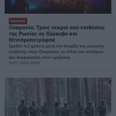
ΚΟΣΜΟΣ
Ουκρανία: Τρεις νεκροί από επιθέσεις
της Ρωσίας σε Χάρκοβο και
Ντνιπροπετρόφσκ
Σχεδόν 4,5 χρόνια μετά την έναρξη της ρωσικής
εισβολής στην Ουκρανία, το τέλος του πολέμου
δεν διαφαίνεται στον ορίζοντα
9 ΑΥΓ. 2026, 09:29