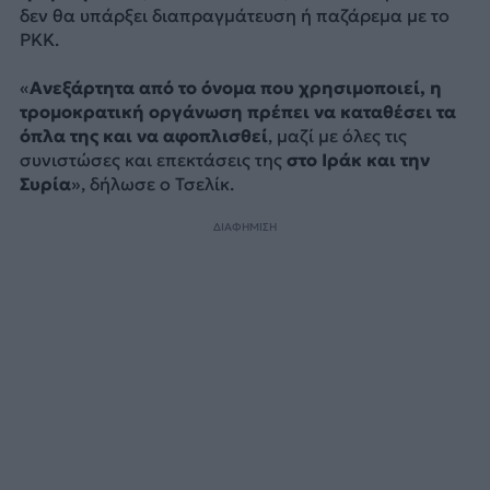
δεν θα υπάρξει διαπραγμάτευση ή παζάρεμα με το
PKK.
«
Ανεξάρτητα από το όνομα που χρησιμοποιεί, η
τρομοκρατική οργάνωση πρέπει να καταθέσει τα
όπλα της και να αφοπλισθεί
, μαζί με όλες τις
συνιστώσες και επεκτάσεις της
στο Ιράκ και την
Συρία
», δήλωσε ο Τσελίκ.
ΔΙΑΦΗΜΙΣΗ