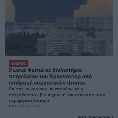
ΚΟΣΜΟΣ
Ρωσία: Φωτιά σε διυλιστήριο
πετρελαίου του Κρασνοντάρ από
επιδρομή ουκρανικών drones
Επίσης, ουκρανικά μη επανδρωμένα
στοχοθέτησαν βιομηχανική εγκατάσταση στην
περιφέρεια Σαμάρα
8 ΑΥΓ. 2026, 13:28
Δείτε περισσότερα