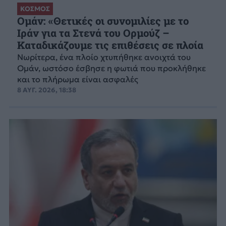
ΚΟΣΜΟΣ
Ομάν: «Θετικές οι συνομιλίες με το
Ιράν για τα Στενά του Ορμούζ –
Καταδικάζουμε τις επιθέσεις σε πλοία
Νωρίτερα, ένα πλοίο χτυπήθηκε ανοιχτά του
Ομάν, ωστόσο έσβησε η φωτιά που προκλήθηκε
και το πλήρωμα είναι ασφαλές
8 ΑΥΓ. 2026, 18:38