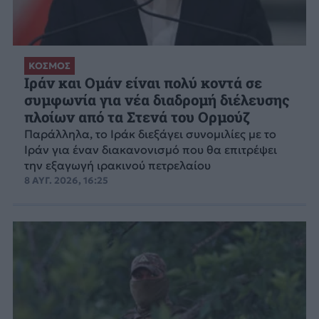
ΚΟΣΜΟΣ
Ιράν και Ομάν είναι πολύ κοντά σε
συμφωνία για νέα διαδρομή διέλευσης
πλοίων από τα Στενά του Ορμούζ
Παράλληλα, το Ιράκ διεξάγει συνομιλίες με το
Ιράν για έναν διακανονισμό που θα επιτρέψει
την εξαγωγή ιρακινού πετρελαίου
8 ΑΥΓ. 2026, 16:25