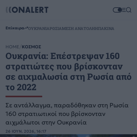
Επίκαιρα
ΟΥΚΡΑΝΙΑ
ΡΩΣΙΑ
ΜΕΣΗ ΑΝΑΤΟΛΗ
ΗΠΑ
ΚΙΝΑ
HOME
ΚΟΣΜΟΣ
Ουκρανία: Επέστρεψαν 160
στρατιώτες που βρίσκονταν
σε αιχμαλωσία στη Ρωσία από
το 2022
Σε αντάλλαγμα, παραδόθηκαν στη Ρωσία
160 στρατιωτικοί που βρίσκονταν
αιχμάλωτοι στην Ουκρανία
26 ΙΟΥΝ. 2026, 16:17