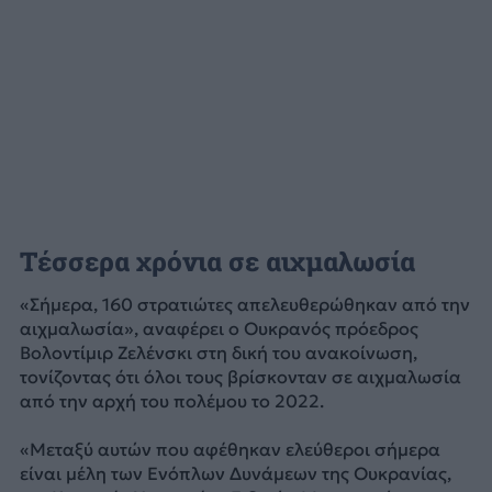
Τέσσερα χρόνια σε αιχμαλωσία
«Σήμερα, 160 στρατιώτες απελευθερώθηκαν από την
αιχμαλωσία», αναφέρει ο Ουκρανός πρόεδρος
Βολοντίμιρ Ζελένσκι στη δική του ανακοίνωση,
τονίζοντας ότι όλοι τους βρίσκονταν σε αιχμαλωσία
από την αρχή του πολέμου το 2022.
«Μεταξύ αυτών που αφέθηκαν ελεύθεροι σήμερα
είναι μέλη των Ενόπλων Δυνάμεων της Ουκρανίας,