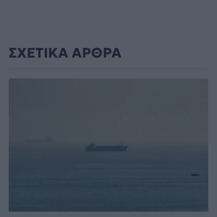
ΣΧΕΤΙΚΑ ΑΡΘΡΑ