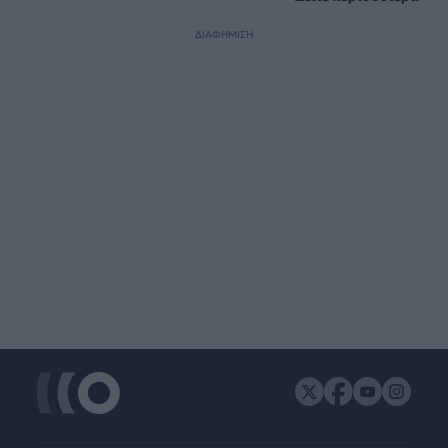
ΔΙΑΦΗΜΙΣΗ