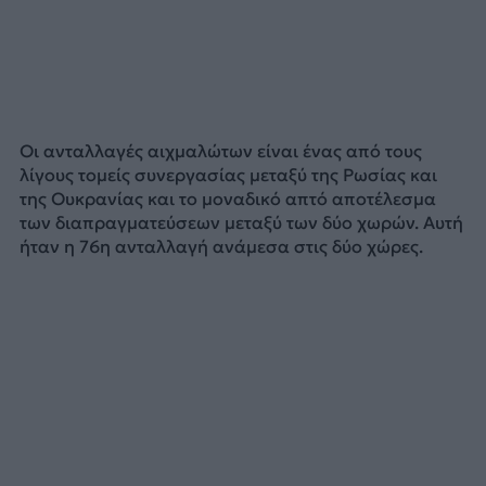
Οι ανταλλαγές αιχμαλώτων είναι ένας από τους
λίγους τομείς συνεργασίας μεταξύ της Ρωσίας και
της Ουκρανίας και το μοναδικό απτό αποτέλεσμα
των διαπραγματεύσεων μεταξύ των δύο χωρών. Αυτή
ήταν η 76η ανταλλαγή ανάμεσα στις δύο χώρες.