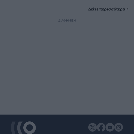
Δείτε περισσότερα
ΔΙΑΦΗΜΙΣΗ