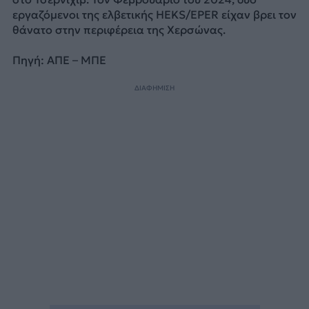
εργαζόμενοι της ελβετικής HEKS/EPER είχαν βρει τον
θάνατο στην περιφέρεια της Χερσώνας.
Πηγή: ΑΠΕ – ΜΠΕ
ΔΙΑΦΗΜΙΣΗ