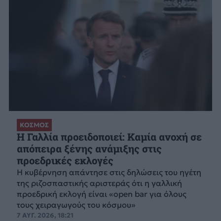
ΚΟΣΜΟΣ
Η Γαλλία προειδοποιεί: Καμία ανοχή σε
απόπειρα ξένης ανάμιξης στις
προεδρικές εκλογές
Η κυβέρνηση απάντησε στις δηλώσεις του ηγέτη
της ριζοσπαστικής αριστεράς ότι η γαλλική
προεδρική εκλογή είναι «open bar για όλους
τους χειραγωγούς του κόσμου»
7 ΑΥΓ. 2026, 18:21