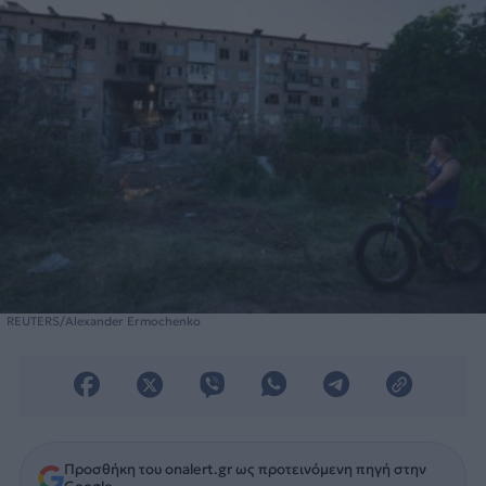
REUTERS/Alexander Ermochenko
Προσθήκη του onalert.gr ως προτεινόμενη πηγή στην