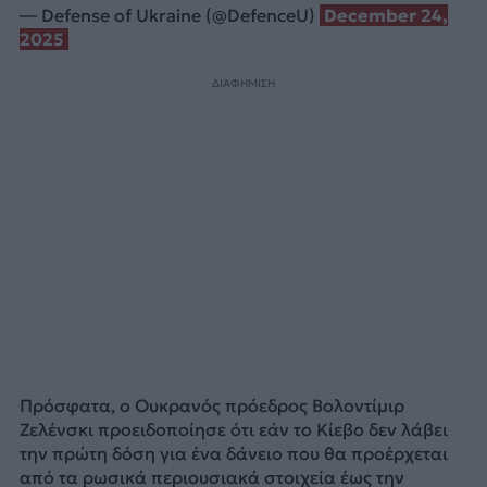
— Defense of Ukraine (@DefenceU)
December 24,
2025
ΔΙΑΦΗΜΙΣΗ
Πρόσφατα, ο Ουκρανός πρόεδρος Βολοντίμιρ
Ζελένσκι προειδοποίησε ότι εάν το Κίεβο δεν λάβει
την πρώτη δόση για ένα δάνειο που θα προέρχεται
από τα ρωσικά περιουσιακά στοιχεία έως την