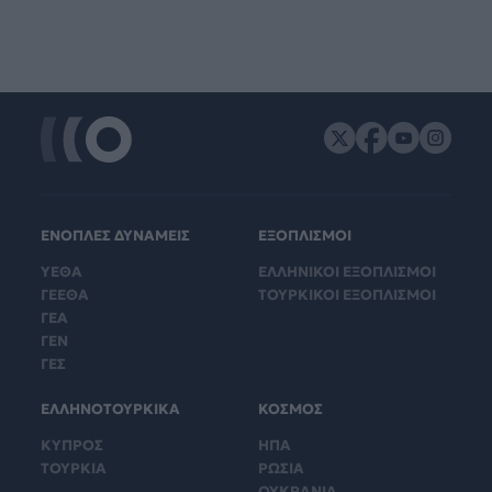
ΕΝΟΠΛΕΣ ΔΥΝΑΜΕΙΣ
ΕΞΟΠΛΙΣΜΟΙ
ΥΕΘΑ
ΕΛΛΗΝΙΚΟΙ ΕΞΟΠΛΙΣΜΟΙ
ΓΕΕΘΑ
ΤΟΥΡΚΙΚΟΙ ΕΞΟΠΛΙΣΜΟΙ
ΓΕΑ
ΓΕΝ
ΓΕΣ
ΕΛΛΗΝΟΤΟΥΡΚΙΚΑ
ΚΟΣΜΟΣ
ΚΥΠΡΟΣ
ΗΠΑ
ΤΟΥΡΚΙΑ
ΡΩΣΙΑ
ΟΥΚΡΑΝΙΑ