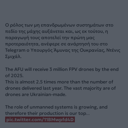
Ο ρόλος των μη επανδρωμένων συστημάτων στο
πεδίο της μάχης αυξάνεται και, ως εκ τούτου, η
παραγωγή τους αποτελεί την πρώτη μας
προτεραιότητα, ανέφερε σε ανάρτησή του στο
Telegram ο Υπουργός Άμυνας της Ουκρανίας, Ντένις
Σμιχάλ.
The AFU will receive 3 million FPV drones by the end
of 2025.
This is almost 2.5 times more than the number of
drones delivered last year. The vast majority are of
drones are Ukrainian-made.
The role of unmanned systems is growing, and
therefore their production is our top…
pic.twitter.com/11BMwpfd4D