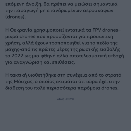
επόμενη άνοιξη, θα πρέπει να μειώσει σημαντικά
την παραγωγή μη επανδρωμένων αεροσκαφών
(drones).
Η Ουκρανία χρησιμοποιεί εντατικά τα FPV drones–
μικρά drones που προορίζονται για προσωπική
χρήση, αλλά έχουν τροποποιηθεί για το πεδίο της
μάχης-από τις πρώτες μέρες της ρωσικής εισβολής
το 2022 ως μια φθηνή αλλά αποτελεσματική εκδοχή
για αναγνώριση και επιθέσεις.
Η τακτική υιοθετήθηκε στη συνέχεια από το στρατό
της Μόσχας, ο οποίος εκτιμάται ότι τώρα έχει στην
διάθεση του πολύ περισσότερα παρόμοια drones.
ΔΙΑΦΗΜΙΣΗ