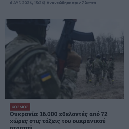
6 ΑΥΓ. 2026, 15:26
Ανανεώθηκε
πριν 7 λεπτά
ΚΟΣΜΟΣ
Ουκρανία: 16.000 εθελοντές από 72
χώρες στις τάξεις του ουκρανικού
στρατού