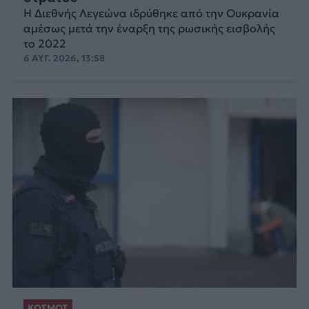
Η Διεθνής Λεγεώνα ιδρύθηκε από την Ουκρανία
αμέσως μετά την έναρξη της ρωσικής εισβολής
το 2022
6 ΑΥΓ. 2026, 13:58
ΚΟΣΜΟΣ