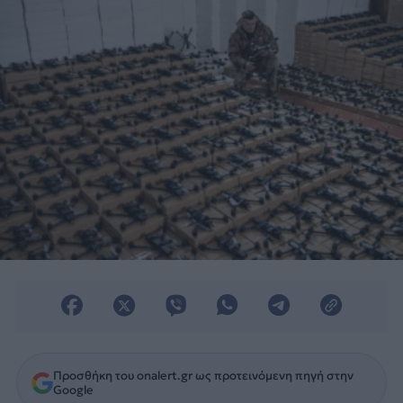
μάχης.
Προσθήκη του onalert.gr ως προτεινόμενη πηγή στην
Google