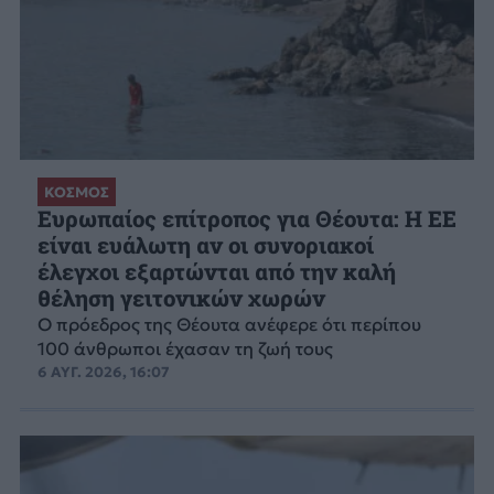
ΚΟΣΜΟΣ
Ευρωπαίος επίτροπος για Θέουτα: Η ΕΕ
είναι ευάλωτη αν οι συνοριακοί
έλεγχοι εξαρτώνται από την καλή
θέληση γειτονικών χωρών
Ο πρόεδρος της Θέουτα ανέφερε ότι περίπου
100 άνθρωποι έχασαν τη ζωή τους
6 ΑΥΓ. 2026, 16:07