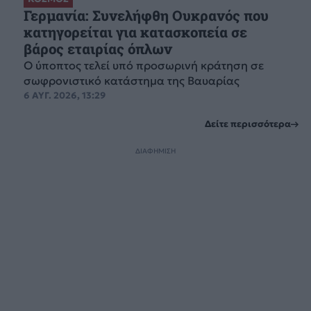
Γερμανία: Συνελήφθη Ουκρανός που
κατηγορείται για κατασκοπεία σε
βάρος εταιρίας όπλων
Ο ύποπτος τελεί υπό προσωρινή κράτηση σε
σωφρονιστικό κατάστημα της Βαυαρίας
6 ΑΥΓ. 2026, 13:29
Δείτε περισσότερα
ΔΙΑΦΗΜΙΣΗ