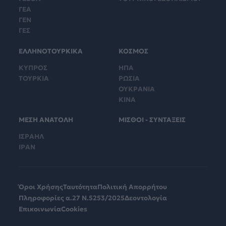
ΓΕΑ
ΓΕΝ
ΓΕΣ
ΕΛΛΗΝΟΤΟΥΡΚΙΚΑ
ΚΟΣΜΟΣ
ΚΥΠΡΟΣ
ΗΠΑ
ΤΟΥΡΚΙΑ
ΡΩΣΙΑ
ΟΥΚΡΑΝΙΑ
ΚΙΝΑ
ΜΕΣΗ ΑΝΑΤΟΛΗ
ΜΙΣΘΟΙ - ΣΥΝΤΑΞΕΙΣ
ΙΣΡΑΗΛ
ΙΡΑΝ
Όροι Χρήσης
Ταυτότητα
Πολιτική Απορρήτου
Πληροφορίες α.27 Ν.5253/2025
Δεοντολογία
Επικοινωνία
Cookies