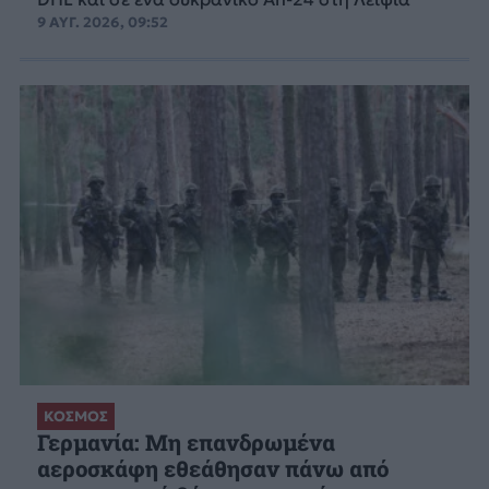
9 ΑΥΓ. 2026, 09:52
ΚΟΣΜΟΣ
Γερμανία: Μη επανδρωμένα
αεροσκάφη εθεάθησαν πάνω από