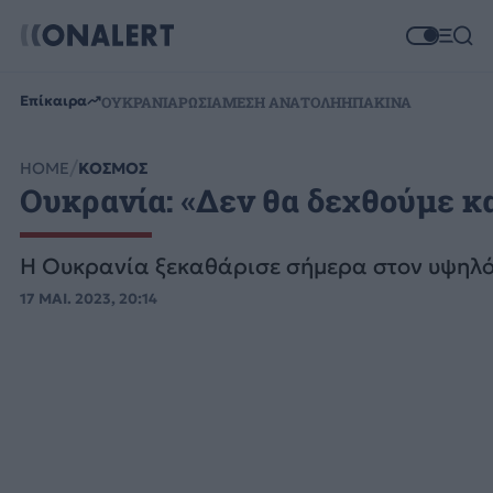
Επίκαιρα
ΟΥΚΡΑΝΙΑ
ΡΩΣΙΑ
ΜΕΣΗ ΑΝΑΤΟΛΗ
ΗΠΑ
ΚΙΝΑ
HOME
ΚΟΣΜΟΣ
Ουκρανία: «Δεν θα δεχθούμε κ
Η Ουκρανία ξεκαθάρισε σήμερα στον υψηλόβ
17 ΜΑΙ. 2023, 20:14