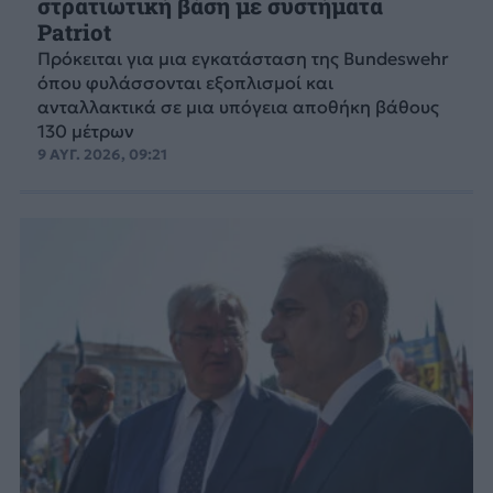
στρατιωτική βάση με συστήματα
Patriot
Πρόκειται για μια εγκατάσταση της Bundeswehr
όπου φυλάσσονται εξοπλισμοί και
ανταλλακτικά σε μια υπόγεια αποθήκη βάθους
130 μέτρων
9 ΑΥΓ. 2026, 09:21