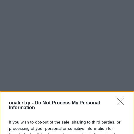
onalert.gr -
Do Not Process My Personal
Information
If you wish to opt-out of the sale, sharing to third parties, or
processing of your personal or sensitive information for