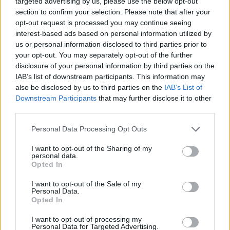
targeted advertising by us, please use the below opt-out
section to confirm your selection. Please note that after your
opt-out request is processed you may continue seeing
interest-based ads based on personal information utilized by
us or personal information disclosed to third parties prior to
your opt-out. You may separately opt-out of the further
disclosure of your personal information by third parties on the
IAB’s list of downstream participants. This information may
also be disclosed by us to third parties on the
IAB’s List of
Downstream Participants
that may further disclose it to other
third parties.
Personal Data Processing Opt Outs
I want to opt-out of the Sharing of my
personal data.
Opted In
I want to opt-out of the Sale of my
Personal Data.
Opted In
I want to opt-out of processing my
Personal Data for Targeted Advertising.