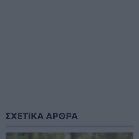
ΣΧΕΤΙΚΑ ΑΡΘΡΑ