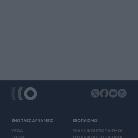
ΕΝΟΠΛΕΣ ΔΥΝΑΜΕΙΣ
ΕΞΟΠΛΙΣΜΟΙ
ΥΕΘΑ
ΕΛΛΗΝΙΚΟΙ ΕΞΟΠΛΙΣΜΟΙ
ΓΕΕΘΑ
ΤΟΥΡΚΙΚΟΙ ΕΞΟΠΛΙΣΜΟΙ