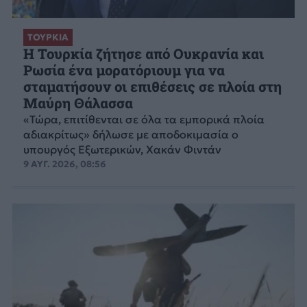
ΤΟΥΡΚΙΑ
Η Τουρκία ζήτησε από Ουκρανία και
Ρωσία ένα μορατόριουμ για να
σταματήσουν οι επιθέσεις σε πλοία στη
Μαύρη Θάλασσα
«Τώρα, επιτίθενται σε όλα τα εμπορικά πλοία
αδιακρίτως» δήλωσε με αποδοκιμασία ο
υπουργός Εξωτερικών, Χακάν Φιντάν
9 ΑΥΓ. 2026, 08:56