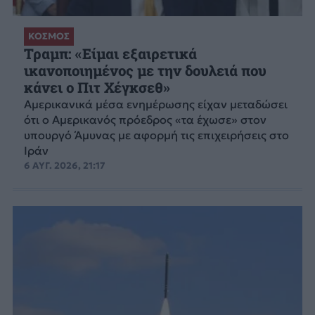
ΚΟΣΜΟΣ
Τραμπ: «Είμαι εξαιρετικά
ικανοποιημένος με την δουλειά που
κάνει ο Πιτ Χέγκσεθ»
Αμερικανικά μέσα ενημέρωσης είχαν μεταδώσει
ότι ο Αμερικανός πρόεδρος «τα έχωσε» στον
υπουργό Άμυνας με αφορμή τις επιχειρήσεις στο
Ιράν
6 ΑΥΓ. 2026, 21:17