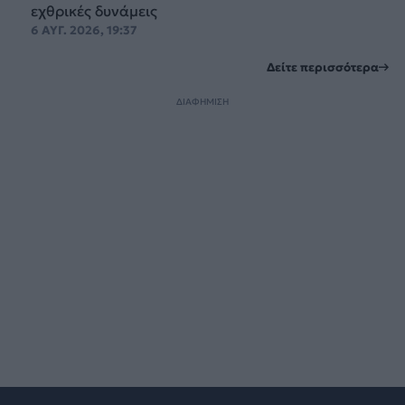
εχθρικές δυνάμεις
6 ΑΥΓ. 2026, 19:37
Δείτε περισσότερα
ΔΙΑΦΗΜΙΣΗ