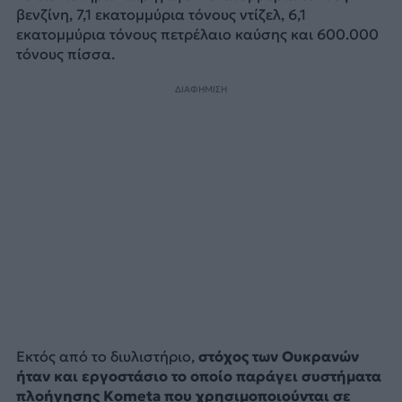
βενζίνη, 7,1 εκατομμύρια τόνους ντίζελ, 6,1
εκατομμύρια τόνους πετρέλαιο καύσης και 600.000
τόνους πίσσα.
ΔΙΑΦΗΜΙΣΗ
Εκτός από το διυλιστήριο,
στόχος των Ουκρανών
ήταν και εργοστάσιο το οποίο παράγει συστήματα
πλοήγησης Kometa που χρησιμοποιούνται σε