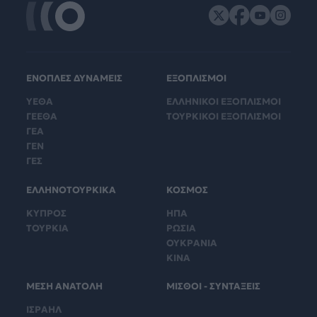
ΕΝΟΠΛΕΣ ΔΥΝΑΜΕΙΣ
ΕΞΟΠΛΙΣΜΟΙ
ΥΕΘΑ
ΕΛΛΗΝΙΚΟΙ ΕΞΟΠΛΙΣΜΟΙ
ΓΕΕΘΑ
ΤΟΥΡΚΙΚΟΙ ΕΞΟΠΛΙΣΜΟΙ
ΓΕΑ
ΓΕΝ
ΓΕΣ
ΕΛΛΗΝΟΤΟΥΡΚΙΚΑ
ΚΟΣΜΟΣ
ΚΥΠΡΟΣ
ΗΠΑ
ΤΟΥΡΚΙΑ
ΡΩΣΙΑ
ΟΥΚΡΑΝΙΑ
ΚΙΝΑ
ΜΕΣΗ ΑΝΑΤΟΛΗ
ΜΙΣΘΟΙ - ΣΥΝΤΑΞΕΙΣ
ΙΣΡΑΗΛ