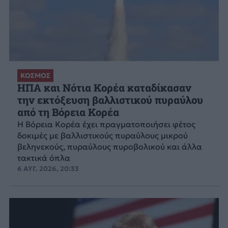
ΚΟΣΜΟΣ
ΗΠΑ και Νότια Κορέα καταδίκασαν
την εκτόξευση βαλλιστικού πυραύλου
από τη Βόρεια Κορέα
Η Βόρεια Κορέα έχει πραγματοποιήσει φέτος
δοκιμές με βαλλιστικούς πυραύλους μικρού
βεληνεκούς, πυραύλους πυροβολικού και άλλα
τακτικά όπλα
6 ΑΥΓ. 2026, 20:33