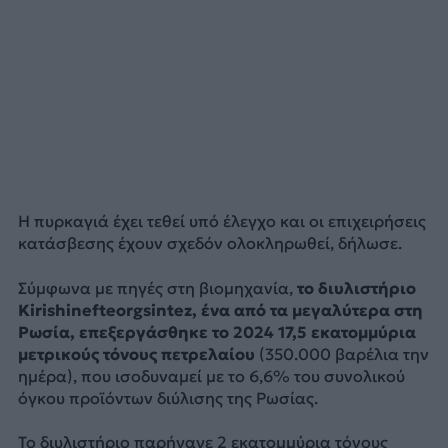
Η πυρκαγιά έχει τεθεί υπό έλεγχο και οι επιχειρήσεις
κατάσβεσης έχουν σχεδόν ολοκληρωθεί, δήλωσε.
Σύμφωνα με πηγές στη βιομηχανία,
το διυλιστήριο
Kirishinefteorgsintez, ένα από τα μεγαλύτερα στη
Ρωσία, επεξεργάσθηκε το 2024 17,5 εκατομμύρια
μετρικούς τόνους πετρελαίου
(350.000 βαρέλια την
ημέρα), που ισοδυναμεί με το 6,6% του συνολικού
όγκου προϊόντων διύλισης της Ρωσίας.
Το διυλιστήριο παρήγαγε 2 εκατομμύρια τόνους