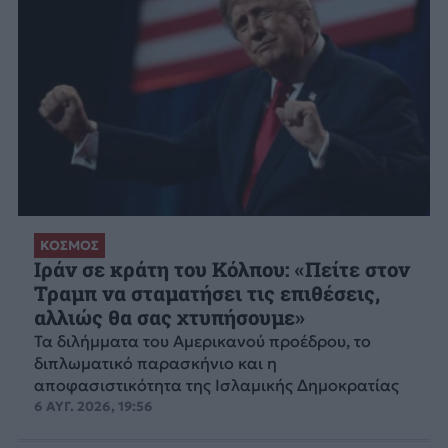
ΚΟΣΜΟΣ
Ιράν σε κράτη του Κόλπου: «Πείτε στον
Τραμπ να σταματήσει τις επιθέσεις,
αλλιώς θα σας χτυπήσουμε»
Τα διλήμματα του Αμερικανού προέδρου, το
διπλωματικό παρασκήνιο και η
αποφασιστικότητα της Ισλαμικής Δημοκρατίας
6 ΑΥΓ. 2026, 19:56