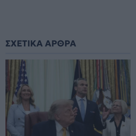
ΣΧΕΤΙΚΑ ΑΡΘΡΑ