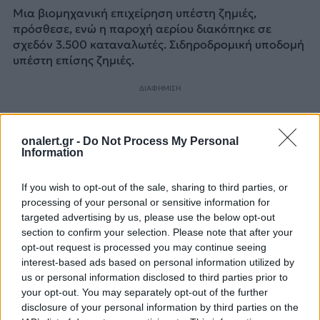
Μια βιομηχανική επιχείρηση υπέστη ζημιές,
πρόσθεσε, ενώ η παροχή αερίου διακόπηκε σε
σχεδόν 3.500 καταναλωτές. Σιδηροδρομική υποδομή
υπέστη επίσης ζημιές.
ΔΙΑΦΗΜΙΣΗ
onalert.gr -
Do Not Process My Personal
Information
If you wish to opt-out of the sale, sharing to third parties, or
processing of your personal or sensitive information for
targeted advertising by us, please use the below opt-out
section to confirm your selection. Please note that after your
opt-out request is processed you may continue seeing
interest-based ads based on personal information utilized by
us or personal information disclosed to third parties prior to
your opt-out. You may separately opt-out of the further
disclosure of your personal information by third parties on the