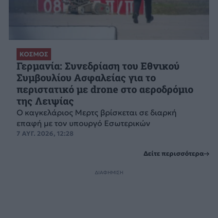
ΚΟΣΜΟΣ
Γερμανία: Συνεδρίαση του Εθνικού
Συμβουλίου Ασφαλείας για το
περιστατικό με drone στο αεροδρόμιο
της Λειψίας
Ο καγκελάριος Μερτς βρίσκεται σε διαρκή
επαφή με τον υπουργό Εσωτερικών
7 ΑΥΓ. 2026, 12:28
Δείτε περισσότερα
ΔΙΑΦΗΜΙΣΗ