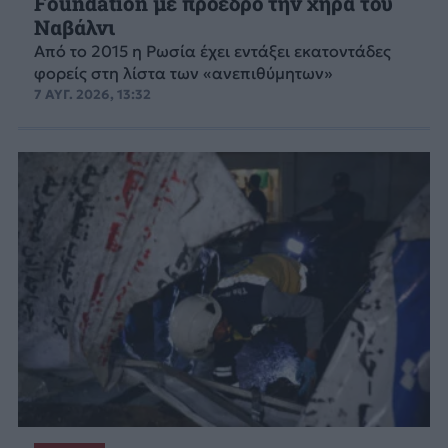
Foundation με πρόεδρο την χήρα του
Ναβάλνι
Από το 2015 η Ρωσία έχει εντάξει εκατοντάδες
φορείς στη λίστα των «ανεπιθύμητων»
7 ΑΥΓ. 2026, 13:32