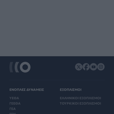
ΕΝΟΠΛΕΣ ΔΥΝΑΜΕΙΣ
ΕΞΟΠΛΙΣΜΟΙ
ΥΕΘΑ
ΕΛΛΗΝΙΚΟΙ ΕΞΟΠΛΙΣΜΟΙ
ΓΕΕΘΑ
ΤΟΥΡΚΙΚΟΙ ΕΞΟΠΛΙΣΜΟΙ
ΓΕΑ