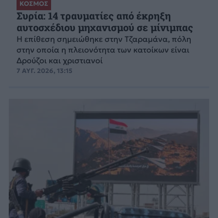
ΚΟΣΜΟΣ
Συρία: 14 τραυματίες από έκρηξη
αυτοσχέδιου μηχανισμού σε μίνιμπας
Η επίθεση σημειώθηκε στην Τζαραμάνα, πόλη
στην οποία η πλειονότητα των κατοίκων είναι
Δρούζοι και χριστιανοί
7 ΑΥΓ. 2026, 13:15