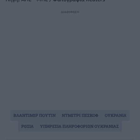
ΔΙΑΦΗΜΙΣΗ
ΒΛΑΝΤΙΜΙΡ ΠΟΥΤΙΝ
ΝΤΜΙΤΡΙ ΠΕΣΚΟΦ
ΟΥΚΡΑΝΙΑ
ΡΩΣΙΑ
ΥΠΗΡΕΣΙΑ ΠΛΗΡΟΦΟΡΙΩΝ ΟΥΚΡΑΝΙΑΣ