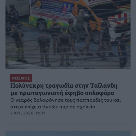
ΚΟΣΜΟΣ
Πολύνεκρη τραγωδία στην Ταϊλάνδη
με πρωταγωνιστή έφηβο οπλοφόρο
Ο νεαρός δολοφόνησε τους παππούδες του και
στη συνέχεια άνοιξε πυρ σε σχολείο
7 ΑΥΓ. 2026, 11:01