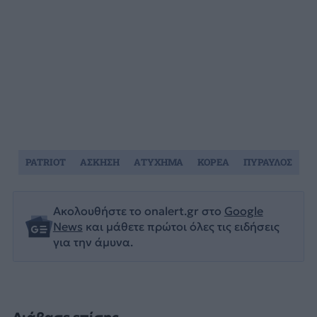
PATRIOT
ΑΣΚΗΣΗ
ΑΤΥΧΗΜΑ
ΚΟΡΕΑ
ΠΥΡΑΥΛΟΣ
Ακολουθήστε το onalert.gr στο
Google
News
και μάθετε πρώτοι όλες τις ειδήσεις
για την άμυνα.