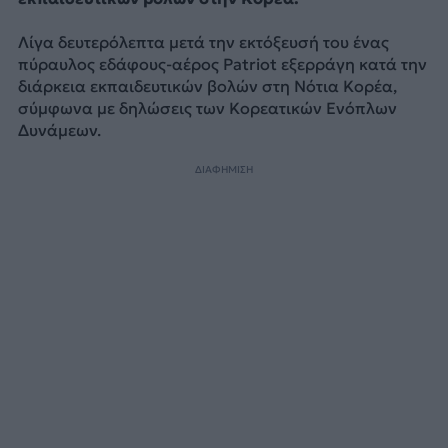
Λίγα δευτερόλεπτα μετά την εκτόξευσή του ένας
πύραυλος εδάφους-αέρος Patriot εξερράγη κατά την
διάρκεια εκπαιδευτικών βολών στη Νότια Κορέα,
σύμφωνα με δηλώσεις των Κορεατικών Ενόπλων
Δυνάμεων.
ΔΙΑΦΗΜΙΣΗ