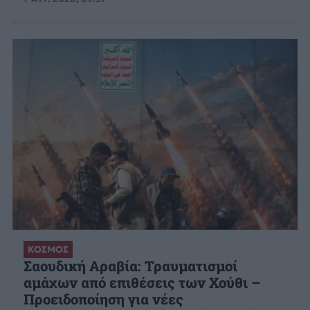
ΚΟΣΜΟΣ
Σαουδική Αραβία: Τραυματισμοί
αμάχων από επιθέσεις των Χούθι –
Προειδοποίηση για νέες