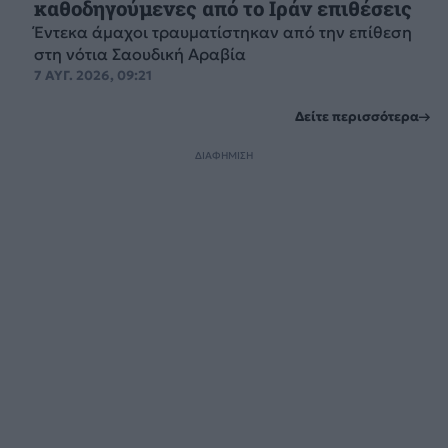
καθοδηγούμενες από το Ιράν επιθέσεις
Έντεκα άμαχοι τραυματίστηκαν από την επίθεση
στη νότια Σαουδική Αραβία
7 ΑΥΓ. 2026, 09:21
Δείτε περισσότερα
ΔΙΑΦΗΜΙΣΗ