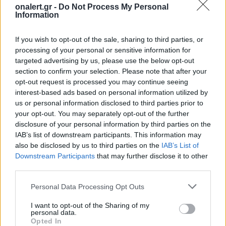
onalert.gr -
Do Not Process My Personal
Information
If you wish to opt-out of the sale, sharing to third parties, or
processing of your personal or sensitive information for
targeted advertising by us, please use the below opt-out
section to confirm your selection. Please note that after your
opt-out request is processed you may continue seeing
interest-based ads based on personal information utilized by
us or personal information disclosed to third parties prior to
your opt-out. You may separately opt-out of the further
disclosure of your personal information by third parties on the
IAB’s list of downstream participants. This information may
ΣΧΕΤΙΚΑ ΑΡΘΡΑ
also be disclosed by us to third parties on the
IAB’s List of
Downstream Participants
that may further disclose it to other
third parties.
Personal Data Processing Opt Outs
I want to opt-out of the Sharing of my
personal data.
Opted In