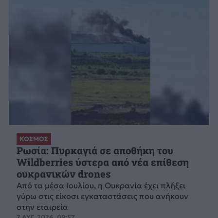
ΚΟΣΜΟΣ
Ρωσία: Πυρκαγιά σε αποθήκη του
Wildberries ύστερα από νέα επίθεση
ουκρανικών drones
Από τα μέσα Ιουλίου, η Ουκρανία έχει πλήξει
γύρω στις είκοσι εγκαταστάσεις που ανήκουν
στην εταιρεία
7 ΑΥΓ. 2026, 09:57