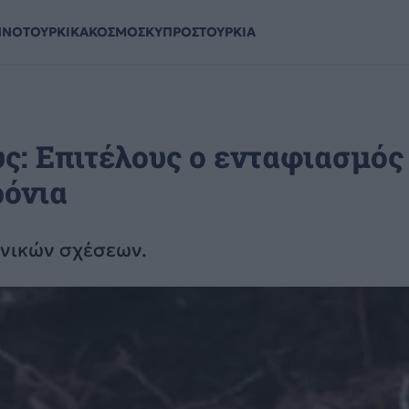
ΗΝΟΤΟΥΡΚΙΚΑ
ΚΟΣΜΟΣ
ΚΥΠΡΟΣ
ΤΟΥΡΚΙΑ
ς: Επιτέλους ο ενταφιασμός
ρόνια
νικών σχέσεων.