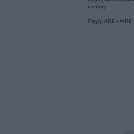
ειρήνη.
Πηγή: ΑΠΕ – ΜΠΕ