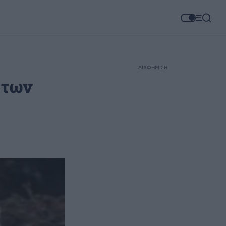
ΔΙΑΦΗΜΙΣΗ
 των