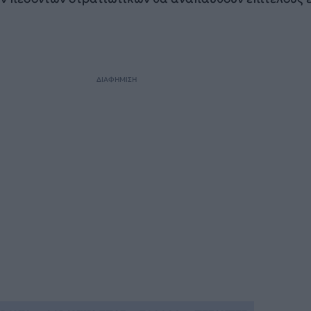
ΔΙΑΦΗΜΙΣΗ