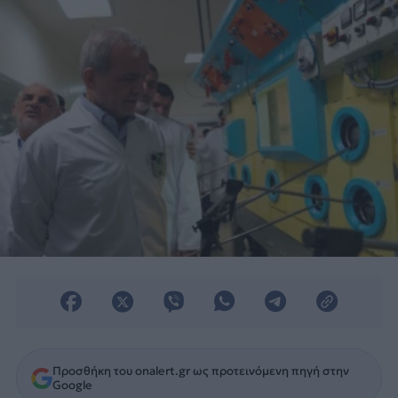
Προσθήκη του onalert.gr ως προτεινόμενη πηγή στην
Google