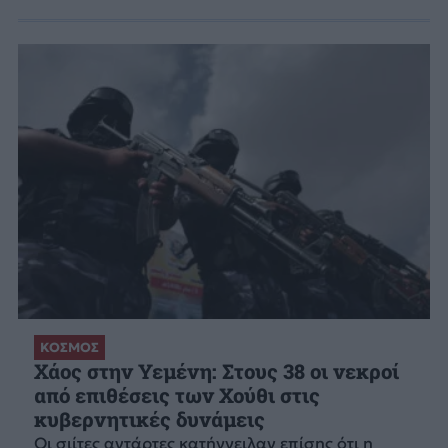
ΚΟΣΜΟΣ
Χάος στην Υεμένη: Στους 38 οι νεκροί
από επιθέσεις των Χούθι στις
κυβερνητικές δυνάμεις
Οι σιίτες αντάρτες κατήγγειλαν επίσης ότι η