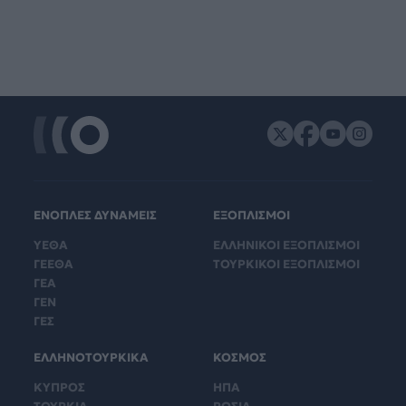
ΕΝΟΠΛΕΣ ΔΥΝΑΜΕΙΣ
ΕΞΟΠΛΙΣΜΟΙ
ΥΕΘΑ
ΕΛΛΗΝΙΚΟΙ ΕΞΟΠΛΙΣΜΟΙ
ΓΕΕΘΑ
ΤΟΥΡΚΙΚΟΙ ΕΞΟΠΛΙΣΜΟΙ
ΓΕΑ
ΓΕΝ
ΓΕΣ
ΕΛΛΗΝΟΤΟΥΡΚΙΚΑ
ΚΟΣΜΟΣ
ΚΥΠΡΟΣ
ΗΠΑ