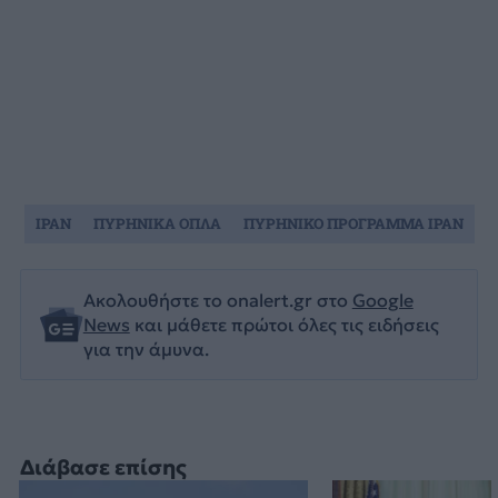
ΙΡΑΝ
ΠΥΡΗΝΙΚΑ ΟΠΛΑ
ΠΥΡΗΝΙΚΟ ΠΡΟΓΡΑΜΜΑ ΙΡΑΝ
Ακολουθήστε το onalert.gr στο
Google
News
και μάθετε πρώτοι όλες τις ειδήσεις
για την άμυνα.
Διάβασε επίσης