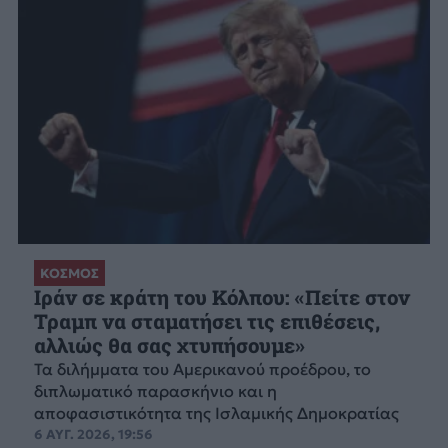
ΚΟΣΜΟΣ
Ιράν σε κράτη του Κόλπου: «Πείτε στον
Τραμπ να σταματήσει τις επιθέσεις,
αλλιώς θα σας χτυπήσουμε»
Τα διλήμματα του Αμερικανού προέδρου, το
διπλωματικό παρασκήνιο και η
αποφασιστικότητα της Ισλαμικής Δημοκρατίας
6 ΑΥΓ. 2026, 19:56