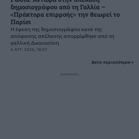
δημοσιογράφου από τη Γαλλία –
«Πράκτορα επιρροής» την θεωρεί το
Παρίσι
Η έφεση της δημοσιογράφου κατά της
απόφασης απέλασης απορρίφθηκε από τη
γαλλική Δικαιοσύνη
6 ΑΥΓ. 2026, 18:07
Δείτε περισσότερα
ΔΙΑΦΗΜΙΣΗ