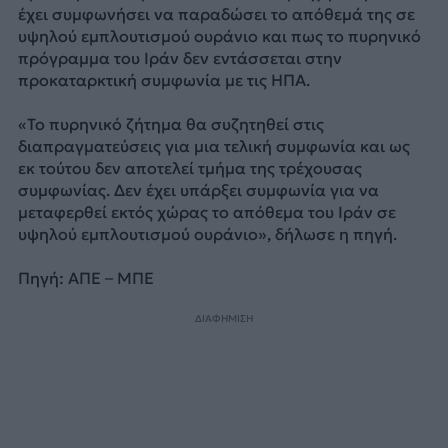
έχει συμφωνήσει να παραδώσει το απόθεμά της σε
υψηλού εμπλουτισμού ουράνιο και πως το πυρηνικό
πρόγραμμα του Ιράν δεν εντάσσεται στην
προκαταρκτική συμφωνία με τις ΗΠΑ.
«Το πυρηνικό ζήτημα θα συζητηθεί στις
διαπραγματεύσεις για μια τελική συμφωνία και ως
εκ τούτου δεν αποτελεί τμήμα της τρέχουσας
συμφωνίας. Δεν έχει υπάρξει συμφωνία για να
μεταφερθεί εκτός χώρας το απόθεμα του Ιράν σε
υψηλού εμπλουτισμού ουράνιο», δήλωσε η πηγή.
Πηγή: ΑΠΕ – ΜΠΕ
ΔΙΑΦΗΜΙΣΗ