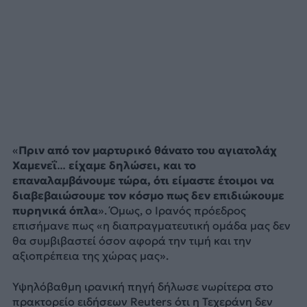
«
Πριν από τον μαρτυρικό θάνατο του αγιατολάχ
Χαμενεΐ… είχαμε δηλώσει, και το
επαναλαμβάνουμε τώρα, ότι είμαστε έτοιμοι να
διαβεβαιώσουμε τον κόσμο πως δεν επιδιώκουμε
πυρηνικά όπλα
». Όμως, ο Ιρανός πρόεδρος
επισήμανε πως «η διαπραγματευτική ομάδα μας δεν
θα συμβιβαστεί όσον αφορά την τιμή και την
αξιοπρέπεια της χώρας μας».
Υψηλόβαθμη ιρανική πηγή δήλωσε νωρίτερα στο
πρακτορείο ειδήσεων Reuters ότι η Τεχεράνη δεν