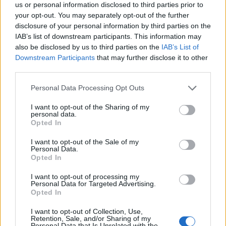
us or personal information disclosed to third parties prior to
your opt-out. You may separately opt-out of the further
disclosure of your personal information by third parties on the
IAB’s list of downstream participants. This information may
also be disclosed by us to third parties on the
IAB’s List of
Downstream Participants
that may further disclose it to other
third parties.
Personal Data Processing Opt Outs
I want to opt-out of the Sharing of my
personal data.
Opted In
ΣΧΕΤΙΚΑ ΑΡΘΡΑ
I want to opt-out of the Sale of my
Personal Data.
Opted In
I want to opt-out of processing my
Personal Data for Targeted Advertising.
Opted In
I want to opt-out of Collection, Use,
Retention, Sale, and/or Sharing of my
Personal Data that Is Unrelated with the