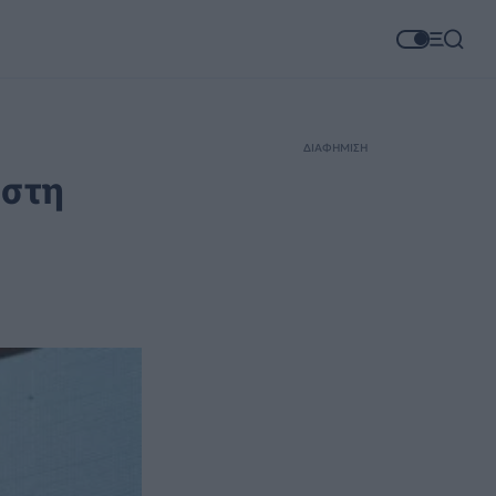
ΔΙΑΦΗΜΙΣΗ
 στη