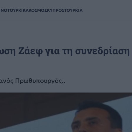
ΗΝΟΤΟΥΡΚΙΚΑ
ΚΟΣΜΟΣ
ΚΥΠΡΟΣ
ΤΟΥΡΚΙΑ
ση Ζάεφ για τη συνεδρίαση
πιανός Πρωθυπουργός..