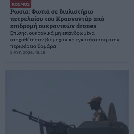
ΚΟΣΜΟΣ
Ρωσία: Φωτιά σε διυλιστήριο
πετρελαίου του Κρασνοντάρ από
επιδρομή ουκρανικών drones
Επίσης, ουκρανικά μη επανδρωμένα
στοχοθέτησαν βιομηχανική εγκατάσταση στην
περιφέρεια Σαμάρα
8 ΑΥΓ. 2026, 13:28