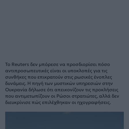
Το Reuters δεν μπόρεσε να προσδιορίσει πόσο
αντιπροσωπευτικές είναι οι υποκλοπές για τις
συνθήκες που επικρατούν στις ρωσικές ένοπλες
δυνάμεις. Η πηγή των μυστικών υπηρεσιών στην
Ουκρανία δήλωσε ότι απεικονίζουν τις προκλήσεις
που αντιμετωπίζουν οι Ρώσοι στρατιώτες, αλλά δεν
διευκρίνισε πώς επιλέχθηκαν οι ηχογραφήσεις.