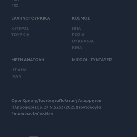
ΓΕΣ
ΕΛΛΗΝΟΤΟΥΡΚΙΚΑ
ΚΟΣΜΟΣ
ΚΥΠΡΟΣ
ΗΠΑ
ΤΟΥΡΚΙΑ
ΡΩΣΙΑ
ΟΥΚΡΑΝΙΑ
ΚΙΝΑ
ΜΕΣΗ ΑΝΑΤΟΛΗ
ΜΙΣΘΟΙ - ΣΥΝΤΑΞΕΙΣ
ΙΣΡΑΗΛ
ΙΡΑΝ
Όροι Χρήσης
Ταυτότητα
Πολιτική Απορρήτου
Πληροφορίες α.27 Ν.5253/2025
Δεοντολογία
Επικοινωνία
Cookies