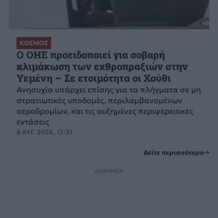
ΚΟΣΜΟΣ
Ο ΟΗΕ προειδοποιεί για σοβαρή
κλιμάκωση των εχθροπραξιών στην
Υεμένη – Σε ετοιμότητα οι Χούθι
Ανησυχία υπάρχει επίσης για τα πλήγματα σε μη
στρατιωτικές υποδομές, περιλαμβανομένων
αεροδρομίων, και τις αυξημένες περιφερειακές
εντάσεις
8 ΑΥΓ. 2026, 12:31
Δείτε περισσότερα
ΔΙΑΦΗΜΙΣΗ