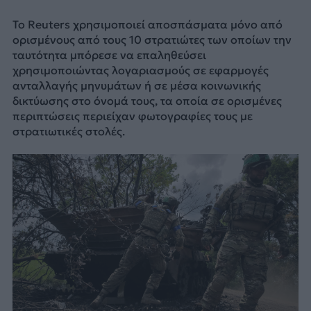
Το Reuters χρησιμοποιεί αποσπάσματα μόνο από
ορισμένους από τους 10 στρατιώτες των οποίων την
ταυτότητα μπόρεσε να επαληθεύσει
χρησιμοποιώντας λογαριασμούς σε εφαρμογές
ανταλλαγής μηνυμάτων ή σε μέσα κοινωνικής
δικτύωσης στο όνομά τους, τα οποία σε ορισμένες
περιπτώσεις περιείχαν φωτογραφίες τους με
στρατιωτικές στολές.