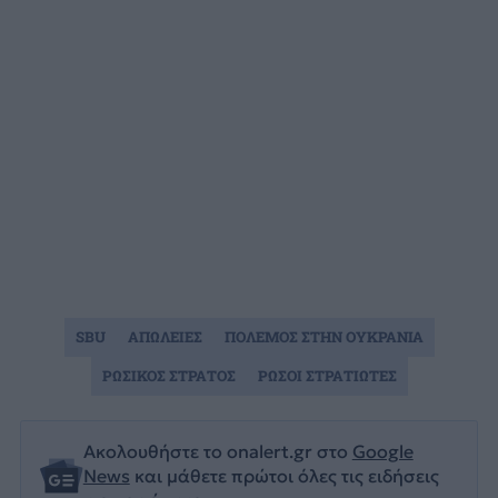
SBU
ΑΠΩΛΕΙΕΣ
ΠΟΛΕΜΟΣ ΣΤΗΝ ΟΥΚΡΑΝΙΑ
ΡΩΣΙΚΟΣ ΣΤΡΑΤΟΣ
ΡΩΣΟΙ ΣΤΡΑΤΙΩΤΕΣ
Ακολουθήστε το onalert.gr στο
Google
News
και μάθετε πρώτοι όλες τις ειδήσεις