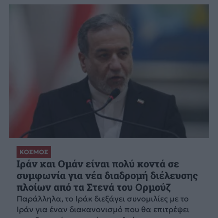
ΚΟΣΜΟΣ
Ιράν και Ομάν είναι πολύ κοντά σε
συμφωνία για νέα διαδρομή διέλευσης
πλοίων από τα Στενά του Ορμούζ
Παράλληλα, το Ιράκ διεξάγει συνομιλίες με το
Ιράν για έναν διακανονισμό που θα επιτρέψει