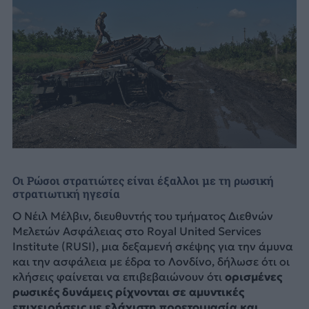
Οι Ρώσοι στρατιώτες είναι έξαλλοι με τη ρωσική
στρατιωτική ηγεσία
Ο Νέιλ Μέλβιν, διευθυντής του τμήματος Διεθνών
Μελετών Ασφάλειας στο Royal United Services
Institute (RUSI), μια δεξαμενή σκέψης για την άμυνα
και την ασφάλεια με έδρα το Λονδίνο, δήλωσε ότι οι
κλήσεις φαίνεται να επιβεβαιώνουν ότι
ορισμένες
ρωσικές δυνάμεις ρίχνονται σε αμυντικές
επιχειρήσεις με ελάχιστη προετοιμασία και