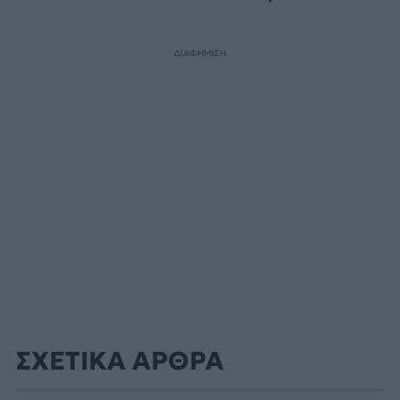
ΔΙΑΦΗΜΙΣΗ
ΣΧΕΤΙΚΑ ΑΡΘΡΑ