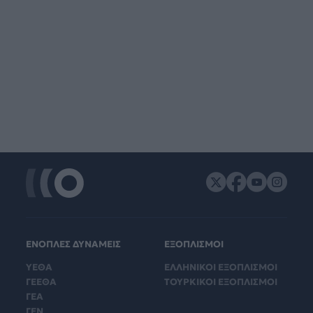
ΕΝΟΠΛΕΣ ΔΥΝΑΜΕΙΣ
ΕΞΟΠΛΙΣΜΟΙ
ΥΕΘΑ
ΕΛΛΗΝΙΚΟΙ ΕΞΟΠΛΙΣΜΟΙ
ΓΕΕΘΑ
ΤΟΥΡΚΙΚΟΙ ΕΞΟΠΛΙΣΜΟΙ
ΓΕΑ
ΓΕΝ