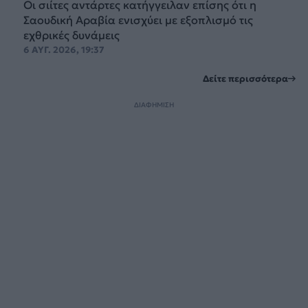
Οι σιίτες αντάρτες κατήγγειλαν επίσης ότι η
Σαουδική Αραβία ενισχύει με εξοπλισμό τις
εχθρικές δυνάμεις
6 ΑΥΓ. 2026, 19:37
Δείτε περισσότερα
ΔΙΑΦΗΜΙΣΗ