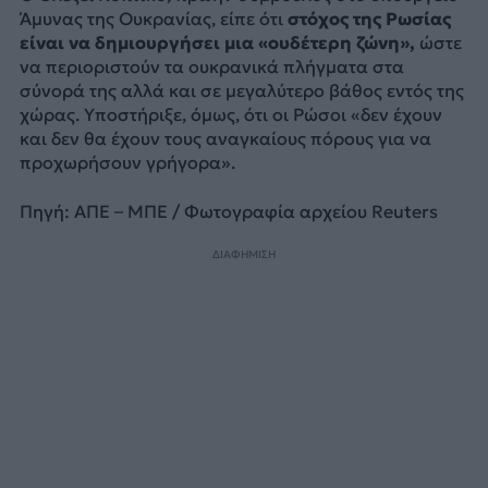
Άμυνας της Ουκρανίας, είπε ότι
στόχος της Ρωσίας
είναι να δημιουργήσει μια «ουδέτερη ζώνη»,
ώστε
να περιοριστούν τα ουκρανικά πλήγματα στα
σύνορά της αλλά και σε μεγαλύτερο βάθος εντός της
χώρας. Υποστήριξε, όμως, ότι οι Ρώσοι «δεν έχουν
και δεν θα έχουν τους αναγκαίους πόρους για να
προχωρήσουν γρήγορα».
Πηγή: ΑΠΕ – ΜΠΕ / Φωτογραφία αρχείου Reuters
ΔΙΑΦΗΜΙΣΗ