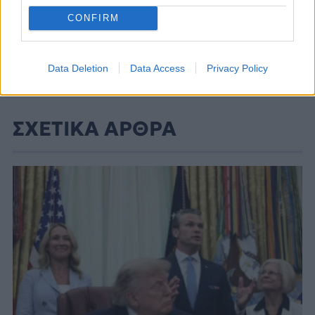
CONFIRM
Data Deletion
Data Access
Privacy Policy
ΣΧΕΤΙΚΑ ΑΡΘΡΑ