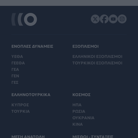
ΕΝΟΠΛΕΣ ΔΥΝΑΜΕΙΣ
ΕΞΟΠΛΙΣΜΟΙ
ΥΕΘΑ
ΕΛΛΗΝΙΚΟΙ ΕΞΟΠΛΙΣΜΟΙ
ΓΕΕΘΑ
ΤΟΥΡΚΙΚΟΙ ΕΞΟΠΛΙΣΜΟΙ
ΓΕΑ
ΓΕΝ
ΓΕΣ
ΕΛΛΗΝΟΤΟΥΡΚΙΚΑ
ΚΟΣΜΟΣ
ΚΥΠΡΟΣ
ΗΠΑ
ΤΟΥΡΚΙΑ
ΡΩΣΙΑ
ΟΥΚΡΑΝΙΑ
ΚΙΝΑ
ΜΕΣΗ ΑΝΑΤΟΛΗ
ΜΙΣΘΟΙ - ΣΥΝΤΑΞΕΙΣ