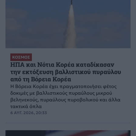
ΚΟΣΜΟΣ
ΗΠΑ και Νότια Κορέα καταδίκασαν
την εκτόξευση βαλλιστικού πυραύλου
από τη Βόρεια Κορέα
Η Βόρεια Κορέα έχει πραγματοποιήσει φέτος
δοκιμές με βαλλιστικούς πυραύλους μικρού
βεληνεκούς, πυραύλους πυροβολικού και άλλα
τακτικά όπλα
6 ΑΥΓ. 2026, 20:33