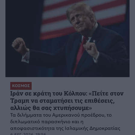
ΚΟΣΜΟΣ
Ιράν σε κράτη του Κόλπου: «Πείτε στον
Τραμπ να σταματήσει τις επιθέσεις,
αλλιώς θα σας χτυπήσουμε»
Τα διλήμματα του Αμερικανού προέδρου, το
διπλωματικό παρασκήνιο και η
αποφασιστικότητα της Ισλαμικής Δημοκρατίας
6 ΑΥΓ. 2026, 19:56