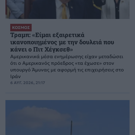
ΚΟΣΜΟΣ
Τραμπ: «Είμαι εξαιρετικά
ικανοποιημένος με την δουλειά που
κάνει ο Πιτ Χέγκσεθ»
Αμερικανικά μέσα ενημέρωσης είχαν μεταδώσει
ότι ο Αμερικανός πρόεδρος «τα έχωσε» στον
υπουργό Άμυνας με αφορμή τις επιχειρήσεις στο
Ιράν
6 ΑΥΓ. 2026, 21:17