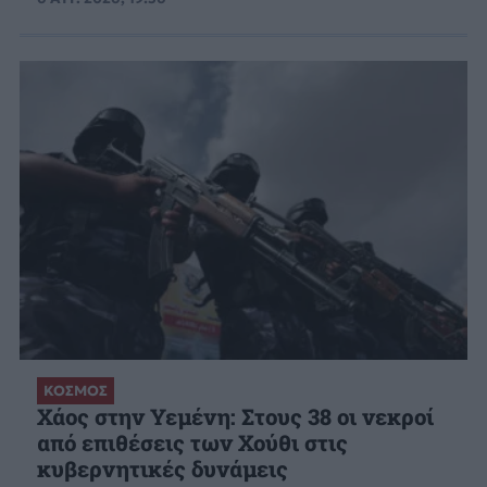
ΚΟΣΜΟΣ
Χάος στην Υεμένη: Στους 38 οι νεκροί
από επιθέσεις των Χούθι στις
κυβερνητικές δυνάμεις