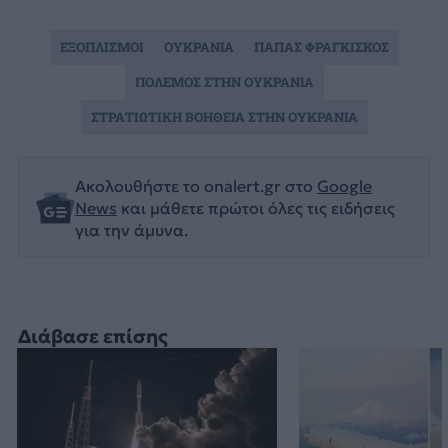
ΕΞΟΠΛΙΣΜΟΙ
ΟΥΚΡΑΝΙΑ
ΠΑΠΑΣ ΦΡΑΓΚΙΣΚΟΣ
ΠΟΛΕΜΟΣ ΣΤΗΝ ΟΥΚΡΑΝΙΑ
ΣΤΡΑΤΙΩΤΙΚΗ ΒΟΗΘΕΙΑ ΣΤΗΝ ΟΥΚΡΑΝΙΑ
Ακολουθήστε το onalert.gr στο
Google
News
και μάθετε πρώτοι όλες τις ειδήσεις
για την άμυνα.
Διάβασε επίσης