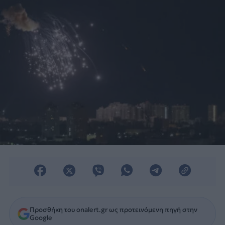
όπλα.
Προσθήκη του onalert.gr ως προτεινόμενη πηγή στην
Google