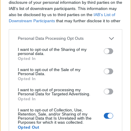
disclosure of your personal information by third parties on the
IAB’s list of downstream participants. This information may
also be disclosed by us to third parties on the
IAB’s List of
Downstream Participants
that may further disclose it to other
third parties.
Personal Data Processing Opt Outs
I want to opt-out of the Sharing of my
ΣΧΕΤΙΚΑ ΑΡΘΡΑ
personal data.
Opted In
I want to opt-out of the Sale of my
Personal Data.
Opted In
I want to opt-out of processing my
Personal Data for Targeted Advertising.
Opted In
I want to opt-out of Collection, Use,
Retention, Sale, and/or Sharing of my
Personal Data that Is Unrelated with the
Purposes for which it was collected.
Opted Out