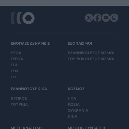
ΕΝΟΠΛΕΣ ΔΥΝΑΜΕΙΣ
ΕΞΟΠΛΙΣΜΟΙ
ΥΕΘΑ
ΕΛΛΗΝΙΚΟΙ ΕΞΟΠΛΙΣΜΟΙ
ΓΕΕΘΑ
ΤΟΥΡΚΙΚΟΙ ΕΞΟΠΛΙΣΜΟΙ
ΓΕΑ
ΓΕΝ
ΓΕΣ
ΕΛΛΗΝΟΤΟΥΡΚΙΚΑ
ΚΟΣΜΟΣ
ΚΥΠΡΟΣ
ΗΠΑ
ΤΟΥΡΚΙΑ
ΡΩΣΙΑ
ΟΥΚΡΑΝΙΑ
ΚΙΝΑ
ΜΕΣΗ ΑΝΑΤΟΛΗ
ΜΙΣΘΟΙ - ΣΥΝΤΑΞΕΙΣ