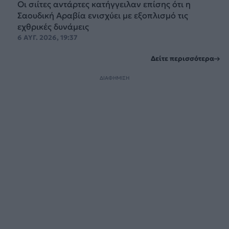
Οι σιίτες αντάρτες κατήγγειλαν επίσης ότι η
Σαουδική Αραβία ενισχύει με εξοπλισμό τις
εχθρικές δυνάμεις
6 ΑΥΓ. 2026, 19:37
Δείτε περισσότερα
ΔΙΑΦΗΜΙΣΗ