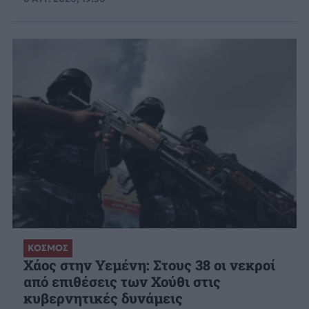
ΚΟΣΜΟΣ
Χάος στην Υεμένη: Στους 38 οι νεκροί
από επιθέσεις των Χούθι στις
κυβερνητικές δυνάμεις