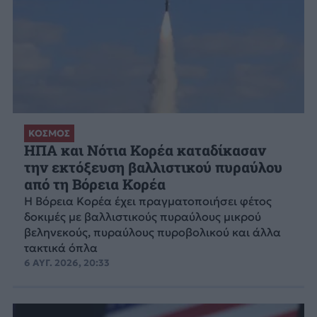
ΚΟΣΜΟΣ
ΗΠΑ και Νότια Κορέα καταδίκασαν
την εκτόξευση βαλλιστικού πυραύλου
από τη Βόρεια Κορέα
Η Βόρεια Κορέα έχει πραγματοποιήσει φέτος
δοκιμές με βαλλιστικούς πυραύλους μικρού
βεληνεκούς, πυραύλους πυροβολικού και άλλα
τακτικά όπλα
6 ΑΥΓ. 2026, 20:33