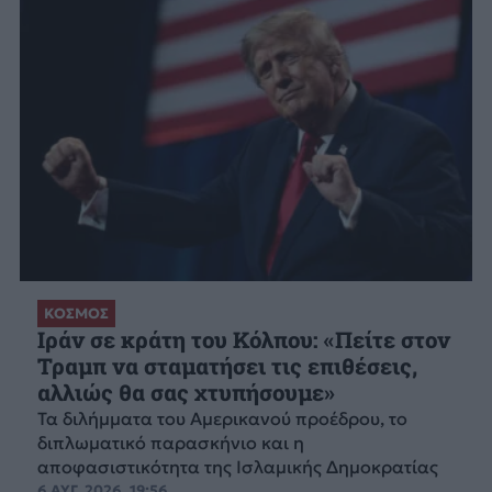
ΚΟΣΜΟΣ
Ιράν σε κράτη του Κόλπου: «Πείτε στον
Τραμπ να σταματήσει τις επιθέσεις,
αλλιώς θα σας χτυπήσουμε»
Τα διλήμματα του Αμερικανού προέδρου, το
διπλωματικό παρασκήνιο και η
αποφασιστικότητα της Ισλαμικής Δημοκρατίας
6 ΑΥΓ. 2026, 19:56