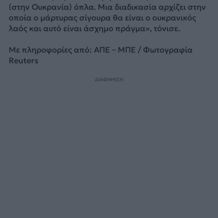
(στην Ουκρανία) όπλα. Μια διαδικασία αρχίζει στην
οποία ο μάρτυρας σίγουρα θα είναι ο ουκρανικός
λαός και αυτό είναι άσχημο πράγμα», τόνισε.
Με πληροφορίες από: ΑΠΕ – ΜΠΕ / Φωτογραφία
Reuters
ΔΙΑΦΗΜΙΣΗ