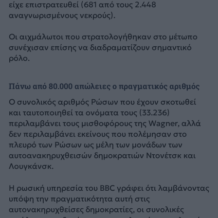
είχε επιστρατευθεί (681 από τους 2.448
αναγνωρισμένους νεκρούς).
Οι αιχμάλωτοι που στρατολογήθηκαν στο μέτωπο
συνέχισαν επίσης να διαδραματίζουν σημαντικό
ρόλο.
Πάνω από 80.000 απώλειες ο πραγματικός αριθμός
Ο συνολικός αριθμός Ρώσων που έχουν σκοτωθεί
και ταυτοποιηθεί τα ονόματα τους (33.236)
περιλαμβάνει τους μισθοφόρους της Wagner, αλλά
δεν περιλαμβάνει εκείνους που πολέμησαν στο
πλευρό των Ρώσων ως μέλη των μονάδων των
αυτοανακηρυχθεισών δημοκρατιών Ντονέτσκ και
Λουγκάνσκ.
Η ρωσική υπηρεσία του BBC γράφει ότι λαμβάνοντας
υπόψη την πραγματικότητα αυτή στις
αυτονακηρυχθείσες δημοκρατίες, οι συνολικές