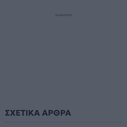
ΔΙΑΦΗΜΙΣΗ
ΣΧΕΤΙΚΑ ΑΡΘΡΑ