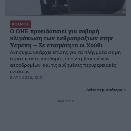
ΚΟΣΜΟΣ
Ο ΟΗΕ προειδοποιεί για σοβαρή
κλιμάκωση των εχθροπραξιών στην
Υεμένη – Σε ετοιμότητα οι Χούθι
Ανησυχία υπάρχει επίσης για τα πλήγματα σε μη
στρατιωτικές υποδομές, περιλαμβανομένων
αεροδρομίων, και τις αυξημένες περιφερειακές
εντάσεις
8 ΑΥΓ. 2026, 12:31
Δείτε περισσότερα
ΔΙΑΦΗΜΙΣΗ