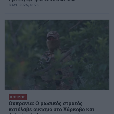
8 ΑΥΓ. 2026, 16:25
ΚΟΣΜΟΣ
Ουκρανία: Ο ρωσικός στρατός
κατέλαβε οικισμό στο Χάρκοβο και