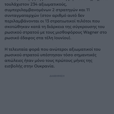
τουλάχιστον 234 αξιωματικούς,
συμπεριλαμβανομένων 2 στρατηγών και 11
συνταγματαρχών (στον αριθμό αυτό δεν
περιλαμβάνονται οι 13 στρατιωτικοί πιλότοι που
σκοτώθηκαν κατά τη διάρκεια της σύγκρουσης του
ρωσικού στρατού με τους μισθοφόρους Wagner στο
ρωσικό έδαφος στα τέλη Ιουνίου).
Η τελευταία φορά που ανώτεροι αξιωματικοί του
ρωσικού στρατού υπέστησαν τόσο σημαντικές
απώλειες ήταν μόνο τους πρώτους μήνες της
εισβολής στην Ουκρανία.
ΔΙΑΦΗΜΙΣΗ