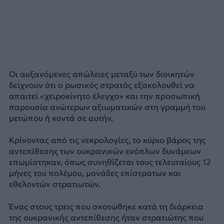
Οι αυξανόμενες απώλειες μεταξύ των διοικητών
δείχνουν ότι ο ρωσικός στρατός εξακολουθεί να
απαιτεί «χειροκίνητο έλεγχο» και την προσωπική
παρουσία ανώτερων αξιωματικών στη γραμμή του
μετώπου ή κοντά σε αυτήν.
Κρίνοντας από τις νεκρολογίες, το κύριο βάρος της
αντεπίθεσης των ουκρανικών ενόπλων δυνάμεων
επωμίστηκαν, όπως συνηθίζεται τους τελευταίους 12
μήνες του πολέμου, μονάδες επίστρατων και
εθελοντών στρατιωτών.
Ένας στους τρεις που σκοτώθηκε κατά τη διάρκεια
της ουκρανικής αντεπίθεσης ήταν στρατιώτης που