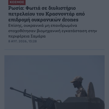
ΚΟΣΜΟΣ
Ρωσία: Φωτιά σε διυλιστήριο
πετρελαίου του Κρασνοντάρ από
επιδρομή ουκρανικών drones
Επίσης, ουκρανικά μη επανδρωμένα
στοχοθέτησαν βιομηχανική εγκατάσταση στην
περιφέρεια Σαμάρα
8 ΑΥΓ. 2026, 13:28