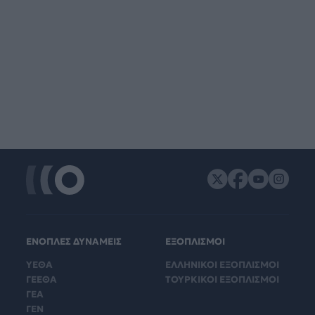
ΕΝΟΠΛΕΣ ΔΥΝΑΜΕΙΣ
ΕΞΟΠΛΙΣΜΟΙ
ΥΕΘΑ
ΕΛΛΗΝΙΚΟΙ ΕΞΟΠΛΙΣΜΟΙ
ΓΕΕΘΑ
ΤΟΥΡΚΙΚΟΙ ΕΞΟΠΛΙΣΜΟΙ
ΓΕΑ
ΓΕΝ