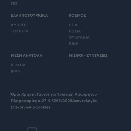
ΓΕΣ
ΕΛΛΗΝΟΤΟΥΡΚΙΚΑ
ΚΟΣΜΟΣ
ΚΥΠΡΟΣ
ΗΠΑ
ΤΟΥΡΚΙΑ
ΡΩΣΙΑ
ΟΥΚΡΑΝΙΑ
ΚΙΝΑ
ΜΕΣΗ ΑΝΑΤΟΛΗ
ΜΙΣΘΟΙ - ΣΥΝΤΑΞΕΙΣ
ΙΣΡΑΗΛ
ΙΡΑΝ
Όροι Χρήσης
Ταυτότητα
Πολιτική Απορρήτου
Πληροφορίες α.27 Ν.5253/2025
Δεοντολογία
Επικοινωνία
Cookies