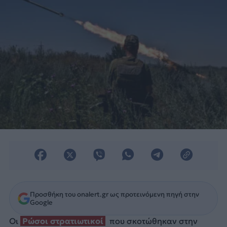
Προσθήκη του onalert.gr ως προτεινόμενη πηγή στην
Google
Οι
Ρώσοι στρατιωτικοί
που σκοτώθηκαν στην