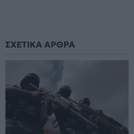
ΣΧΕΤΙΚΑ ΑΡΘΡΑ