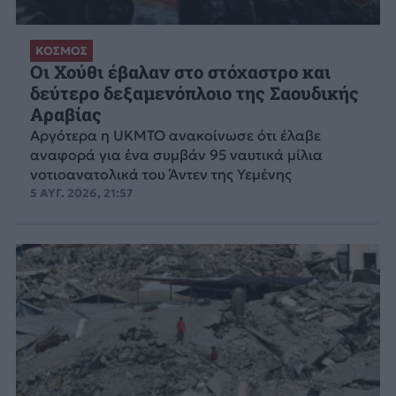
ΚΟΣΜΟΣ
Οι Χούθι έβαλαν στο στόχαστρο και
δεύτερο δεξαμενόπλοιο της Σαουδικής
Αραβίας
Aργότερα η UKMTO ανακοίνωσε ότι έλαβε
αναφορά για ένα συμβάν 95 ναυτικά μίλια
νοτιοανατολικά του Άντεν της Υεμένης
5 ΑΥΓ. 2026, 21:57