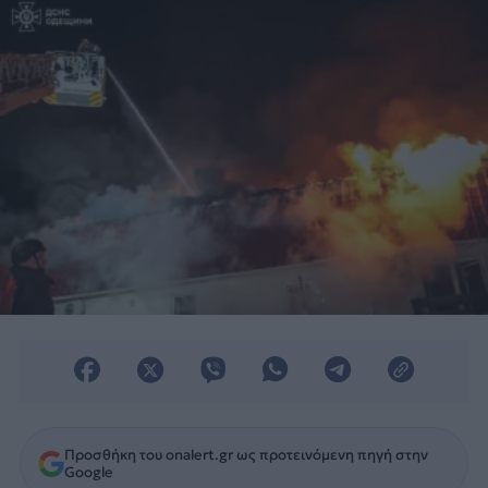
τραυμάτισαν άλλους 14.
Προσθήκη του onalert.gr ως προτεινόμενη πηγή στην
Google