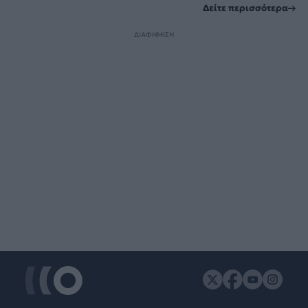
Δείτε περισσότερα
ΔΙΑΦΗΜΙΣΗ