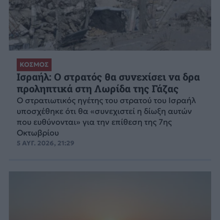
ΚΟΣΜΟΣ
Ισραήλ: Ο στρατός θα συνεχίσει να δρα
προληπτικά στη Λωρίδα της Γάζας
Ο στρατιωτικός ηγέτης του στρατού του Ισραήλ
υποσχέθηκε ότι θα «συνεχιστεί η δίωξη αυτών
που ευθύνονται» για την επίθεση της 7ης
Οκτωβρίου
5 ΑΥΓ. 2026, 21:29