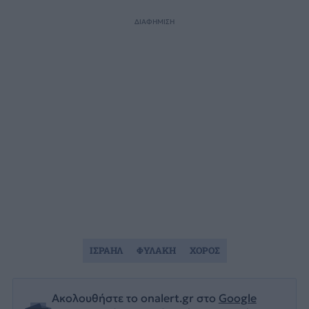
ΔΙΑΦΗΜΙΣΗ
ΙΣΡΑΗΛ
ΦΥΛΑΚΗ
ΧΟΡΟΣ
Ακολουθήστε το onalert.gr στο
Google