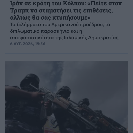
Ιράν σε κράτη του Κόλπου: «Πείτε στον
Τραμπ να σταματήσει τις επιθέσεις,
αλλιώς θα σας χτυπήσουμε»
Τα διλήμματα του Αμερικανού προέδρου, το
διπλωματικό παρασκήνιο και η
αποφασιστικότητα της Ισλαμικής Δημοκρατίας
6 ΑΥΓ. 2026, 19:56