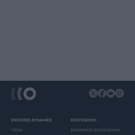
ΕΝΟΠΛΕΣ ΔΥΝΑΜΕΙΣ
ΕΞΟΠΛΙΣΜΟΙ
ΥΕΘΑ
ΕΛΛΗΝΙΚΟΙ ΕΞΟΠΛΙΣΜΟΙ