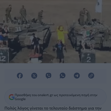
Προσθήκη του onalert.gr ως προτεινόμενη πηγή στην
Google
Πολύς λόγος γίνεται το τελευταίο διάστημα για την