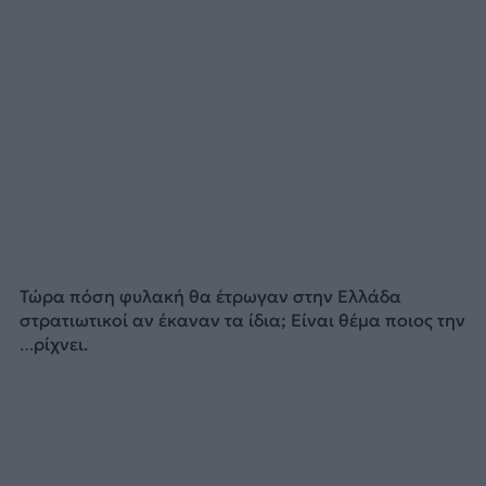
Τώρα πόση φυλακή θα έτρωγαν στην Ελλάδα
στρατιωτικοί αν έκαναν τα ίδια; Είναι θέμα ποιος την
…ρίχνει.