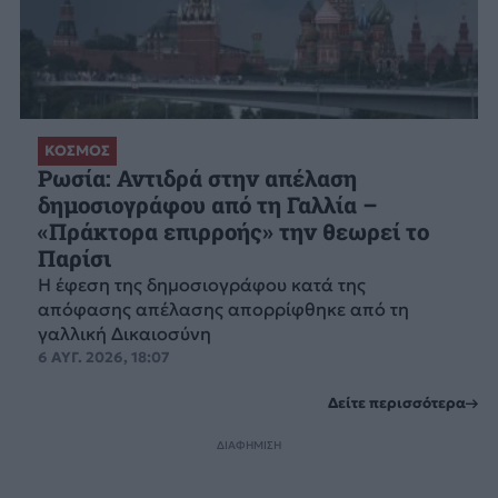
ΚΟΣΜΟΣ
Ρωσία: Αντιδρά στην απέλαση
δημοσιογράφου από τη Γαλλία –
«Πράκτορα επιρροής» την θεωρεί το
Παρίσι
Η έφεση της δημοσιογράφου κατά της
απόφασης απέλασης απορρίφθηκε από τη
γαλλική Δικαιοσύνη
6 ΑΥΓ. 2026, 18:07
Δείτε περισσότερα
ΔΙΑΦΗΜΙΣΗ