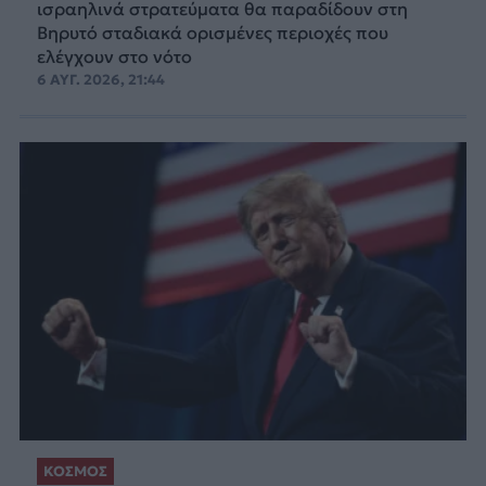
ισραηλινά στρατεύματα θα παραδίδουν στη
Βηρυτό σταδιακά ορισμένες περιοχές που
ελέγχουν στο νότο
6 ΑΥΓ. 2026, 21:44
ΚΟΣΜΟΣ