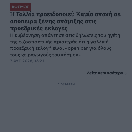
ΚΟΣΜΟΣ
Η Γαλλία προειδοποιεί: Καμία ανοχή σε
απόπειρα ξένης ανάμιξης στις
προεδρικές εκλογές
Η κυβέρνηση απάντησε στις δηλώσεις του ηγέτη
της ριζοσπαστικής αριστεράς ότι η γαλλική
προεδρική εκλογή είναι «open bar για όλους
τους χειραγωγούς του κόσμου»
7 ΑΥΓ. 2026, 18:21
Δείτε περισσότερα
ΔΙΑΦΗΜΙΣΗ