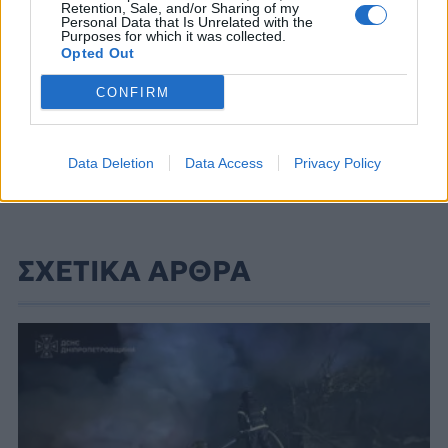
Retention, Sale, and/or Sharing of my
Personal Data that Is Unrelated with the
Purposes for which it was collected.
Opted Out
CONFIRM
Data Deletion
Data Access
Privacy Policy
ΣΧΕΤΙΚΑ ΑΡΘΡΑ