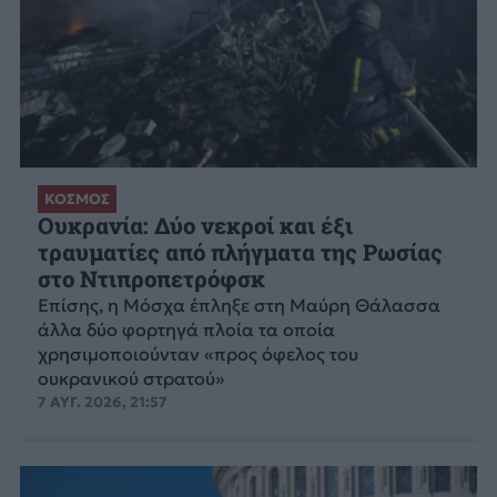
ΚΟΣΜΟΣ
Ουκρανία: Δύο νεκροί και έξι
τραυματίες από πλήγματα της Ρωσίας
στο Ντιπροπετρόφσκ
Επίσης, η Μόσχα έπληξε στη Μαύρη Θάλασσα
άλλα δύο φορτηγά πλοία τα οποία
χρησιμοποιούνταν «προς όφελος του
ουκρανικού στρατού»
7 ΑΥΓ. 2026, 21:57