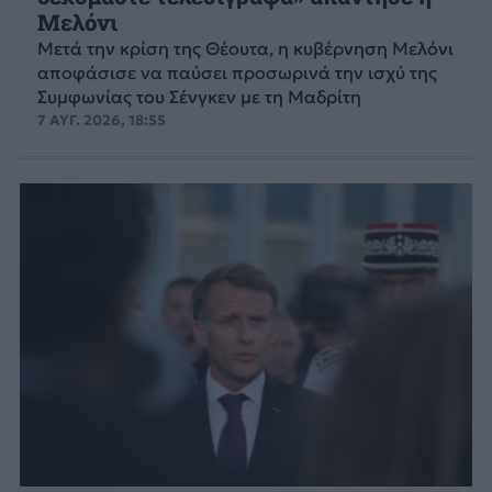
Μελόνι
Μετά την κρίση της Θέουτα, η κυβέρνηση Μελόνι
αποφάσισε να παύσει προσωρινά την ισχύ της
Συμφωνίας του Σένγκεν με τη Μαδρίτη
7 ΑΥΓ. 2026, 18:55