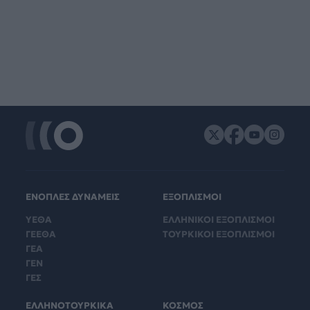
ΕΝΟΠΛΕΣ ΔΥΝΑΜΕΙΣ
ΕΞΟΠΛΙΣΜΟΙ
ΥΕΘΑ
ΕΛΛΗΝΙΚΟΙ ΕΞΟΠΛΙΣΜΟΙ
ΓΕΕΘΑ
ΤΟΥΡΚΙΚΟΙ ΕΞΟΠΛΙΣΜΟΙ
ΓΕΑ
ΓΕΝ
ΓΕΣ
ΕΛΛΗΝΟΤΟΥΡΚΙΚΑ
ΚΟΣΜΟΣ