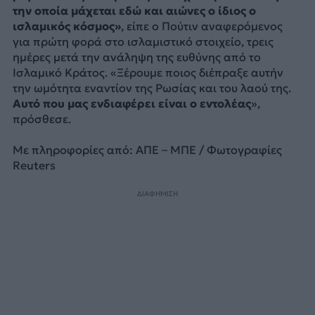
την οποία μάχεται εδώ και αιώνες ο ίδιος ο
ισλαμικός κόσμος»
, είπε ο Πούτιν αναφερόμενος
για πρώτη φορά στο ισλαμιστικό στοιχείο, τρεις
ημέρες μετά την ανάληψη της ευθύνης από το
Ισλαμικό Κράτος. «Ξέρουμε ποιος διέπραξε αυτήν
την ωμότητα εναντίον της Ρωσίας και του λαού της.
Αυτό που μας ενδιαφέρει είναι ο εντολέας
»,
πρόσθεσε.
Με πληροφορίες από: ΑΠΕ – ΜΠΕ / Φωτογραφίες
Reuters
ΔΙΑΦΗΜΙΣΗ