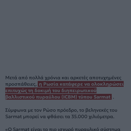
Μετά από πολλά χρόνια και αρκετές αποτυχημένες
προσπάθειες,
η Ρωσία κατάφερε να ολοκληρώσει
επιτυχώς τη δοκιμή του διηπειρωτικού
βαλλιστικού πυραύλου (ICBM) τύπου Sarmat
.
Σύμφωνα με τον Ρώσο πρόεδρο, το βεληνεκές του
Sarmat μπορεί να φθάσει τα 35.000 χιλιόμετρα.
«Ο Sarmat είναι το πιο ισχυρό πυραυλικό σύστημα