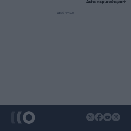
Δείτε περισσότερα
ΔΙΑΦΗΜΙΣΗ