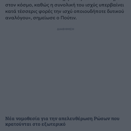
στον κόσμο, καθώς η συνολική του ισχύς υπερβαίνει
κατά τέσσερις φορές την ισχύ οποιουδήποτε δυτικού
αναλόγου», σημείωσε ο Πούτιν.
ΔΙΑΦΗΜΙΣΗ
Νέα νομοθεσία για την απελευθέρωση Ρώσων που
κρατούνται στο εξωτερικό