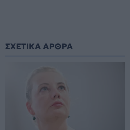
ΣΧΕΤΙΚΑ ΑΡΘΡΑ