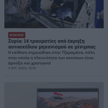
ΚΟΣΜΟΣ
Συρία: 14 τραυματίες από έκρηξη
αυτοσχέδιου μηχανισμού σε μίνιμπας
Η επίθεση σημειώθηκε στην Τζαραμάνα, πόλη
στην οποία η πλειονότητα των κατοίκων είναι
Δρούζοι και χριστιανοί
7 ΑΥΓ. 2026, 13:15