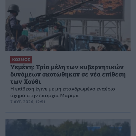
ΚΟΣΜΟΣ
Υεμένη: Τρία μέλη των κυβερνητικών
δυνάμεων σκοτώθηκαν σε νέα επίθεση
των Χούθι
Η επίθεση έγινε με μη επανδρωμένο εναέριο
όχημα στην επαρχία Μαρίμπ
7 ΑΥΓ. 2026, 12:51