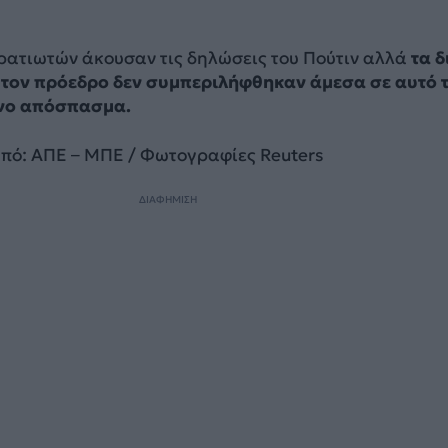
τρατιωτών άκουσαν τις δηλώσεις του Πούτιν αλλά
τα δ
 τον πρόεδρο δεν συμπεριλήφθηκαν άμεσα σε αυτό 
νο απόσπασμα.
πό: ΑΠΕ – ΜΠΕ / Φωτογραφίες Reuters
ΔΙΑΦΗΜΙΣΗ