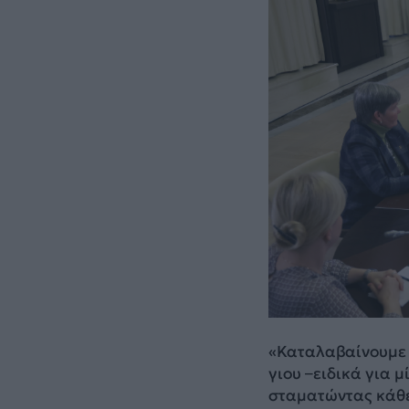
«Καταλαβαίνουμε ό
γιου –ειδικά για 
σταματώντας κάθε 