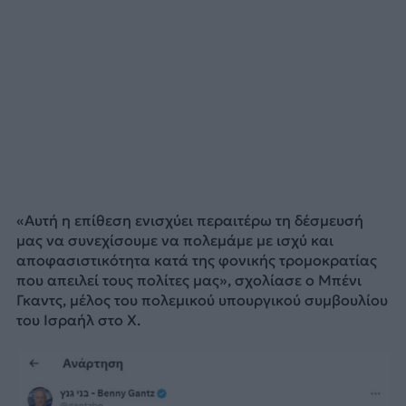
«Αυτή η επίθεση ενισχύει περαιτέρω τη δέσμευσή
μας να συνεχίσουμε να πολεμάμε με ισχύ και
αποφασιστικότητα κατά της φονικής τρομοκρατίας
που απειλεί τους πολίτες μας», σχολίασε ο Μπένι
Γκαντς, μέλος του πολεμικού υπουργικού συμβουλίου
του Ισραήλ στο Χ.