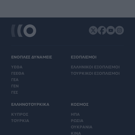
ΕΝΟΠΛΕΣ ΔΥΝΑΜΕΙΣ
ΕΞΟΠΛΙΣΜΟΙ
ΥΕΘΑ
ΕΛΛΗΝΙΚΟΙ ΕΞΟΠΛΙΣΜΟΙ
ΓΕΕΘΑ
ΤΟΥΡΚΙΚΟΙ ΕΞΟΠΛΙΣΜΟΙ
ΓΕΑ
ΓΕΝ
ΓΕΣ
ΕΛΛΗΝΟΤΟΥΡΚΙΚΑ
ΚΟΣΜΟΣ
ΚΥΠΡΟΣ
ΗΠΑ
ΤΟΥΡΚΙΑ
ΡΩΣΙΑ
ΟΥΚΡΑΝΙΑ
ΚΙΝΑ