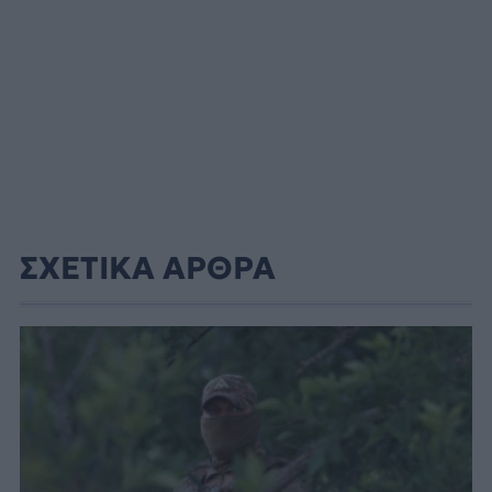
ΣΧΕΤΙΚΑ ΑΡΘΡΑ