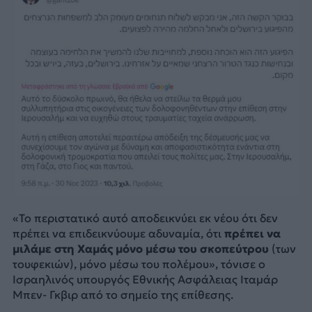
«Το περιστατικό αυτό αποδεικνύει εκ νέου ότι δεν
πρέπει να επιδεικνύουμε αδυναμία, ότι
πρέπει να
μιλάμε στη Χαμάς μόνο μέσω του σκοπεύτρου
(των
τουφεκιών), μόνο μέσω του πολέμου», τόνισε ο
Ισραηλινός υπουργός Εθνικής Ασφάλειας Ιταμάρ
Μπεν- Γκβιρ από το σημείο της επίθεσης.