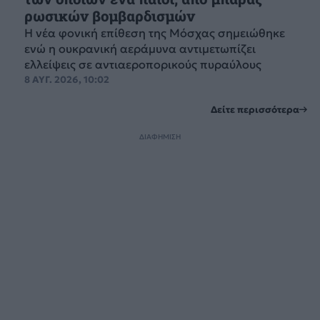
ρωσικών βομβαρδισμών
Η νέα φονική επίθεση της Μόσχας σημειώθηκε
ενώ η ουκρανική αεράμυνα αντιμετωπίζει
ελλείψεις σε αντιαεροπορικούς πυραύλους
8 ΑΥΓ. 2026, 10:02
Δείτε περισσότερα
ΔΙΑΦΗΜΙΣΗ