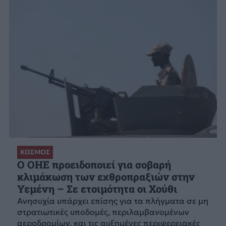
ΚΟΣΜΟΣ
Ο ΟΗΕ προειδοποιεί για σοβαρή
κλιμάκωση των εχθροπραξιών στην
Υεμένη – Σε ετοιμότητα οι Χούθι
Ανησυχία υπάρχει επίσης για τα πλήγματα σε μη
στρατιωτικές υποδομές, περιλαμβανομένων
αεροδρομίων, και τις αυξημένες περιφερειακές