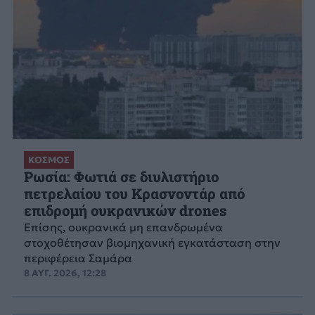
ΚΟΣΜΟΣ
Ρωσία: Φωτιά σε διυλιστήριο
πετρελαίου του Κρασνοντάρ από
επιδρομή ουκρανικών drones
Επίσης, ουκρανικά μη επανδρωμένα
στοχοθέτησαν βιομηχανική εγκατάσταση στην
περιφέρεια Σαμάρα
8 ΑΥΓ. 2026, 12:28