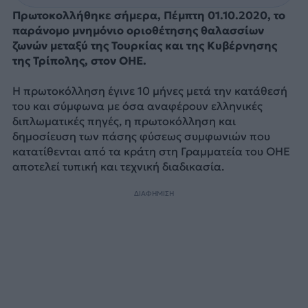
Πρωτοκολλήθηκε σήμερα, Πέμπτη 01.10.2020, το
παράνομο μνημόνιο οριοθέτησης θαλασσίων
ζωνών μεταξύ της Τουρκίας και της Κυβέρνησης
της Τρίπολης, στον ΟΗΕ.
Η πρωτοκόλληση έγινε 10 μήνες μετά την κατάθεσή
του και σύμφωνα με όσα αναφέρουν ελληνικές
διπλωματικές πηγές, η πρωτοκόλληση και
δημοσίευση των πάσης φύσεως συμφωνιών που
κατατίθενται από τα κράτη στη Γραμματεία του ΟΗΕ
αποτελεί τυπική και τεχνική διαδικασία.
ΔΙΑΦΗΜΙΣΗ