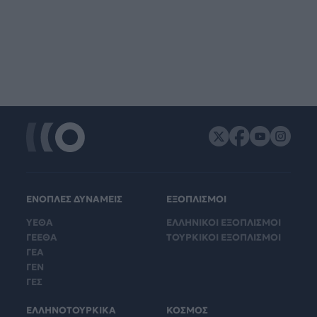
ΕΝΟΠΛΕΣ ΔΥΝΑΜΕΙΣ
ΕΞΟΠΛΙΣΜΟΙ
ΥΕΘΑ
ΕΛΛΗΝΙΚΟΙ ΕΞΟΠΛΙΣΜΟΙ
ΓΕΕΘΑ
ΤΟΥΡΚΙΚΟΙ ΕΞΟΠΛΙΣΜΟΙ
ΓΕΑ
ΓΕΝ
ΓΕΣ
ΕΛΛΗΝΟΤΟΥΡΚΙΚΑ
ΚΟΣΜΟΣ