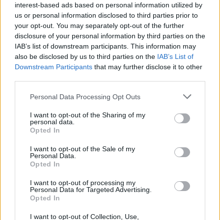
interest-based ads based on personal information utilized by
ΔΙΑΦΗΜΙΣΗ
us or personal information disclosed to third parties prior to
your opt-out. You may separately opt-out of the further
disclosure of your personal information by third parties on the
IAB’s list of downstream participants. This information may
also be disclosed by us to third parties on the
IAB’s List of
Downstream Participants
that may further disclose it to other
third parties.
Personal Data Processing Opt Outs
I want to opt-out of the Sharing of my
personal data.
Opted In
I want to opt-out of the Sale of my
Personal Data.
Opted In
ΣΧΕΤΙΚΑ ΑΡΘΡΑ
I want to opt-out of processing my
Personal Data for Targeted Advertising.
Opted In
I want to opt-out of Collection, Use,