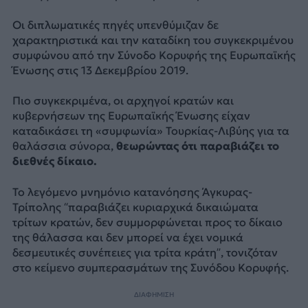
Οι διπλωματικές πηγές υπενθύμιζαν δε
χαρακτηριστικά και την καταδίκη του συγκεκριμένου
συμφώνου από την Σύνοδο Κορυφής της Ευρωπαϊκής
Ένωσης στις 13 Δεκεμβρίου 2019.
Πιο συγκεκριμένα, οι αρχηγοί κρατών και
κυβερνήσεων της Ευρωπαϊκής Ένωσης είχαν
καταδικάσει τη «συμφωνία» Τουρκίας-Λιβύης για τα
θαλάσσια σύνορα,
θεωρώντας ότι παραβιάζει το
διεθνές δίκαιο.
Το λεγόμενο μνημόνιο κατανόησης Άγκυρας-
Τρίπολης “παραβιάζει κυριαρχικά δικαιώματα
τρίτων κρατών, δεν συμμορφώνεται προς το δίκαιο
της θάλασσα και δεν μπορεί να έχει νομικά
δεσμευτικές συνέπειες για τρίτα κράτη”, τονιζόταν
στο κείμενο συμπερασμάτων της Συνόδου Κορυφής.
ΔΙΑΦΗΜΙΣΗ