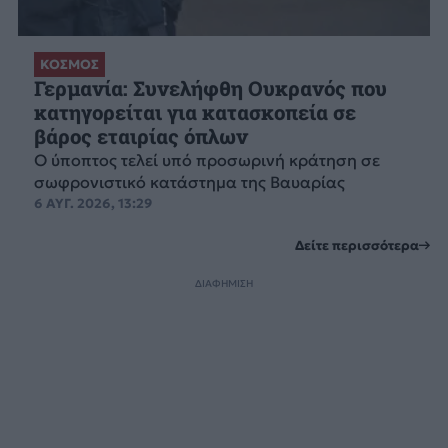
ΚΟΣΜΟΣ
Γερμανία: Συνελήφθη Ουκρανός που
κατηγορείται για κατασκοπεία σε
βάρος εταιρίας όπλων
Ο ύποπτος τελεί υπό προσωρινή κράτηση σε
σωφρονιστικό κατάστημα της Βαυαρίας
6 ΑΥΓ. 2026, 13:29
Δείτε περισσότερα
ΔΙΑΦΗΜΙΣΗ