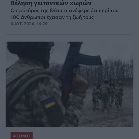
θέληση γειτονικών χωρών
Ο πρόεδρος της Θέουτα ανέφερε ότι περίπου
100 άνθρωποι έχασαν τη ζωή τους
6 ΑΥΓ. 2026, 16:29
ΚΟΣΜΟΣ