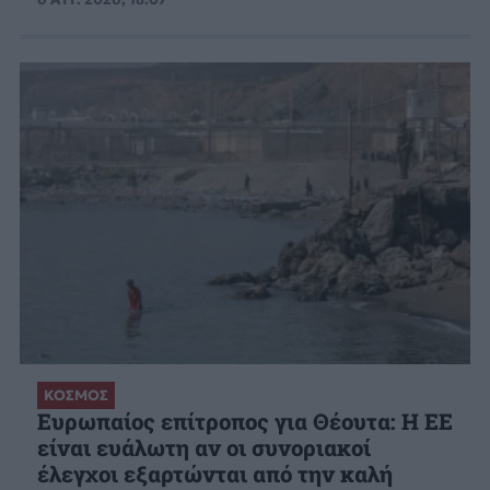
ΚΟΣΜΟΣ
Ευρωπαίος επίτροπος για Θέουτα: Η ΕΕ
είναι ευάλωτη αν οι συνοριακοί
έλεγχοι εξαρτώνται από την καλή