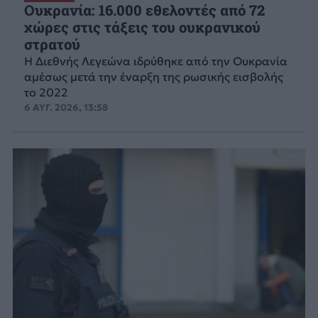
Ουκρανία: 16.000 εθελοντές από 72
χώρες στις τάξεις του ουκρανικού
στρατού
Η Διεθνής Λεγεώνα ιδρύθηκε από την Ουκρανία
αμέσως μετά την έναρξη της ρωσικής εισβολής
το 2022
6 ΑΥΓ. 2026, 13:58