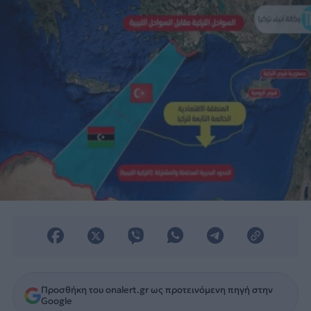
Τρίπολης, στον ΟΗΕ.
Προσθήκη του onalert.gr ως προτεινόμενη πηγή στην
Google