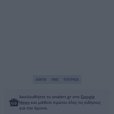
ΛΙΒΥΗ
ΟΗΕ
ΤΟΥΡΚΙΑ
Ακολουθήστε το onalert.gr στο
Google
News
και μάθετε πρώτοι όλες τις ειδήσεις
για την άμυνα.