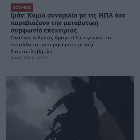
ΚΟΣΜΟΣ
Ιράν: Καμία συνομιλία με τις ΗΠΑ όσο
παραβιάζουν την μεταβατική
συμφωνία εκεχειρίας
Ωστόσο, ο Αμπάς Αραγτσί διευκρίνισε ότι
ανταλλάσσονται μηνύματα μεταξύ
διαμεσολαβητών
9 ΑΥΓ. 2026, 12:27