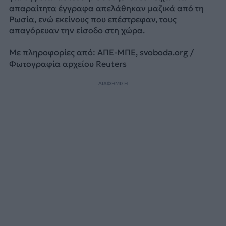
απαραίτητα έγγραφα απελάθηκαν μαζικά από τη
Ρωσία, ενώ εκείνους που επέστρεφαν, τους
απαγόρευαν την είσοδο στη χώρα.
Με πληροφορίες από: ΑΠΕ-ΜΠΕ, svoboda.org /
Φωτογραφία αρχείου Reuters
ΔΙΑΦΗΜΙΣΗ