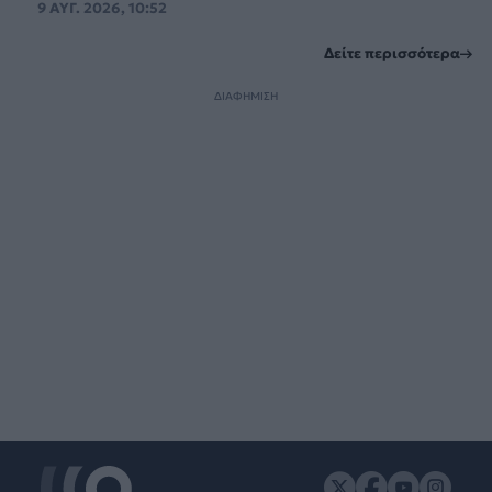
9 ΑΥΓ. 2026, 10:52
Δείτε περισσότερα
ΔΙΑΦΗΜΙΣΗ