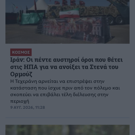
ΚΟΣΜΟΣ
Ιράν: Οι πέντε αυστηροί όροι που θέτει
στις ΗΠΑ για να ανοίξει τα Στενά του
Ορμούζ
Η Τεχεράνη αρνείται να επιστρέψει στην
κατάσταση που ίσχυε πριν από τον πόλεμο και
σκοπεύει να επιβάλει τέλη διέλευσης στην
περιοχή
9 ΑΥΓ. 2026, 11:28