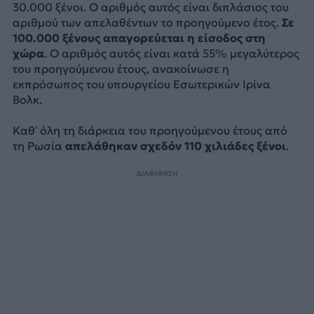
30.000 ξένοι. Ο αριθμός αυτός είναι διπλάσιος του
αριθμού των απελαθέντων το προηγούμενο έτος.
Σε
100.000 ξένους απαγορεύεται η είσοδος στη
χώρα
. Ο αριθμός αυτός είναι κατά 55% μεγαλύτερος
του προηγούμενου έτους, ανακοίνωσε η
εκπρόσωπος του υπουργείου Εσωτερικών Ιρίνα
Βολκ.
Καθ’ όλη τη διάρκεια του προηγούμενου έτους από
τη Ρωσία
απελάθηκαν σχεδόν 110 χιλιάδες ξένοι
.
ΔΙΑΦΗΜΙΣΗ