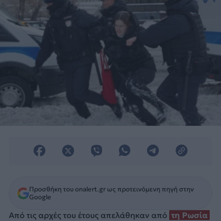
Προσθήκη του onalert.gr ως προτεινόμενη πηγή στην
Google
Από τις αρχές του έτους απελάθηκαν από
τη Ρωσία