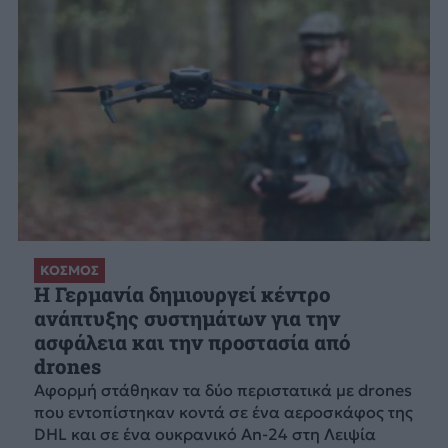
ΚΟΣΜΟΣ
Η Γερμανία δημιουργεί κέντρο
ανάπτυξης συστημάτων για την
ασφάλεια και την προστασία από
drones
Αφορμή στάθηκαν τα δύο περιστατικά με drones
που εντοπίστηκαν κοντά σε ένα αεροσκάφος της
DHL και σε ένα ουκρανικό An-24 στη Λειψία