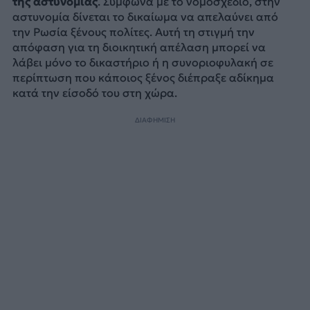
της αστυνομίας
. Σύμφωνα με το νομοσχέδιο, στην
αστυνομία δίνεται το δικαίωμα να απελαύνει από
την Ρωσία ξένους πολίτες. Αυτή τη στιγμή την
απόφαση για τη διοικητική απέλαση μπορεί να
λάβει μόνο το δικαστήριο ή η συνοριοφυλακή σε
περίπτωση που κάποιος ξένος διέπραξε αδίκημα
κατά την είσοδό του στη χώρα.
ΔΙΑΦΗΜΙΣΗ