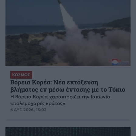
ΚΟΣΜΟΣ
Βόρεια Κορέα: Νέα εκτόξευση
βλήματος εν μέσω έντασης με το Τόκιο
Η Βόρεια Κορέα χαρακτηρίζει την Ιαπωνία
«πολεμοχαρές κράτος»
6 ΑΥΓ. 2026, 13:02