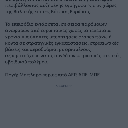
περιβάλλοντος αυξημένης εγρήγορσης στις χώρες
της Βαλτικής και της Βόρειας Ευρώπης.
Το επεισόδιο εντάσσεται σε σειρά παρόμοιων
αναφορών από ευρωπαϊκές χώρες τα τελευταία
χρόνια για ύποπτες υπερπτήσεις drones πάνω ή
κοντά σε στρατηγικές εγκαταστάσεις, στρατιωτικές
βάσεις και αεροδρόμια, με ορισμένους
αξιωματούχους να τις συνδέουν με ρωσικές τακτικές
υβριδικού πολέμου.
Πηγή: Με πληροφορίες από AFP, ΑΠΕ-ΜΠΕ
ΔΙΑΦΗΜΙΣΗ