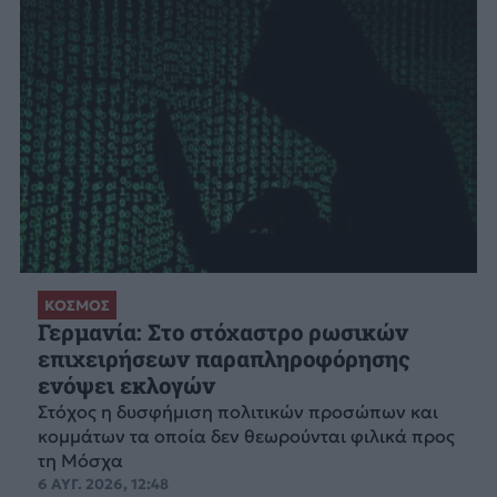
ΚΟΣΜΟΣ
Γερμανία: Στο στόχαστρο ρωσικών
επιχειρήσεων παραπληροφόρησης
ενόψει εκλογών
Στόχος η δυσφήμιση πολιτικών προσώπων και
κομμάτων τα οποία δεν θεωρούνται φιλικά προς
τη Μόσχα
6 ΑΥΓ. 2026, 12:48