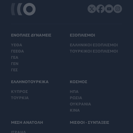
ΕΝΟΠΛΕΣ ΔΥΝΑΜΕΙΣ
ΕΞΟΠΛΙΣΜΟΙ
ΥΕΘΑ
ΕΛΛΗΝΙΚΟΙ ΕΞΟΠΛΙΣΜΟΙ
ΓΕΕΘΑ
ΤΟΥΡΚΙΚΟΙ ΕΞΟΠΛΙΣΜΟΙ
ΓΕΑ
ΓΕΝ
ΓΕΣ
ΕΛΛΗΝΟΤΟΥΡΚΙΚΑ
ΚΟΣΜΟΣ
ΚΥΠΡΟΣ
ΗΠΑ
ΤΟΥΡΚΙΑ
ΡΩΣΙΑ
ΟΥΚΡΑΝΙΑ
ΚΙΝΑ
ΜΕΣΗ ΑΝΑΤΟΛΗ
ΜΙΣΘΟΙ - ΣΥΝΤΑΞΕΙΣ
ΙΣΡΑΗΛ