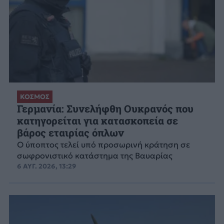
ΚΟΣΜΟΣ
Γερμανία: Συνελήφθη Ουκρανός που
κατηγορείται για κατασκοπεία σε
βάρος εταιρίας όπλων
Ο ύποπτος τελεί υπό προσωρινή κράτηση σε
σωφρονιστικό κατάστημα της Βαυαρίας
6 ΑΥΓ. 2026, 13:29