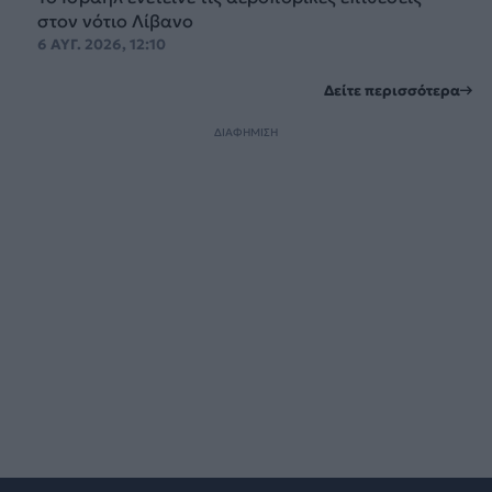
στον νότιο Λίβανο
6 ΑΥΓ. 2026, 12:10
Δείτε περισσότερα
ΔΙΑΦΗΜΙΣΗ