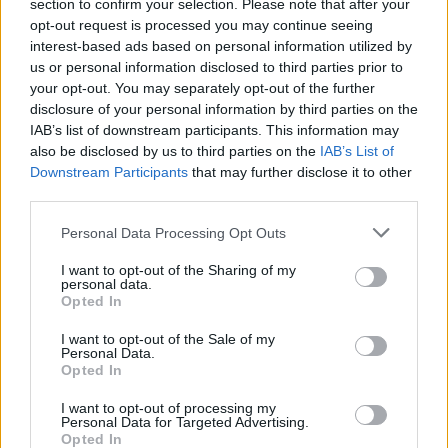
section to confirm your selection. Please note that after your
opt-out request is processed you may continue seeing
interest-based ads based on personal information utilized by
us or personal information disclosed to third parties prior to
your opt-out. You may separately opt-out of the further
disclosure of your personal information by third parties on the
IAB’s list of downstream participants. This information may
also be disclosed by us to third parties on the
IAB’s List of
Downstream Participants
that may further disclose it to other
third parties.
Personal Data Processing Opt Outs
I want to opt-out of the Sharing of my
personal data.
Opted In
ΣΧΕΤΙΚΑ ΑΡΘΡΑ
I want to opt-out of the Sale of my
Personal Data.
Opted In
I want to opt-out of processing my
Personal Data for Targeted Advertising.
Opted In