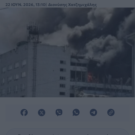
22 ΙΟΥΝ. 2026, 13:10
Διονύσης Χατζημιχάλης