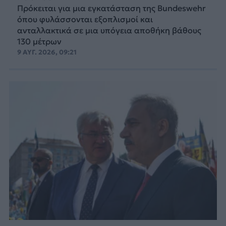
Πρόκειται για μια εγκατάσταση της Bundeswehr
όπου φυλάσσονται εξοπλισμοί και
ανταλλακτικά σε μια υπόγεια αποθήκη βάθους
130 μέτρων
9 ΑΥΓ. 2026, 09:21