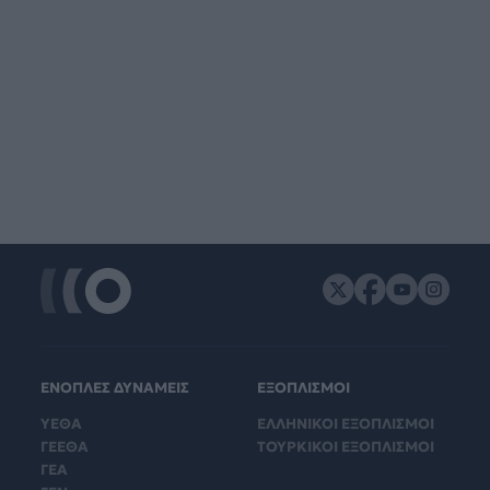
ΕΝΟΠΛΕΣ ΔΥΝΑΜΕΙΣ
ΕΞΟΠΛΙΣΜΟΙ
ΥΕΘΑ
ΕΛΛΗΝΙΚΟΙ ΕΞΟΠΛΙΣΜΟΙ
ΓΕΕΘΑ
ΤΟΥΡΚΙΚΟΙ ΕΞΟΠΛΙΣΜΟΙ
ΓΕΑ