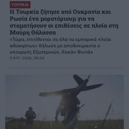
ΤΟΥΡΚΙΑ
Η Τουρκία ζήτησε από Ουκρανία και
Ρωσία ένα μορατόριουμ για να
σταματήσουν οι επιθέσεις σε πλοία στη
Μαύρη Θάλασσα
«Τώρα, επιτίθενται σε όλα τα εμπορικά πλοία
αδιακρίτως» δήλωσε με αποδοκιμασία ο
υπουργός Εξωτερικών, Χακάν Φιντάν
9 ΑΥΓ. 2026, 08:56