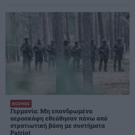
ΚΟΣΜΟΣ
Γερμανία: Μη επανδρωμένα
αεροσκάφη εθεάθησαν πάνω από
στρατιωτική βάση με συστήματα
Patriot