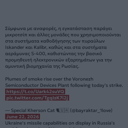
Σύμφωνα με αναφορές, η εγκατάσταση παράγει
μικροτσίπ και άλλες μονάδες που χρησιμοποιούνται
στα συστήματα καθοδήγησης των πυραύλων
Iskander και Kalibr, καθώς και στα συστήματα
αεράμυνας S-400, καθιστώντας την βασικό
προμηθευτή ηλεκτρονικών εξαρτημάτων για την
αμυντική βιομηχανία της Ρωσίας.
Plumes of smoke rise over the Voronezh
Semiconductor Devices Plant following today's strike.
https://t.co/Uark42suVQ
pic.twitter.com/TgqIzK7i2j
— Special Kherson Cat 🐈🇺🇦 (@bayraktar_1love)
June 22, 2026
Ukraine's missile capabilities on display in Russia's